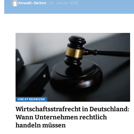
Anwalt-Seiten
24. Januar 2026
UNCATEGORIZED
Wirtschaftsstrafrecht in Deutschland:
Wann Unternehmen rechtlich
handeln müssen