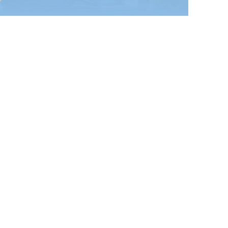
Anwalt-Seiten
23. September 2024