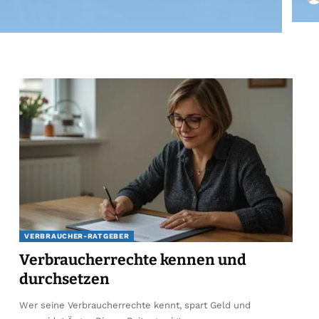
VERBRAUCHER-RATGEBER
Verbraucherrechte kennen und
durchsetzen
Wer seine Verbraucherrechte kennt, spart Geld und