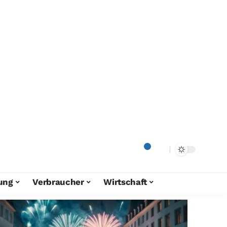
ung
Verbraucher
Wirtschaft