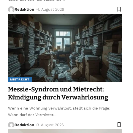
Redaktion
4. August 2026
MIETRECHT
Messie-Syndrom und Mietrecht:
Kündigung durch Verwahrlosung
Wenn eine Wohnung verwahrlost, stellt sich die Frage:
Wann darf der Vermieter
…
Redaktion
3. August 2026