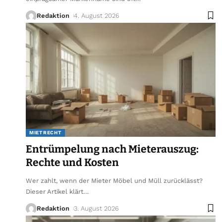
Redaktion
4. August 2026
MIETRECHT
Entrümpelung nach Mieterauszug:
Rechte und Kosten
Wer zahlt, wenn der Mieter Möbel und Müll zurücklässt?
Dieser Artikel klärt
…
Redaktion
3. August 2026