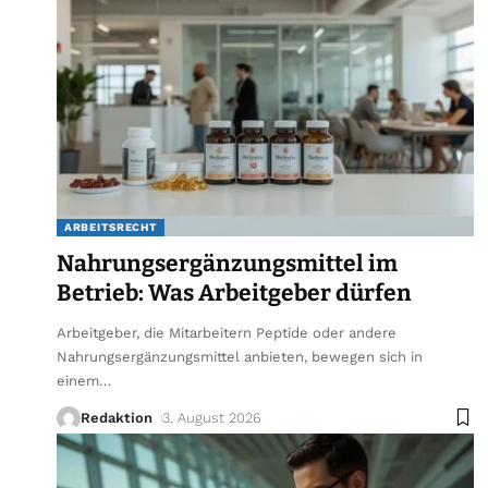
ARBEITSRECHT
Nahrungsergänzungsmittel im
Betrieb: Was Arbeitgeber dürfen
Arbeitgeber, die Mitarbeitern Peptide oder andere
Nahrungsergänzungsmittel anbieten, bewegen sich in
einem
…
Redaktion
3. August 2026