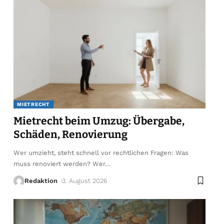
MIETRECHT
Mietrecht beim Umzug: Übergabe,
Schäden, Renovierung
Wer umzieht, steht schnell vor rechtlichen Fragen: Was
muss renoviert werden? Wer
…
Redaktion
3. August 2026