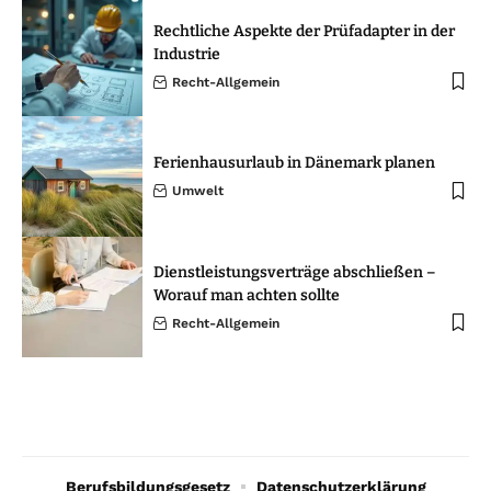
Rechtliche Aspekte der Prüfadapter in der
Industrie
Recht-Allgemein
Ferienhausurlaub in Dänemark planen
Umwelt
Dienstleistungsverträge abschließen –
Worauf man achten sollte
Recht-Allgemein
Berufsbildungsgesetz
Datenschutzerklärung