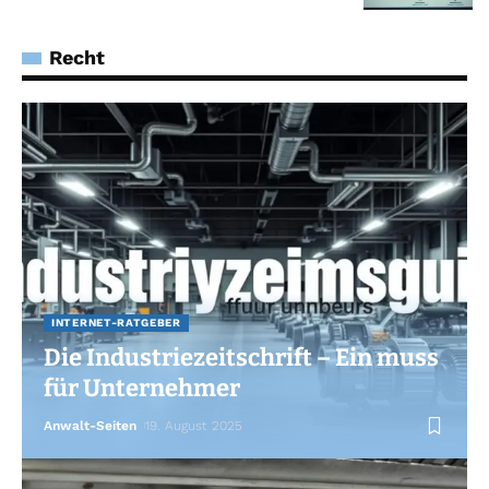
Recht
INTERNET-RATGEBER
Die Industriezeitschrift – Ein muss
für Unternehmer
Anwalt-Seiten
19. August 2025