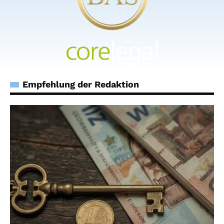
Empfehlung der Redaktion