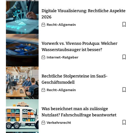
Digitale Visualisierung: Rechtliche Aspekte
2026
Recht-Allgemein
Vorwerk vs. Vivenso ProAqua: Welcher
Wasserstaubsauger ist besser?
Internet-Ratgeber
Rechtliche Stolpersteine im SaaS-
Geschäftsmodell
Recht-Allgemein
Was bezeichnet man als zulässige
Nutzlast? Fahrschulfrage beantwortet
Verkehrsrecht