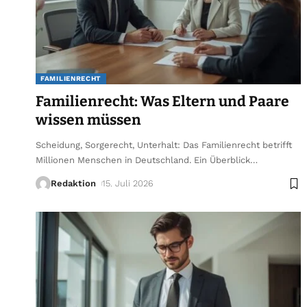
FAMILIENRECHT
Familienrecht: Was Eltern und Paare
wissen müssen
Scheidung, Sorgerecht, Unterhalt: Das Familienrecht betrifft
Millionen Menschen in Deutschland. Ein Überblick
…
Redaktion
15. Juli 2026