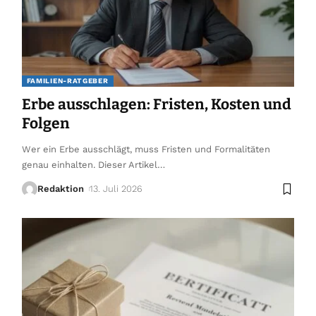
FAMILIEN-RATGEBER
Erbe ausschlagen: Fristen, Kosten und
Folgen
Wer ein Erbe ausschlägt, muss Fristen und Formalitäten
genau einhalten. Dieser Artikel
…
Redaktion
13. Juli 2026