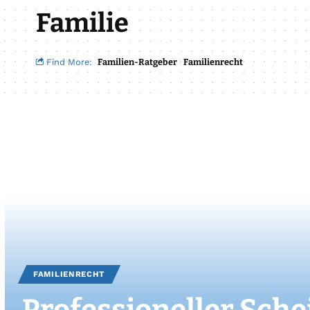
Familie
Find More:
Familien-Ratgeber
Familienrecht
FAMILIENRECHT
Professioneller Sch