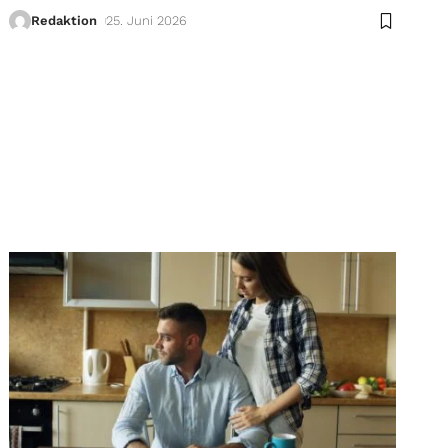
Redaktion
25. Juni 2026