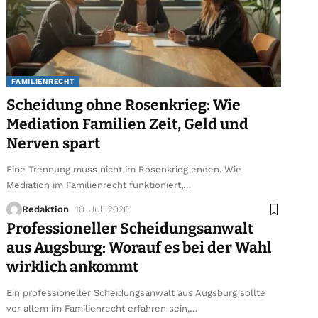
FAMILIENRECHT
Scheidung ohne Rosenkrieg: Wie
Mediation Familien Zeit, Geld und
Nerven spart
Eine Trennung muss nicht im Rosenkrieg enden. Wie
Mediation im Familienrecht funktioniert,
…
Redaktion
10. Juli 2026
Professioneller Scheidungsanwalt
aus Augsburg: Worauf es bei der Wahl
wirklich ankommt
Ein professioneller Scheidungsanwalt aus Augsburg sollte
vor allem im Familienrecht erfahren sein,
…