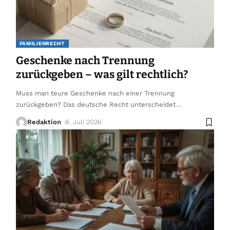
FAMILIENRECHT
Geschenke nach Trennung
zurückgeben – was gilt rechtlich?
Muss man teure Geschenke nach einer Trennung
zurückgeben? Das deutsche Recht unterscheidet
…
Redaktion
8. Juli 2026