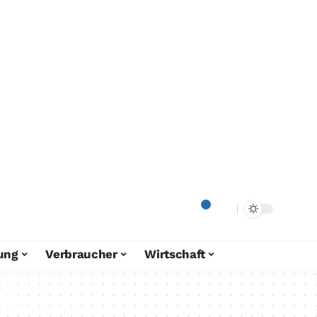
ung
Verbraucher
Wirtschaft