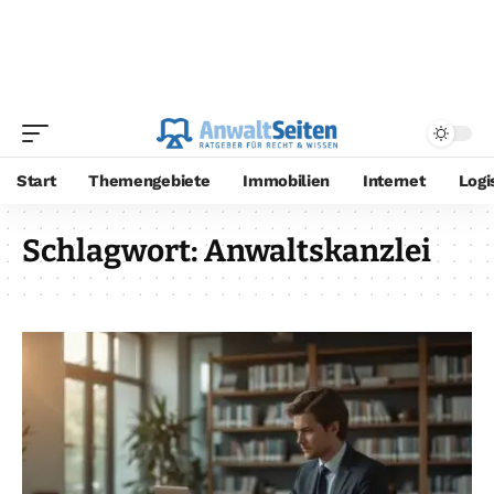
Start
Themengebiete
Immobilien
Internet
Logi
Schlagwort:
Anwaltskanzlei