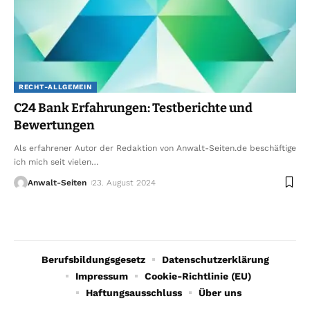
RECHT-ALLGEMEIN
C24 Bank Erfahrungen: Testberichte und
Bewertungen
Als erfahrener Autor der Redaktion von Anwalt-Seiten.de beschäftige
ich mich seit vielen
…
Anwalt-Seiten
23. August 2024
Berufsbildungsgesetz
Datenschutzerklärung
Impressum
Cookie-Richtlinie (EU)
Haftungsausschluss
Über uns