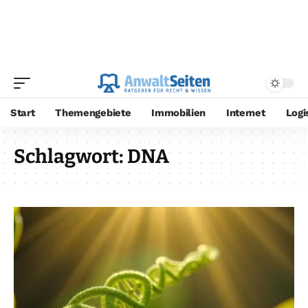
Start
Themengebiete
Immobilien
Internet
Logi
Schlagwort:
DNA