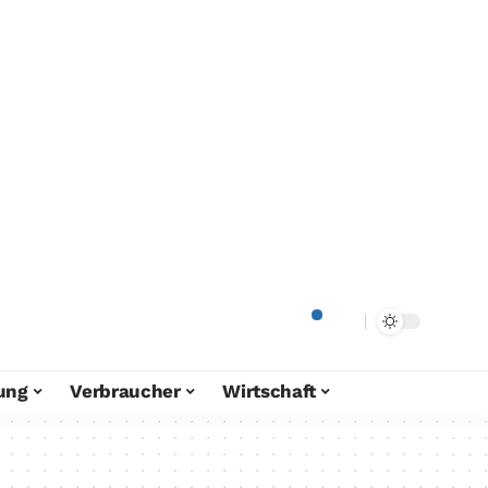
ung
Verbraucher
Wirtschaft