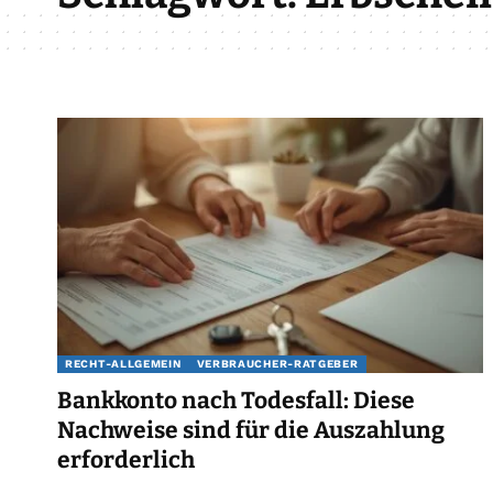
RECHT-ALLGEMEIN
VERBRAUCHER-RATGEBER
Bankkonto nach Todesfall: Diese
Nachweise sind für die Auszahlung
erforderlich