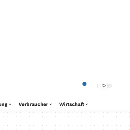
ung
Verbraucher
Wirtschaft