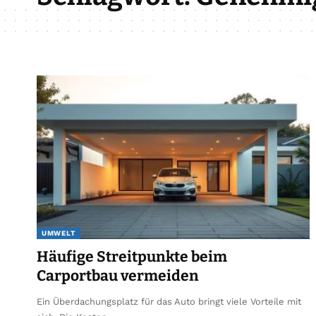
UMWELT
Häufige Streitpunkte beim
Carportbau vermeiden
Ein Überdachungsplatz für das Auto bringt viele Vorteile mit