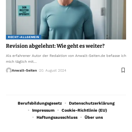
RECHT-ALLGEMEIN
Revision abgelehnt: Wie geht es weiter?
Als erfahrener Autor der Redaktion von Anwalt-Seiten.de befasse ich
mich täglich mit
…
Anwalt-Seiten
20. August 2024
Berufsbildungsgesetz
Datenschutzerklärung
Impressum
Cookie-Richtlinie (EU)
Haftungsausschluss
Über uns