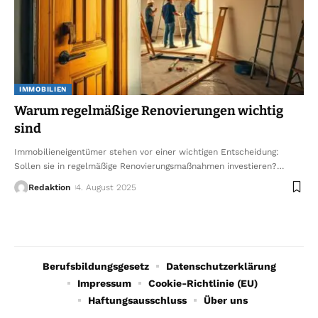
IMMOBILIEN
Warum regelmäßige Renovierungen wichtig
sind
Immobilieneigentümer stehen vor einer wichtigen Entscheidung:
Sollen sie in regelmäßige Renovierungsmaßnahmen investieren?
…
Redaktion
4. August 2025
Berufsbildungsgesetz
Datenschutzerklärung
Impressum
Cookie-Richtlinie (EU)
Haftungsausschluss
Über uns