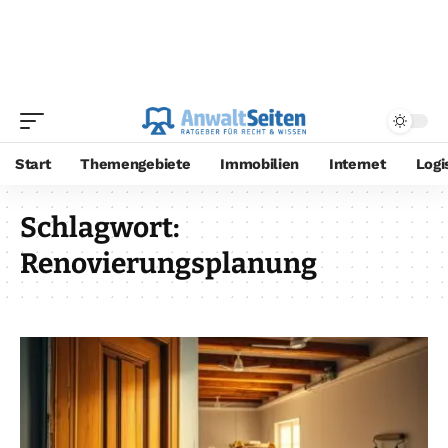
Start
Themengebiete
Immobilien
Internet
Logi
Schlagwort:
Renovierungsplanung