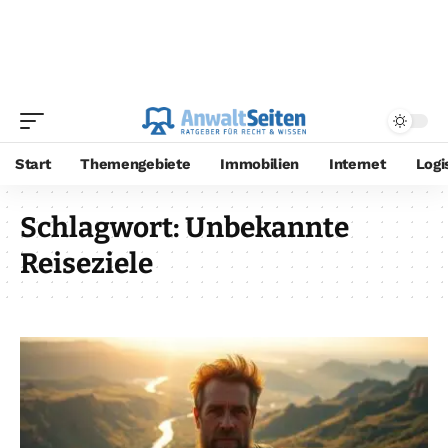
Start
Themengebiete
Immobilien
Internet
Logi
Schlagwort:
Unbekannte
Reiseziele