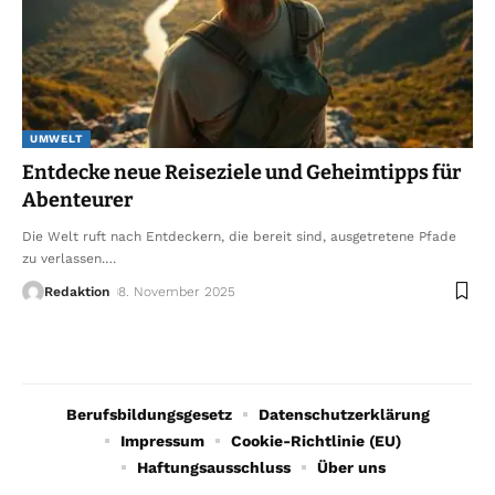
UMWELT
Entdecke neue Reiseziele und Geheimtipps für
Abenteurer
Die Welt ruft nach Entdeckern, die bereit sind, ausgetretene Pfade
zu verlassen.
…
Redaktion
8. November 2025
Berufsbildungsgesetz
Datenschutzerklärung
Impressum
Cookie-Richtlinie (EU)
Haftungsausschluss
Über uns