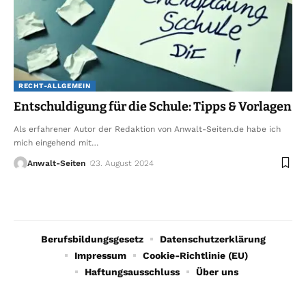
RECHT-ALLGEMEIN
Entschuldigung für die Schule: Tipps & Vorlagen
Als erfahrener Autor der Redaktion von Anwalt-Seiten.de habe ich
mich eingehend mit
…
Anwalt-Seiten
23. August 2024
Berufsbildungsgesetz
Datenschutzerklärung
Impressum
Cookie-Richtlinie (EU)
Haftungsausschluss
Über uns