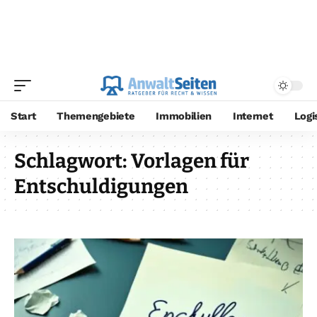
Start
Themengebiete
Immobilien
Internet
Logi
Schlagwort:
Vorlagen für
Entschuldigungen