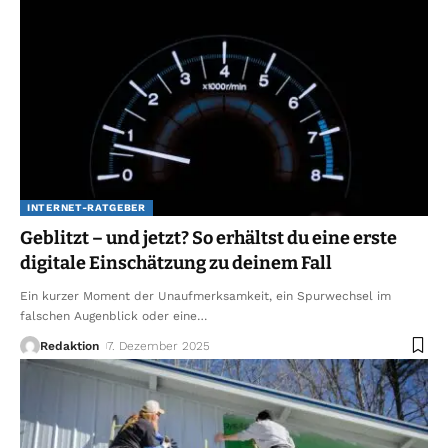
INTERNET-RATGEBER
Geblitzt – und jetzt? So erhältst du eine erste
digitale Einschätzung zu deinem Fall
Ein kurzer Moment der Unaufmerksamkeit, ein Spurwechsel im
falschen Augenblick oder eine
…
Redaktion
7. Dezember 2025