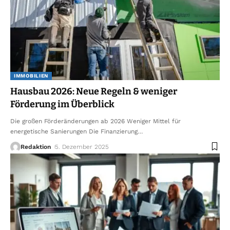
IMMOBILIEN
Hausbau 2026: Neue Regeln & weniger
Förderung im Überblick
Die großen Förderänderungen ab 2026 Weniger Mittel für
energetische Sanierungen Die Finanzierung
…
Redaktion
5. Dezember 2025