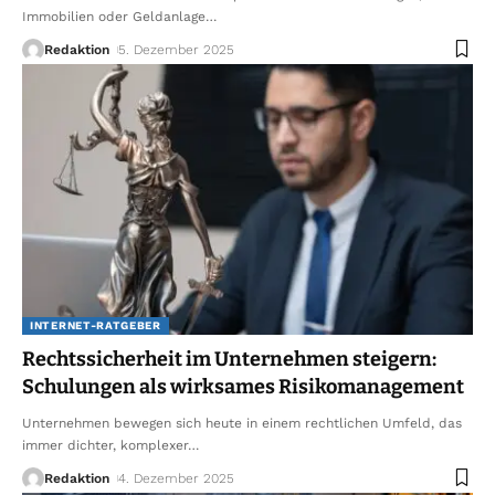
Immobilien oder Geldanlage
…
Redaktion
5. Dezember 2025
INTERNET-RATGEBER
Rechtssicherheit im Unternehmen steigern:
Schulungen als wirksames Risikomanagement
Unternehmen bewegen sich heute in einem rechtlichen Umfeld, das
immer dichter, komplexer
…
Redaktion
4. Dezember 2025