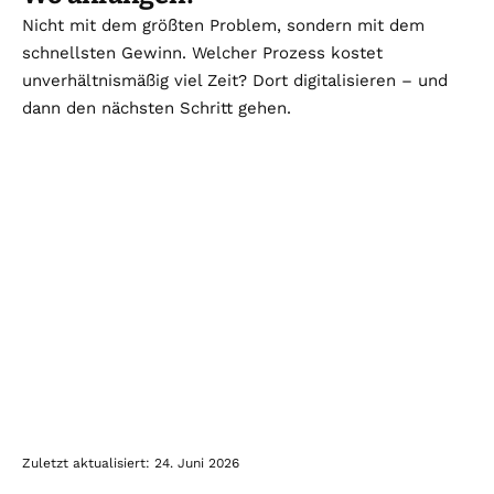
Nicht mit dem größten Problem, sondern mit dem
schnellsten Gewinn. Welcher Prozess kostet
unverhältnismäßig viel Zeit? Dort digitalisieren – und
dann den nächsten Schritt gehen.
Zuletzt aktualisiert: 24. Juni 2026