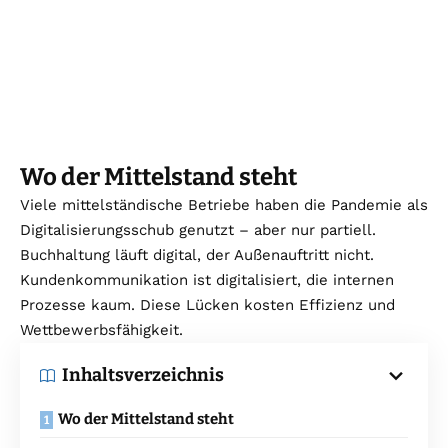
Wo der Mittelstand steht
Viele mittelständische Betriebe haben die Pandemie als
Digitalisierungsschub genutzt – aber nur partiell.
Buchhaltung läuft digital, der Außenauftritt nicht.
Kundenkommunikation ist digitalisiert, die internen
Prozesse kaum. Diese Lücken kosten Effizienz und
Wettbewerbsfähigkeit.
Inhaltsverzeichnis
Wo der Mittelstand steht