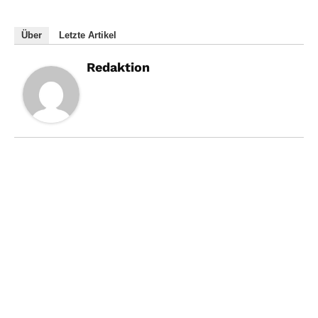
Über
Letzte Artikel
Redaktion