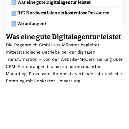
Was eine gute Digitalagentur leistet
IHK Nordwestfalen als kostenlose Ressource
Wo anfangen?
Was eine gute Digitalagentur leistet
Die Regenreich GmbH aus Münster begleitet
mittelständische Betriebe bei der digitalen
Transformation – von der Website-Modernisierung über
CRM-Einführungen bis hin zu automatisierten
Marketing-Prozessen. Ihr Ansatz verbindet strategische
Beratung mit konkreter Umsetzung.