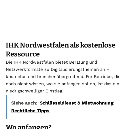
IHK Nordwestfalen als kostenlose
Ressource
Die IHK Nordwestfalen bietet Beratung und
Netzwerkformate zu Digitalisierungsthemen an –
kostenlos und branchenübergreifend. Für Betriebe, die
noch nicht wissen, wo sie anfangen sollen, ist das ein
niedrigschwelliger Einstieg.
Siehe auch:
Schlüsseldienst & Mietwohnung:
Rechtliche Tipps
Wo anfangen?