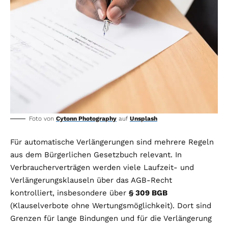
Foto von
Cytonn Photography
auf
Unsplash
Für automatische Verlängerungen sind mehrere Regeln
aus dem Bürgerlichen Gesetzbuch relevant. In
Verbraucherverträgen werden viele Laufzeit- und
Verlängerungsklauseln über das AGB-Recht
kontrolliert, insbesondere über
§ 309 BGB
(Klauselverbote ohne Wertungsmöglichkeit). Dort sind
Grenzen für lange Bindungen und für die Verlängerung