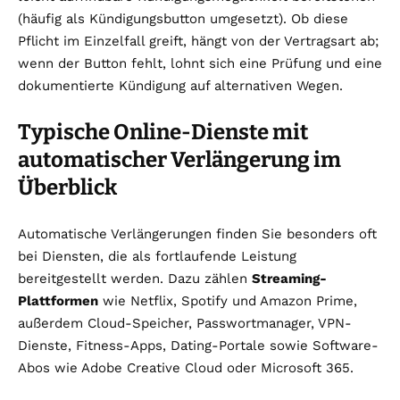
(häufig als Kündigungsbutton umgesetzt). Ob diese
Pflicht im Einzelfall greift, hängt von der Vertragsart ab;
wenn der Button fehlt, lohnt sich eine Prüfung und eine
dokumentierte Kündigung auf alternativen Wegen.
Typische Online-Dienste mit
automatischer Verlängerung im
Überblick
Automatische Verlängerungen finden Sie besonders oft
bei Diensten, die als fortlaufende Leistung
bereitgestellt werden. Dazu zählen
Streaming-
Plattformen
wie Netflix, Spotify und Amazon Prime,
außerdem Cloud-Speicher, Passwortmanager, VPN-
Dienste, Fitness-Apps, Dating-Portale sowie Software-
Abos wie Adobe Creative Cloud oder Microsoft 365.