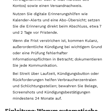
Kontos) sowie einen Versandnachweis.
Nutzen Sie digitale Erinnerungshilfen wie
Kalender-Alerts und eine Abo-Übersicht; setzen
Sie die Erinnerung direkt beim Abschluss, etwa 7
und 2 Tage vor Fristende.
Wenn die Frist verstrichen ist, kommen Kulanz,
außerordentliche Kündigung bei wichtigem Grund
oder eine Prüfung fehlerhafter
Informationspflichten in Betracht; dokumentieren
Sie jede Kommunikation.
Bei Streit über Laufzeit, Kündigungsbutton oder
Rückforderungen helfen Verbraucherzentralen
und Schlichtungsstellen; bewahren Sie Belege,
Screenshots und Kündigungsbestätigungen
mindestens 24 Monate auf.