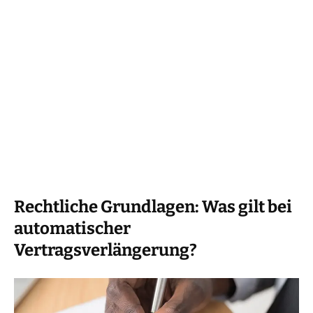
Rechtliche Grundlagen: Was gilt bei
automatischer
Vertragsverlängerung?