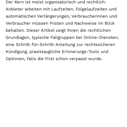
Der Kern ist meist organisatorisch und rechtlich:
Anbieter arbeiten mit Laufzeiten, Folgelaufzeiten und
automatischen Verlängerungen, Verbraucherinnen und
Verbraucher müssen Fristen und Nachweise im Blick
behalten. Dieser Artikel zeigt Ihnen die rechtlichen
Grundlagen, typische Fallgruppen bei Online-Diensten,
eine Schritt-für-Schritt-Anleitung zur rechtssicheren
Kündigung, praxistaugliche Erinnerungs-Tools und
Optionen, falls die Frist schon verpasst wurde.