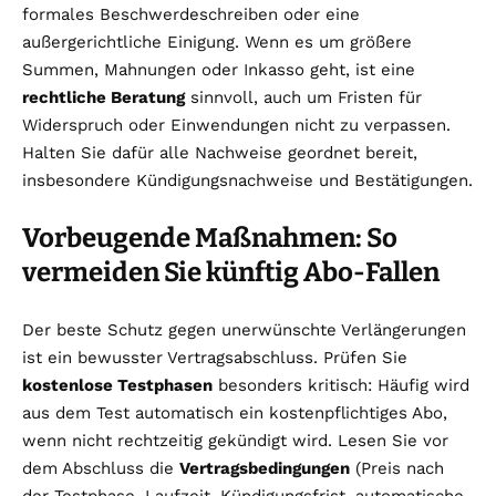
formales Beschwerdeschreiben oder eine
außergerichtliche Einigung. Wenn es um größere
Summen, Mahnungen oder Inkasso geht, ist eine
rechtliche Beratung
sinnvoll, auch um Fristen für
Widerspruch oder Einwendungen nicht zu verpassen.
Halten Sie dafür alle Nachweise geordnet bereit,
insbesondere Kündigungsnachweise und Bestätigungen.
Vorbeugende Maßnahmen: So
vermeiden Sie künftig Abo-Fallen
Der beste Schutz gegen unerwünschte Verlängerungen
ist ein bewusster Vertragsabschluss. Prüfen Sie
kostenlose Testphasen
besonders kritisch: Häufig wird
aus dem Test automatisch ein kostenpflichtiges Abo,
wenn nicht rechtzeitig gekündigt wird. Lesen Sie vor
dem Abschluss die
Vertragsbedingungen
(Preis nach
der Testphase, Laufzeit, Kündigungsfrist, automatische