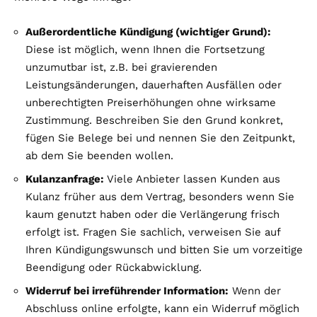
Außerordentliche Kündigung (wichtiger Grund):
Diese ist möglich, wenn Ihnen die Fortsetzung
unzumutbar ist, z.B. bei gravierenden
Leistungsänderungen, dauerhaften Ausfällen oder
unberechtigten Preiserhöhungen ohne wirksame
Zustimmung. Beschreiben Sie den Grund konkret,
fügen Sie Belege bei und nennen Sie den Zeitpunkt,
ab dem Sie beenden wollen.
Kulanzanfrage:
Viele Anbieter lassen Kunden aus
Kulanz früher aus dem Vertrag, besonders wenn Sie
kaum genutzt haben oder die Verlängerung frisch
erfolgt ist. Fragen Sie sachlich, verweisen Sie auf
Ihren Kündigungswunsch und bitten Sie um vorzeitige
Beendigung oder Rückabwicklung.
Widerruf bei irreführender Information:
Wenn der
Abschluss online erfolgte, kann ein Widerruf möglich