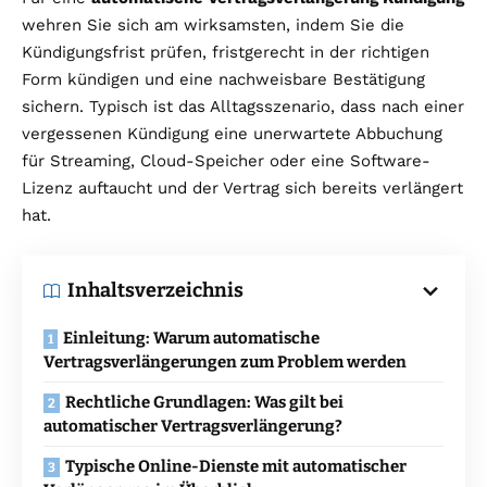
wehren Sie sich am wirksamsten, indem Sie die
Kündigungsfrist prüfen, fristgerecht in der richtigen
Form kündigen und eine nachweisbare Bestätigung
sichern. Typisch ist das Alltagsszenario, dass nach einer
vergessenen Kündigung eine unerwartete Abbuchung
für Streaming, Cloud-Speicher oder eine Software-
Lizenz auftaucht und der Vertrag sich bereits verlängert
hat.
Inhaltsverzeichnis
Einleitung: Warum automatische
Vertragsverlängerungen zum Problem werden
Rechtliche Grundlagen: Was gilt bei
automatischer Vertragsverlängerung?
Typische Online-Dienste mit automatischer