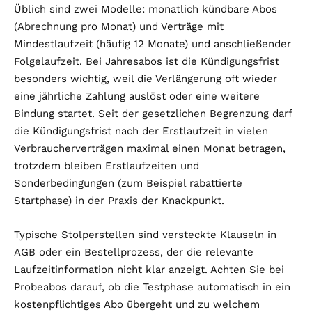
Üblich sind zwei Modelle: monatlich kündbare Abos
(Abrechnung pro Monat) und Verträge mit
Mindestlaufzeit (häufig 12 Monate) und anschließender
Folgelaufzeit. Bei Jahresabos ist die Kündigungsfrist
besonders wichtig, weil die Verlängerung oft wieder
eine jährliche Zahlung auslöst oder eine weitere
Bindung startet. Seit der gesetzlichen Begrenzung darf
die Kündigungsfrist nach der Erstlaufzeit in vielen
Verbraucherverträgen maximal einen Monat betragen,
trotzdem bleiben Erstlaufzeiten und
Sonderbedingungen (zum Beispiel rabattierte
Startphase) in der Praxis der Knackpunkt.
Typische Stolperstellen sind versteckte Klauseln in
AGB oder ein Bestellprozess, der die relevante
Laufzeitinformation nicht klar anzeigt. Achten Sie bei
Probeabos darauf, ob die Testphase automatisch in ein
kostenpflichtiges Abo übergeht und zu welchem