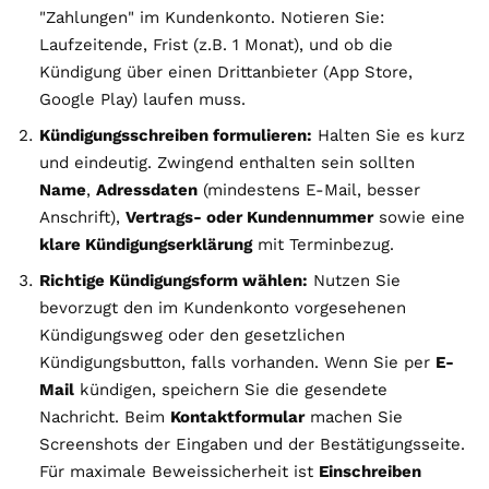
"Zahlungen" im Kundenkonto. Notieren Sie:
Laufzeitende, Frist (z.B. 1 Monat), und ob die
Kündigung über einen Drittanbieter (App Store,
Google Play) laufen muss.
Kündigungsschreiben formulieren:
Halten Sie es kurz
und eindeutig. Zwingend enthalten sein sollten
Name
,
Adressdaten
(mindestens E-Mail, besser
Anschrift),
Vertrags- oder Kundennummer
sowie eine
klare Kündigungserklärung
mit Terminbezug.
Richtige Kündigungsform wählen:
Nutzen Sie
bevorzugt den im Kundenkonto vorgesehenen
Kündigungsweg oder den gesetzlichen
Kündigungsbutton, falls vorhanden. Wenn Sie per
E-
Mail
kündigen, speichern Sie die gesendete
Nachricht. Beim
Kontaktformular
machen Sie
Screenshots der Eingaben und der Bestätigungsseite.
Für maximale Beweissicherheit ist
Einschreiben