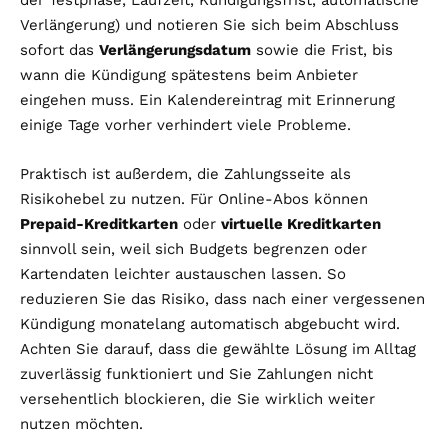
Verlängerung) und notieren Sie sich beim Abschluss
sofort das
Verlängerungsdatum
sowie die Frist, bis
wann die Kündigung spätestens beim Anbieter
eingehen muss. Ein Kalendereintrag mit Erinnerung
einige Tage vorher verhindert viele Probleme.
Praktisch ist außerdem, die Zahlungsseite als
Risikohebel zu nutzen. Für Online-Abos können
Prepaid-Kreditkarten
oder
virtuelle Kreditkarten
sinnvoll sein, weil sich Budgets begrenzen oder
Kartendaten leichter austauschen lassen. So
reduzieren Sie das Risiko, dass nach einer vergessenen
Kündigung monatelang automatisch abgebucht wird.
Achten Sie darauf, dass die gewählte Lösung im Alltag
zuverlässig funktioniert und Sie Zahlungen nicht
versehentlich blockieren, die Sie wirklich weiter
nutzen möchten.