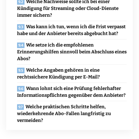
Welche Nachweise sollte ich bei einer
Kündigung für Streaming oder Cloud-Dienste
immer sichern?
Was kann ich tun, wenn ich die Frist verpasst
habe und der Anbieter bereits abgebucht hat?
Wie setze ich die empfohlenen
Erinnerungshilfen sinnvoll beim Abschluss eines
Abos?
Welche Angaben gehören in eine
rechtssichere Kündigung per E-Mail?
Wann lohnt sich eine Prüfung fehlerhafter
Informationspflichten gegenüber dem Anbieter?
Welche praktischen Schritte helfen,
wiederkehrende Abo-Fallen langfristig zu
vermeiden?