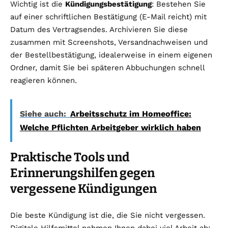
Wichtig ist die
Kündigungsbestätigung
: Bestehen Sie
auf einer schriftlichen Bestätigung (E-Mail reicht) mit
Datum des Vertragsendes. Archivieren Sie diese
zusammen mit Screenshots, Versandnachweisen und
der Bestellbestätigung, idealerweise in einem eigenen
Ordner, damit Sie bei späteren Abbuchungen schnell
reagieren können.
Siehe auch:
Arbeitsschutz im Homeoffice:
Welche Pflichten Arbeitgeber wirklich haben
Praktische Tools und
Erinnerungshilfen gegen
vergessene Kündigungen
Die beste Kündigung ist die, die Sie nicht vergessen.