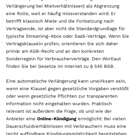
Verlängerung bei Mietverhältnissen) als Abgrenzung
eine Rolle, weil er häufig missverstanden wird: Er
betrifft klassisch Miete und die Fortsetzung nach
Vertragsende, ist aber nicht die Standardgrundlage für
typische Streaming-Abos oder SaaS-Verträge. Wenn Sie
Vertragsklauseln prüfen, orientieren Sie sich daher
primär am AGB-Recht und an den konkreten
Sonderregeln für Verbraucherverträge. Den Wortlaut
finden Sie bei Gesetze im Internet zu § 545 BGB.
Eine automatische Verlängerung kann unwirksam sein,
wenn eine Klausel gegen gesetzliche Vorgaben verstößt
oder wenn gesetzliche Pflichten zur transparenten
Information nicht eingehalten wurden. Praktisch
relevant ist außerdem die Frage, ob und wie der
Anbieter eine
Online-Kündigung
ermöglicht: Bei vielen
Dauerschuldverhältnissen mit Verbrauchern muss eine
leicht auffindbare Kündigungsmöglichkeit bereitstehen