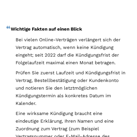
Wichtige Fakten auf einen Blick
Bei vielen Online-Verträgen verlängert sich der
Vertrag automatisch, wenn keine Kündigung
eingeht; seit 2022 darf die Kündigungsfrist der
Folgelaufzeit maximal einen Monat betragen.
Prüfen Sie zuerst Laufzeit und Kündigungsfrist in
Vertrag, Bestellbestätigung oder Kundenkonto
und notieren Sie den letztmöglichen
Kündigungstermin als konkretes Datum im
Kalender.
Eine wirksame Kündigung braucht eine
eindeutige Erklärung, Ihren Namen und eine
Zuordnung zum Vertrag (zum Beispiel
Vertragsnummer oder E-Mail-Adresse des