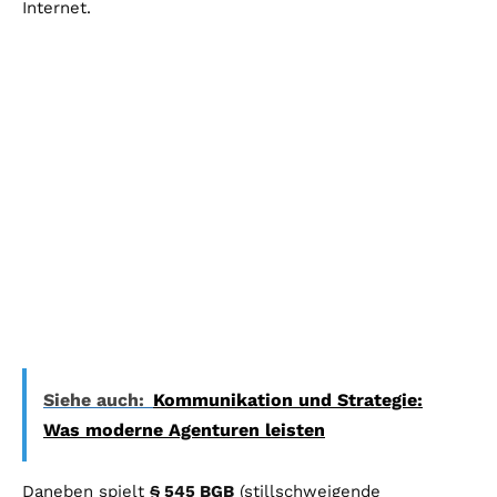
Internet.
Siehe auch:
Kommunikation und Strategie:
Was moderne Agenturen leisten
Daneben spielt
§ 545 BGB
(stillschweigende