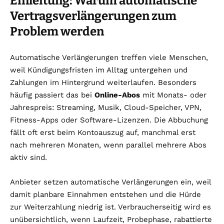
Einleitung: Warum automatische
Vertragsverlängerungen zum
Problem werden
Automatische Verlängerungen treffen viele Menschen,
weil Kündigungsfristen im Alltag untergehen und
Zahlungen im Hintergrund weiterlaufen. Besonders
häufig passiert das bei
Online-Abos
mit Monats- oder
Jahrespreis: Streaming, Musik, Cloud-Speicher, VPN,
Fitness-Apps oder Software-Lizenzen. Die Abbuchung
fällt oft erst beim Kontoauszug auf, manchmal erst
nach mehreren Monaten, wenn parallel mehrere Abos
aktiv sind.
Anbieter setzen automatische Verlängerungen ein, weil
damit planbare Einnahmen entstehen und die Hürde
zur Weiterzahlung niedrig ist. Verbraucherseitig wird es
unübersichtlich, wenn Laufzeit, Probephase, rabattierte