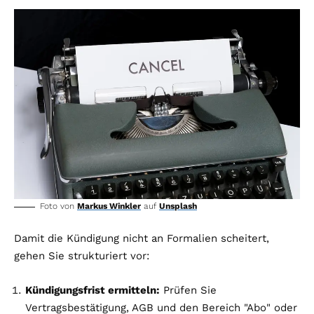
Foto von
Markus Winkler
auf
Unsplash
Damit die Kündigung nicht an Formalien scheitert,
gehen Sie strukturiert vor:
Kündigungsfrist ermitteln:
Prüfen Sie
Vertragsbestätigung, AGB und den Bereich "Abo" oder