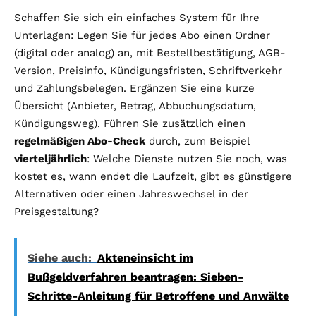
Schaffen Sie sich ein einfaches System für Ihre
Unterlagen: Legen Sie für jedes Abo einen Ordner
(digital oder analog) an, mit Bestellbestätigung, AGB-
Version, Preisinfo, Kündigungsfristen, Schriftverkehr
und Zahlungsbelegen. Ergänzen Sie eine kurze
Übersicht (Anbieter, Betrag, Abbuchungsdatum,
Kündigungsweg). Führen Sie zusätzlich einen
regelmäßigen Abo-Check
durch, zum Beispiel
vierteljährlich
: Welche Dienste nutzen Sie noch, was
kostet es, wann endet die Laufzeit, gibt es günstigere
Alternativen oder einen Jahreswechsel in der
Preisgestaltung?
Siehe auch:
Akteneinsicht im
Bußgeldverfahren beantragen: Sieben-
Schritte-Anleitung für Betroffene und Anwälte