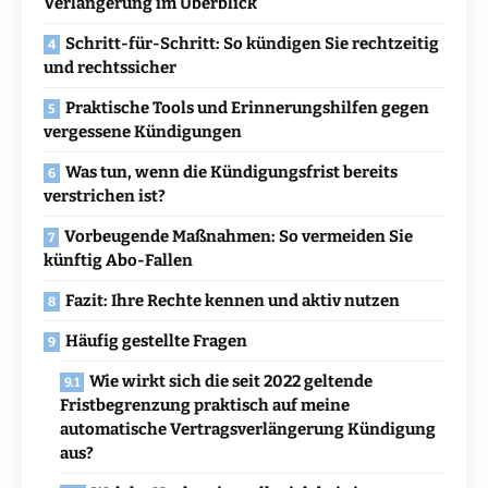
Verlängerung im Überblick
Schritt-für-Schritt: So kündigen Sie rechtzeitig
und rechtssicher
Praktische Tools und Erinnerungshilfen gegen
vergessene Kündigungen
Was tun, wenn die Kündigungsfrist bereits
verstrichen ist?
Vorbeugende Maßnahmen: So vermeiden Sie
künftig Abo-Fallen
Fazit: Ihre Rechte kennen und aktiv nutzen
Häufig gestellte Fragen
Wie wirkt sich die seit 2022 geltende
Fristbegrenzung praktisch auf meine
automatische Vertragsverlängerung Kündigung
aus?