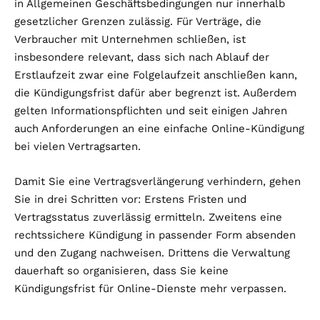
in Allgemeinen Geschäftsbedingungen nur innerhalb
gesetzlicher Grenzen zulässig. Für Verträge, die
Verbraucher mit Unternehmen schließen, ist
insbesondere relevant, dass sich nach Ablauf der
Erstlaufzeit zwar eine Folgelaufzeit anschließen kann,
die Kündigungsfrist dafür aber begrenzt ist. Außerdem
gelten Informationspflichten und seit einigen Jahren
auch Anforderungen an eine einfache Online-Kündigung
bei vielen Vertragsarten.
Damit Sie eine Vertragsverlängerung verhindern, gehen
Sie in drei Schritten vor: Erstens Fristen und
Vertragsstatus zuverlässig ermitteln. Zweitens eine
rechtssichere Kündigung in passender Form absenden
und den Zugang nachweisen. Drittens die Verwaltung
dauerhaft so organisieren, dass Sie keine
Kündigungsfrist für Online-Dienste mehr verpassen.