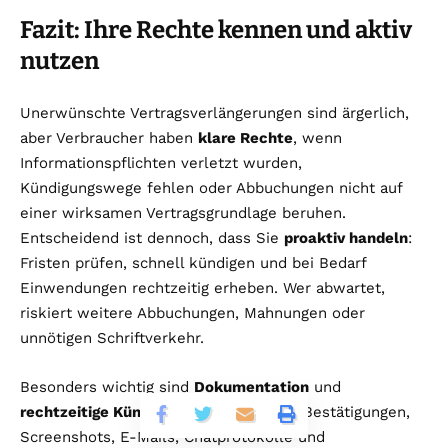
Fazit: Ihre Rechte kennen und aktiv
nutzen
Unerwünschte Vertragsverlängerungen sind ärgerlich,
aber Verbraucher haben
klare Rechte
, wenn
Informationspflichten verletzt wurden,
Kündigungswege fehlen oder Abbuchungen nicht auf
einer wirksamen Vertragsgrundlage beruhen.
Entscheidend ist dennoch, dass Sie
proaktiv handeln
:
Fristen prüfen, schnell kündigen und bei Bedarf
Einwendungen rechtzeitig erheben. Wer abwartet,
riskiert weitere Abbuchungen, Mahnungen oder
unnötigen Schriftverkehr.
Besonders wichtig sind
Dokumentation
und
rechtzeitige Kündigung
. Speichern Sie Bestätigungen,
Screenshots, E-Mails, Chatprotokolle und