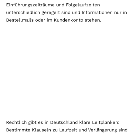
Einführungszeiträume und Folgelaufzeiten
unterschiedlich geregelt sind und Informationen nur in
Bestellmails oder im Kundenkonto stehen.
Rechtlich gibt es in Deutschland klare Leitplanken:
Bestimmte Klauseln zu Laufzeit und Verlängerung sind