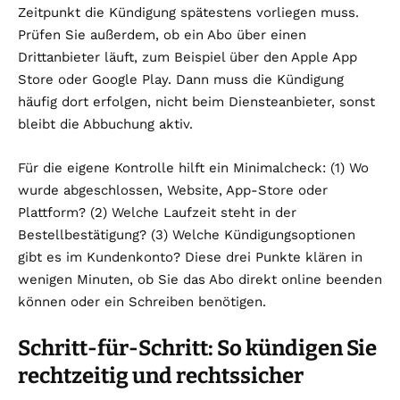
Zeitpunkt die Kündigung spätestens vorliegen muss.
Prüfen Sie außerdem, ob ein Abo über einen
Drittanbieter läuft, zum Beispiel über den Apple App
Store oder Google Play. Dann muss die Kündigung
häufig dort erfolgen, nicht beim Diensteanbieter, sonst
bleibt die Abbuchung aktiv.
Für die eigene Kontrolle hilft ein Minimalcheck: (1) Wo
wurde abgeschlossen, Website, App-Store oder
Plattform? (2) Welche Laufzeit steht in der
Bestellbestätigung? (3) Welche Kündigungsoptionen
gibt es im Kundenkonto? Diese drei Punkte klären in
wenigen Minuten, ob Sie das Abo direkt online beenden
können oder ein Schreiben benötigen.
Schritt-für-Schritt: So kündigen Sie
rechtzeitig und rechtssicher