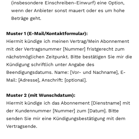
(insbesondere Einschreiben-Einwurf) eine Option,
wenn der Anbieter sonst mauert oder es um hohe
Beträge geht.
Muster 1 (E-Mail/Kontaktformular):
Hiermit kündige ich meinen Vertrag/Mein Abonnement
mit der Vertragsnummer [Nummer] fristgerecht zum
nächstmöglichen Zeitpunkt. Bitte bestätigen Sie mir die
Kündigung schriftlich unter Angabe des
Beendigungsdatums. Name: [Vor- und Nachname], E-
Mail: [Adresse], Anschrift: [optional].
Muster 2 (mit Wunschdatum):
Hiermit kündige ich das Abonnement [Dienstname] mit
der Kundennummer [Nummer] zum [Datum]. Bitte
senden Sie mir eine Kündigungsbestätigung mit dem
Vertragsende.