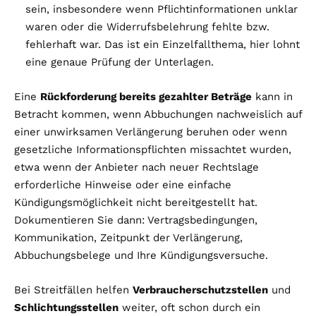
sein, insbesondere wenn Pflichtinformationen unklar
waren oder die Widerrufsbelehrung fehlte bzw.
fehlerhaft war. Das ist ein Einzelfallthema, hier lohnt
eine genaue Prüfung der Unterlagen.
Eine
Rückforderung bereits gezahlter Beträge
kann in
Betracht kommen, wenn Abbuchungen nachweislich auf
einer unwirksamen Verlängerung beruhen oder wenn
gesetzliche Informationspflichten missachtet wurden,
etwa wenn der Anbieter nach neuer Rechtslage
erforderliche Hinweise oder eine einfache
Kündigungsmöglichkeit nicht bereitgestellt hat.
Dokumentieren Sie dann: Vertragsbedingungen,
Kommunikation, Zeitpunkt der Verlängerung,
Abbuchungsbelege und Ihre Kündigungsversuche.
Bei Streitfällen helfen
Verbraucherschutzstellen
und
Schlichtungsstellen
weiter, oft schon durch ein