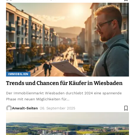
IMMOBILIEN
Trends und Chancen für Käufer in Wiesbaden
Der Immobilienmarkt Wiesbaden durchlebt 2024 eine spannende
Phase mit neuen Möglichkeiten für
…
Anwalt-Seiten
26. September 2025