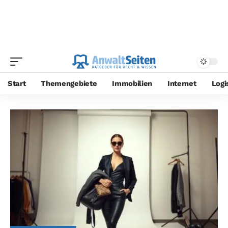
Start
Themengebiete
Immobilien
Internet
Logi