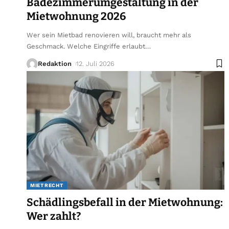
Badezimmerumgestaltung in der
Mietwohnung 2026
Wer sein Mietbad renovieren will, braucht mehr als
Geschmack. Welche Eingriffe erlaubt
…
Redaktion
12. Juli 2026
MIETRECHT
Schädlingsbefall in der Mietwohnung:
Wer zahlt?