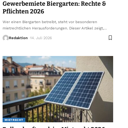
Gewerbemiete Biergarten: Rechte &
Pflichten 2026
Wer einen Biergarten betreibt, steht vor besonderen
mietrechtlichen Herausforderungen. Dieser Artikel zeigt,
…
Redaktion
14. Juli 2026
MIETRECHT