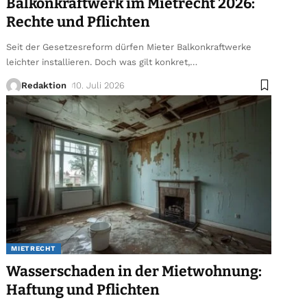
Balkonkraftwerk im Mietrecht 2026:
Rechte und Pflichten
Seit der Gesetzesreform dürfen Mieter Balkonkraftwerke
leichter installieren. Doch was gilt konkret,
…
Redaktion
10. Juli 2026
MIETRECHT
Wasserschaden in der Mietwohnung:
Haftung und Pflichten