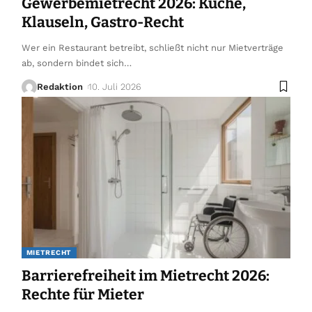
Gewerbemietrecht 2026: Küche,
Klauseln, Gastro-Recht
Wer ein Restaurant betreibt, schließt nicht nur Mietverträge
ab, sondern bindet sich
…
Redaktion
10. Juli 2026
MIETRECHT
Barrierefreiheit im Mietrecht 2026:
Rechte für Mieter