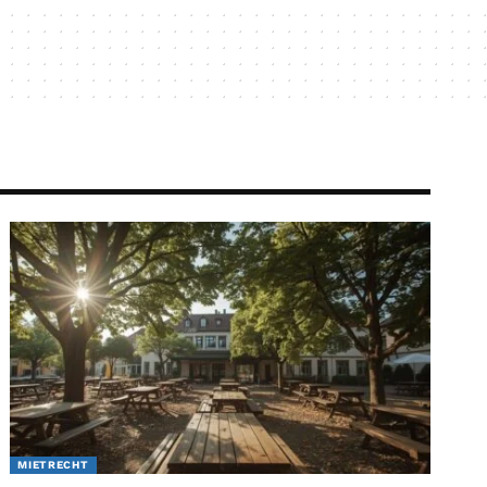
MIETRECHT