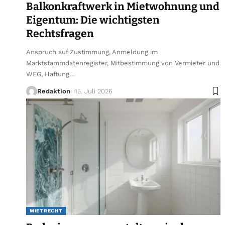
Balkonkraftwerk in Mietwohnung und
Eigentum: Die wichtigsten
Rechtsfragen
Anspruch auf Zustimmung, Anmeldung im
Marktstammdatenregister, Mitbestimmung von Vermieter und
WEG, Haftung
…
Redaktion
15. Juli 2026
MIETRECHT