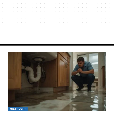
MIETRECHT