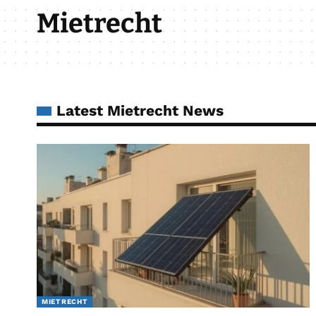
Mietrecht
Latest Mietrecht News
MIETRECHT