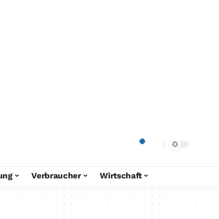
ung
Verbraucher
Wirtschaft