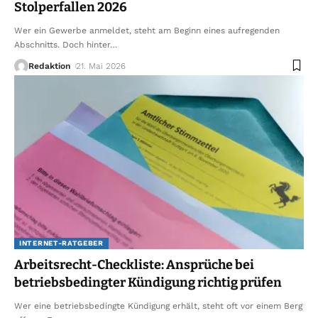
Stolperfallen 2026
Wer ein Gewerbe anmeldet, steht am Beginn eines aufregenden
Abschnitts. Doch hinter
…
Redaktion
21. Mai 2026
INTERNET-RATGEBER
Arbeitsrecht-Checkliste: Ansprüche bei
betriebsbedingter Kündigung richtig prüfen
Wer eine betriebsbedingte Kündigung erhält, steht oft vor einem Berg