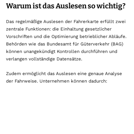
Warum ist das Auslesen so wichtig?
Das regelmäßige Auslesen der Fahrerkarte erfüllt zwei
zentrale Funktionen: die Einhaltung gesetzlicher
Vorschriften und die Optimierung betrieblicher Abläufe.
Behörden wie das Bundesamt für Güterverkehr (BAG)
können unangekündigt Kontrollen durchführen und
verlangen vollständige Datensätze.
Zudem ermöglicht das Auslesen eine genaue Analyse
der Fahrweise. Unternehmen können dadurch: