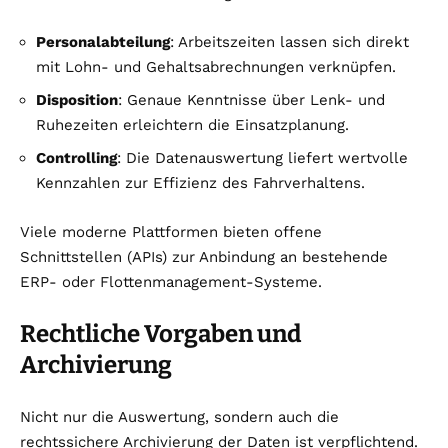
Personalabteilung
: Arbeitszeiten lassen sich direkt
mit Lohn- und Gehaltsabrechnungen verknüpfen.
Disposition
: Genaue Kenntnisse über Lenk- und
Ruhezeiten erleichtern die Einsatzplanung.
Controlling
: Die Datenauswertung liefert wertvolle
Kennzahlen zur Effizienz des Fahrverhaltens.
Viele moderne Plattformen bieten offene
Schnittstellen (APIs) zur Anbindung an bestehende
ERP- oder Flottenmanagement-Systeme.
Rechtliche Vorgaben und
Archivierung
Nicht nur die Auswertung, sondern auch die
rechtssichere Archivierung der Daten ist verpflichtend.