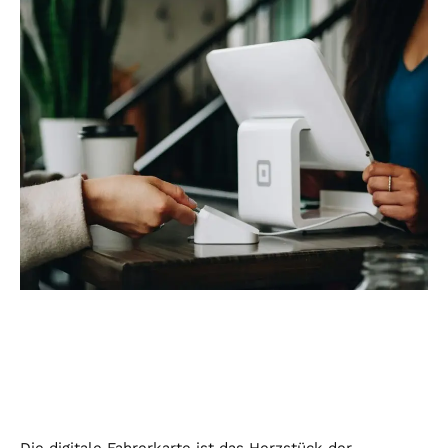
Die digitale Fahrerkarte ist das Herzstück der