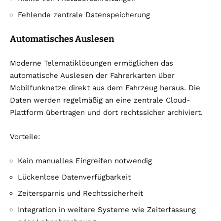
Fehlende zentrale Datenspeicherung
Automatisches Auslesen
Moderne Telematiklösungen ermöglichen das
automatische Auslesen der Fahrerkarten über
Mobilfunknetze direkt aus dem Fahrzeug heraus. Die
Daten werden regelmäßig an eine zentrale Cloud-
Plattform übertragen und dort rechtssicher archiviert.
Vorteile:
Kein manuelles Eingreifen notwendig
Lückenlose Datenverfügbarkeit
Zeitersparnis und Rechtssicherheit
Integration in weitere Systeme wie Zeiterfassung