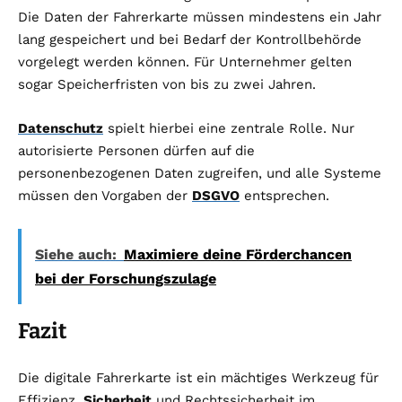
Die Daten der Fahrerkarte müssen mindestens ein Jahr
lang gespeichert und bei Bedarf der Kontrollbehörde
vorgelegt werden können. Für Unternehmer gelten
sogar Speicherfristen von bis zu zwei Jahren.
Datenschutz
spielt hierbei eine zentrale Rolle. Nur
autorisierte Personen dürfen auf die
personenbezogenen Daten zugreifen, und alle Systeme
müssen den Vorgaben der
DSGVO
entsprechen.
Siehe auch:
Maximiere deine Förderchancen
bei der Forschungszulage
Fazit
Die digitale Fahrerkarte ist ein mächtiges Werkzeug für
Effizienz,
Sicherheit
und Rechtssicherheit im