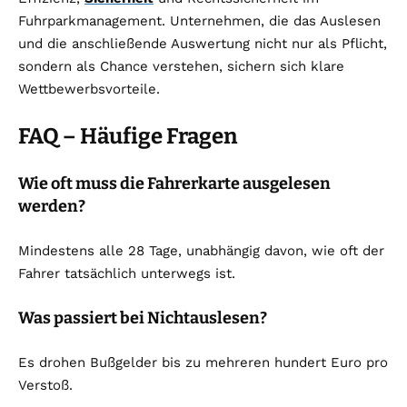
Fuhrparkmanagement. Unternehmen, die das Auslesen
und die anschließende Auswertung nicht nur als Pflicht,
sondern als Chance verstehen, sichern sich klare
Wettbewerbsvorteile.
FAQ – Häufige Fragen
Wie oft muss die Fahrerkarte ausgelesen
werden?
Mindestens alle 28 Tage, unabhängig davon, wie oft der
Fahrer tatsächlich unterwegs ist.
Was passiert bei Nichtauslesen?
Es drohen Bußgelder bis zu mehreren hundert Euro pro
Verstoß.