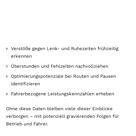
Verstöße gegen Lenk- und Ruhezeiten frühzeitig
erkennen
Überstunden und Fehlzeiten nachvollziehen
Optimierungspotenziale bei Routen und Pausen
identifizieren
Fahrerbezogene Leistungskennzahlen erheben
Ohne diese Daten bleiben viele dieser Einblicke
verborgen – mit potenziell gravierenden Folgen für
Betrieb und Fahrer.