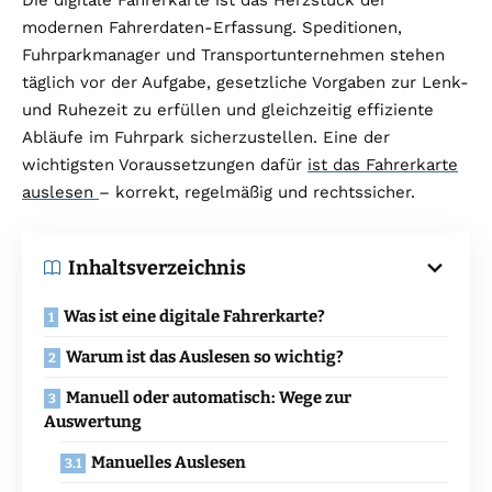
modernen Fahrerdaten-Erfassung. Speditionen,
Fuhrparkmanager und Transportunternehmen stehen
täglich vor der Aufgabe, gesetzliche Vorgaben zur Lenk-
und Ruhezeit zu erfüllen und gleichzeitig effiziente
Abläufe im Fuhrpark sicherzustellen. Eine der
wichtigsten Voraussetzungen dafür
ist das Fahrerkarte
auslesen
– korrekt, regelmäßig und rechtssicher.
Inhaltsverzeichnis
Was ist eine digitale Fahrerkarte?
Warum ist das Auslesen so wichtig?
Manuell oder automatisch: Wege zur
Auswertung
Manuelles Auslesen