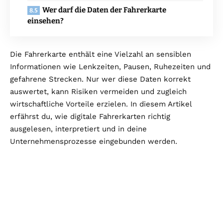
Wer darf die Daten der Fahrerkarte
einsehen?
Die Fahrerkarte enthält eine Vielzahl an sensiblen
Informationen wie Lenkzeiten, Pausen, Ruhezeiten und
gefahrene Strecken. Nur wer diese Daten korrekt
auswertet, kann Risiken vermeiden und zugleich
wirtschaftliche Vorteile erzielen. In diesem Artikel
erfährst du, wie digitale Fahrerkarten richtig
ausgelesen, interpretiert und in deine
Unternehmensprozesse eingebunden werden.