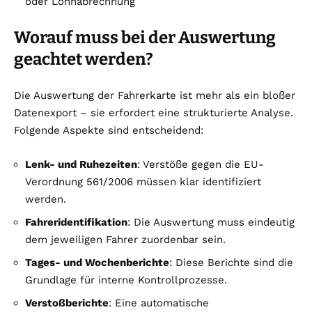
oder Lohnabrechnung
Worauf muss bei der Auswertung
geachtet werden?
Die Auswertung der Fahrerkarte ist mehr als ein bloßer
Datenexport – sie erfordert eine strukturierte Analyse.
Folgende Aspekte sind entscheidend:
Lenk- und Ruhezeiten
: Verstöße gegen die EU-
Verordnung 561/2006 müssen klar identifiziert
werden.
Fahreridentifikation
: Die Auswertung muss eindeutig
dem jeweiligen Fahrer zuordenbar sein.
Tages- und Wochenberichte
: Diese Berichte sind die
Grundlage für interne Kontrollprozesse.
Verstoßberichte
: Eine automatische