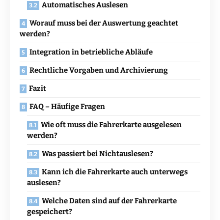
Automatisches Auslesen
Worauf muss bei der Auswertung geachtet
werden?
Integration in betriebliche Abläufe
Rechtliche Vorgaben und Archivierung
Fazit
FAQ – Häufige Fragen
Wie oft muss die Fahrerkarte ausgelesen
werden?
Was passiert bei Nichtauslesen?
Kann ich die Fahrerkarte auch unterwegs
auslesen?
Welche Daten sind auf der Fahrerkarte
gespeichert?