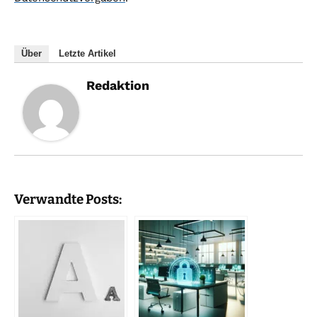
Über
Letzte Artikel
Redaktion
Verwandte Posts: