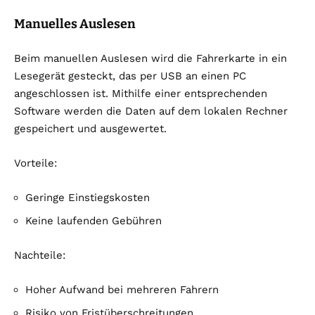
Manuelles Auslesen
Beim manuellen Auslesen wird die Fahrerkarte in ein
Lesegerät gesteckt, das per USB an einen PC
angeschlossen ist. Mithilfe einer entsprechenden
Software werden die Daten auf dem lokalen Rechner
gespeichert und ausgewertet.
Vorteile:
Geringe Einstiegskosten
Keine laufenden Gebühren
Nachteile:
Hoher Aufwand bei mehreren Fahrern
Risiko von Fristüberschreitungen