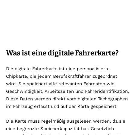
Was ist eine digitale Fahrerkarte?
Die digitale Fahrerkarte ist eine personalisierte
Chipkarte, die jedem Berufskraftfahrer zugeordnet
wird. Sie speichert alle relevanten Fahrdaten wie
Geschwindigkeit, Arbeitszeiten und Fahreridentifikation.
Diese Daten werden direkt vom digitalen Tachographen
im Fahrzeug erfasst und auf der Karte gespeichert.
Die Karte muss regelmäßig ausgelesen werden, da sie
eine begrenzte Speicherkapazität hat. Gesetzlich