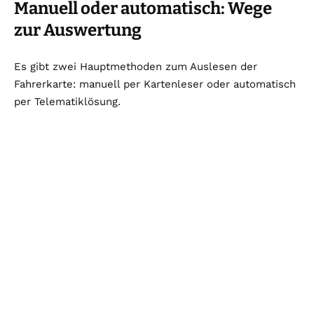
Manuell oder automatisch: Wege
zur Auswertung
Es gibt zwei Hauptmethoden zum Auslesen der
Fahrerkarte: manuell per Kartenleser oder automatisch
per Telematiklösung.