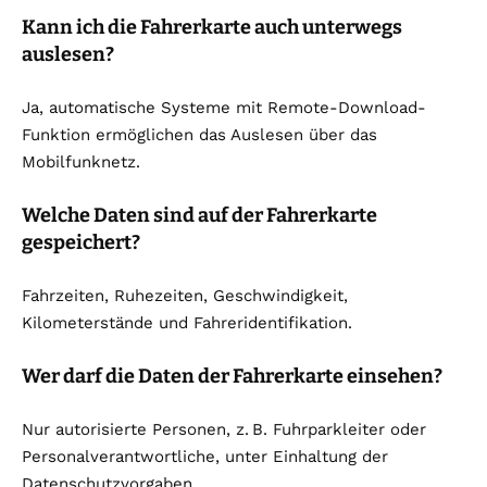
Kann ich die Fahrerkarte auch unterwegs
auslesen?
Ja, automatische Systeme mit Remote-Download-
Funktion ermöglichen das Auslesen über das
Mobilfunknetz.
Welche Daten sind auf der Fahrerkarte
gespeichert?
Fahrzeiten, Ruhezeiten, Geschwindigkeit,
Kilometerstände und Fahreridentifikation.
Wer darf die Daten der Fahrerkarte einsehen?
Nur autorisierte Personen, z.
B. Fuhrparkleiter oder
Personalverantwortliche, unter Einhaltung der
Datenschutzvorgaben
.