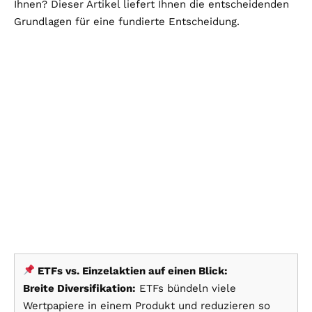
Ihnen? Dieser Artikel liefert Ihnen die entscheidenden
Grundlagen für eine fundierte Entscheidung.
ETFs vs. Einzelaktien auf einen Blick:
Breite Diversifikation:
ETFs bündeln viele
Wertpapiere in einem Produkt und reduzieren so