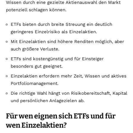
Wissen durch eine gezielte Aktienauswahl den Markt
potenziell schlagen können.
ETFs bieten durch breite Streuung ein deutlich
geringeres Einzelrisiko als Einzelaktien.
Mit Einzelaktien sind höhere Renditen möglich, aber
auch größere Verluste.
ETFs sind kostengünstig und für Einsteiger
besonders gut geeignet.
Einzelaktien erfordern mehr Zeit, Wissen und aktives
Portfoliomanagement.
Die richtige Wahl hängt von Risikobereitschaft, Kapital
und persönlichen Anlagezielen ab.
Für wen eignen sich ETFs und für
wen Einzelaktien?