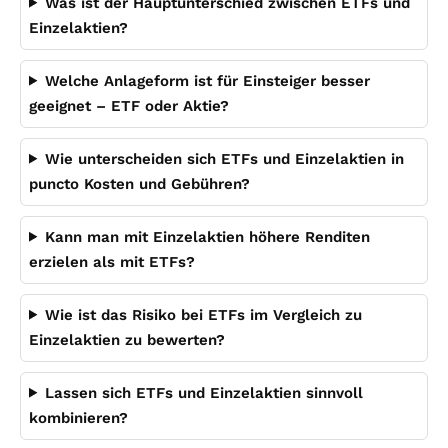
Was ist der Hauptunterschied zwischen ETFs und
Einzelaktien?
Welche Anlageform ist für Einsteiger besser
geeignet – ETF oder Aktie?
Wie unterscheiden sich ETFs und Einzelaktien in
puncto Kosten und Gebühren?
Kann man mit Einzelaktien höhere Renditen
erzielen als mit ETFs?
Wie ist das Risiko bei ETFs im Vergleich zu
Einzelaktien zu bewerten?
Lassen sich ETFs und Einzelaktien sinnvoll
kombinieren?