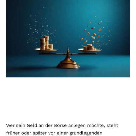
Wer sein Geld an der Börse anlegen möchte, steht
früher oder später vor einer grundlegenden