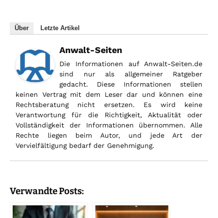
Über
Letzte Artikel
Anwalt-Seiten
Die Informationen auf Anwalt-Seiten.de
sind nur als allgemeiner Ratgeber
gedacht. Diese Informationen stellen
keinen Vertrag mit dem Leser dar und können eine
Rechtsberatung nicht ersetzen. Es wird keine
Verantwortung für die Richtigkeit, Aktualität oder
Vollständigkeit der Informationen übernommen. Alle
Rechte liegen beim Autor, und jede Art der
Vervielfältigung bedarf der Genehmigung.
Verwandte Posts: