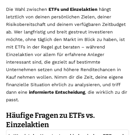
Die Wahl zwischen
ETFs und Einzelaktien
hängt
letztlich von deinen persönlichen Zielen, deiner
Risikobereitschaft und deinem verfügbaren Zeitbudget
ab. Wer langfristig und breit gestreut investieren
möchte, ohne täglich den Markt im Blick zu haben, ist
mit ETFs in der Regel gut beraten – während
Einzelaktien vor allem für erfahrene Anleger
interessant sind, die gezielt auf bestimmte
Unternehmen setzen und höhere Renditechancen in
Kauf nehmen wollen. Nimm dir die Zeit, deine eigene
finanzielle Situation ehrlich zu analysieren, und triff
dann eine
informierte Entscheidung
, die wirklich zu dir
passt.
Häufige Fragen zu ETFs vs.
Einzelaktien