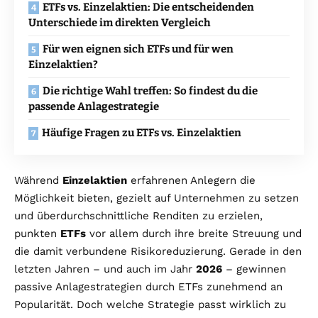
ETFs vs. Einzelaktien: Die entscheidenden
Unterschiede im direkten Vergleich
Für wen eignen sich ETFs und für wen
Einzelaktien?
Die richtige Wahl treffen: So findest du die
passende Anlagestrategie
Häufige Fragen zu ETFs vs. Einzelaktien
Während
Einzelaktien
erfahrenen Anlegern die
Möglichkeit bieten, gezielt auf Unternehmen zu setzen
und überdurchschnittliche Renditen zu erzielen,
punkten
ETFs
vor allem durch ihre breite Streuung und
die damit verbundene Risikoreduzierung. Gerade in den
letzten Jahren – und auch im Jahr
2026
– gewinnen
passive Anlagestrategien durch ETFs zunehmend an
Popularität. Doch welche Strategie passt wirklich zu