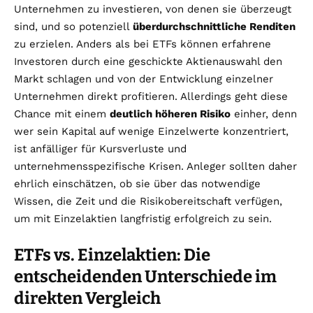
Unternehmen zu investieren, von denen sie überzeugt
sind, und so potenziell
überdurchschnittliche Renditen
zu erzielen. Anders als bei ETFs können erfahrene
Investoren durch eine geschickte Aktienauswahl den
Markt schlagen und von der Entwicklung einzelner
Unternehmen direkt profitieren. Allerdings geht diese
Chance mit einem
deutlich höheren Risiko
einher, denn
wer sein Kapital auf wenige Einzelwerte konzentriert,
ist anfälliger für Kursverluste und
unternehmensspezifische Krisen. Anleger sollten daher
ehrlich einschätzen, ob sie über das notwendige
Wissen, die Zeit und die Risikobereitschaft verfügen,
um mit Einzelaktien langfristig erfolgreich zu sein.
ETFs vs. Einzelaktien: Die
entscheidenden Unterschiede im
direkten Vergleich