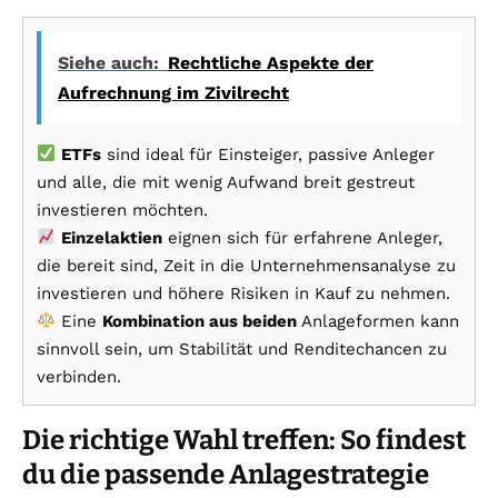
Siehe auch:
Rechtliche Aspekte der
Aufrechnung im Zivilrecht
ETFs
sind ideal für Einsteiger, passive Anleger
und alle, die mit wenig Aufwand breit gestreut
investieren möchten.
Einzelaktien
eignen sich für erfahrene Anleger,
die bereit sind, Zeit in die Unternehmensanalyse zu
investieren und höhere Risiken in Kauf zu nehmen.
Eine
Kombination aus beiden
Anlageformen kann
sinnvoll sein, um Stabilität und Renditechancen zu
verbinden.
Die richtige Wahl treffen: So findest
du die passende Anlagestrategie