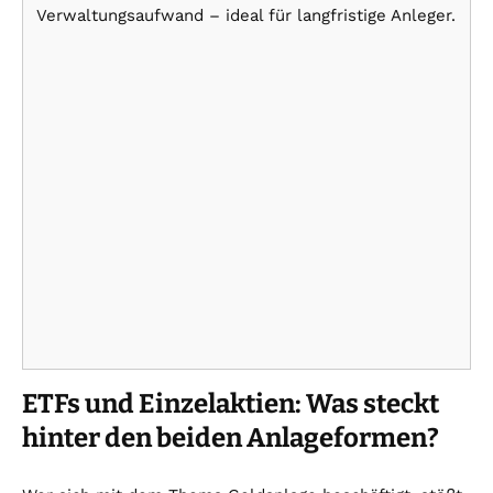
Verwaltungsaufwand – ideal für langfristige Anleger.
ETFs und Einzelaktien: Was steckt
hinter den beiden Anlageformen?