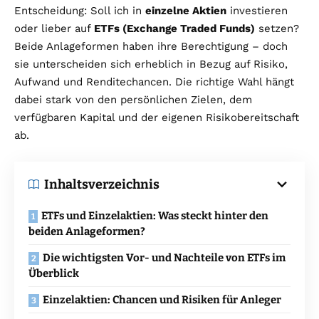
Entscheidung: Soll ich in
einzelne Aktien
investieren
oder lieber auf
ETFs (Exchange Traded Funds)
setzen?
Beide Anlageformen haben ihre Berechtigung – doch
sie unterscheiden sich erheblich in Bezug auf Risiko,
Aufwand und Renditechancen. Die richtige Wahl hängt
dabei stark von den persönlichen Zielen, dem
verfügbaren Kapital und der eigenen Risikobereitschaft
ab.
Inhaltsverzeichnis
ETFs und Einzelaktien: Was steckt hinter den
beiden Anlageformen?
Die wichtigsten Vor- und Nachteile von ETFs im
Überblick
Einzelaktien: Chancen und Risiken für Anleger