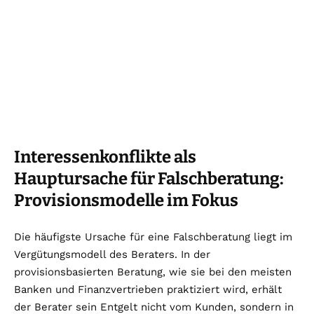
Interessenkonflikte als
Hauptursache für Falschberatung:
Provisionsmodelle im Fokus
Die häufigste Ursache für eine Falschberatung liegt im
Vergütungsmodell des Beraters. In der
provisionsbasierten Beratung, wie sie bei den meisten
Banken und Finanzvertrieben praktiziert wird, erhält
der Berater sein Entgelt nicht vom Kunden, sondern in