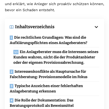
und erklärt, wie Anleger sich proaktiv schützen können,
bevor ein Schaden entsteht.
Inhaltsverzeichnis
Die rechtlichen Grundlagen: Was sind die
Aufklärungspflichten eines Anlageberaters?
Ein Anlageberater muss die Interessen seines
Kunden wahren, nicht die der Produktanbieter
oder der eigenen Provisionsabrechnung.
Interessenkonflikte als Hauptursache für
Falschberatung: Provisionsmodelle im Fokus
Typische Anzeichen einer fehlerhaften
Anlageberatung erkennen
Die Rolle der Dokumentation: Das
Beratungsprotokoll als Beweismittel