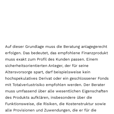
Auf dieser Grundlage muss die Beratung anlagegerecht
erfolgen. Das bedeutet, das empfohlene Finanzprodukt
muss exakt zum Profil des Kunden passen. Einem
sicherheitsorientierten Anleger, der für seine
Altersvorsorge spart, darf beispielsweise kein
hochspekulatives Derivat oder ein geschlossener Fonds
mit Totalverlustrisiko empfohlen werden. Der Berater
muss umfassend über alle wesentlichen Eigenschaften
des Produkts aufklären, insbesondere über die
Funktionsweise, die Risiken, die Kostenstruktur sowie
alle Provisionen und Zuwendungen, die er für die