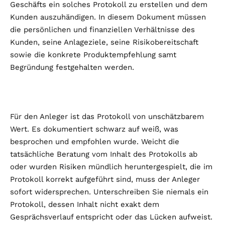
Geschäfts ein solches Protokoll zu erstellen und dem
Kunden auszuhändigen. In diesem Dokument müssen
die persönlichen und finanziellen Verhältnisse des
Kunden, seine Anlageziele, seine Risikobereitschaft
sowie die konkrete Produktempfehlung samt
Begründung festgehalten werden.
Für den Anleger ist das Protokoll von unschätzbarem
Wert. Es dokumentiert schwarz auf weiß, was
besprochen und empfohlen wurde. Weicht die
tatsächliche Beratung vom Inhalt des Protokolls ab
oder wurden Risiken mündlich heruntergespielt, die im
Protokoll korrekt aufgeführt sind, muss der Anleger
sofort widersprechen. Unterschreiben Sie niemals ein
Protokoll, dessen Inhalt nicht exakt dem
Gesprächsverlauf entspricht oder das Lücken aufweist.