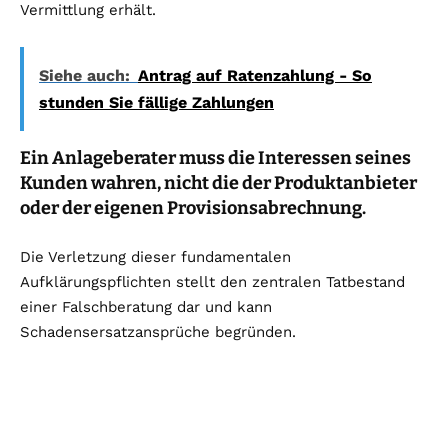
Vermittlung erhält.
Siehe auch:
Antrag auf Ratenzahlung - So
stunden Sie fällige Zahlungen
Ein Anlageberater muss die Interessen seines
Kunden wahren, nicht die der Produktanbieter
oder der eigenen Provisionsabrechnung.
Die Verletzung dieser fundamentalen
Aufklärungspflichten stellt den zentralen Tatbestand
einer Falschberatung dar und kann
Schadensersatzansprüche begründen.