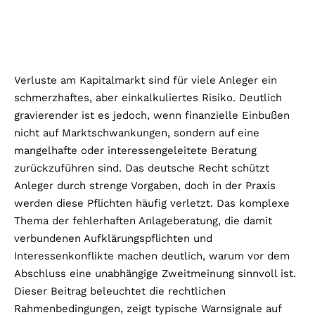
Verluste am Kapitalmarkt sind für viele Anleger ein
schmerzhaftes, aber einkalkuliertes Risiko. Deutlich
gravierender ist es jedoch, wenn finanzielle Einbußen
nicht auf Marktschwankungen, sondern auf eine
mangelhafte oder interessengeleitete Beratung
zurückzuführen sind. Das deutsche Recht schützt
Anleger durch strenge Vorgaben, doch in der Praxis
werden diese Pflichten häufig verletzt. Das komplexe
Thema der fehlerhaften Anlageberatung, die damit
verbundenen Aufklärungspflichten und
Interessenkonflikte machen deutlich, warum vor dem
Abschluss eine unabhängige Zweitmeinung sinnvoll ist.
Dieser Beitrag beleuchtet die rechtlichen
Rahmenbedingungen, zeigt typische Warnsignale auf