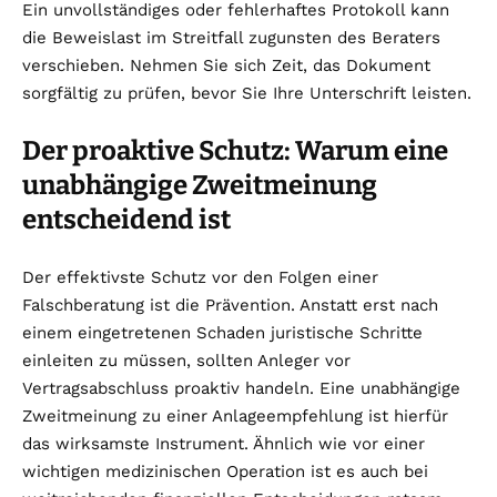
Ein unvollständiges oder fehlerhaftes Protokoll kann
die Beweislast im Streitfall zugunsten des Beraters
verschieben. Nehmen Sie sich Zeit, das Dokument
sorgfältig zu prüfen, bevor Sie Ihre Unterschrift leisten.
Der proaktive Schutz: Warum eine
unabhängige Zweitmeinung
entscheidend ist
Der effektivste Schutz vor den Folgen einer
Falschberatung ist die Prävention. Anstatt erst nach
einem eingetretenen Schaden juristische Schritte
einleiten zu müssen, sollten Anleger vor
Vertragsabschluss proaktiv handeln. Eine unabhängige
Zweitmeinung zu einer Anlageempfehlung ist hierfür
das wirksamste Instrument. Ähnlich wie vor einer
wichtigen medizinischen Operation ist es auch bei