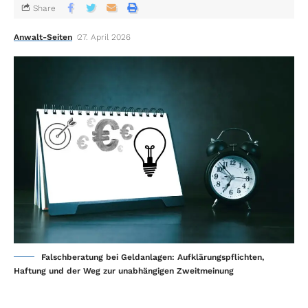
Share
Anwalt-Seiten
27. April 2026
Falschberatung bei Geldanlagen: Aufklärungspflichten,
Haftung und der Weg zur unabhängigen Zweitmeinung