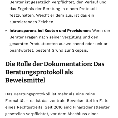
Berater ist gesetzlich verpflichtet, den Verlauf und
das Ergebnis der Beratung in einem Protokoll
festzuhalten. Weicht er dem aus, ist das ein
alarmierendes Zeichen.
Intransparenz bei Kosten und Provisionen:
Wenn der
Berater Fragen nach seiner Vergütung und den
gesamten Produktkosten ausweichend oder unklar
beantwortet, besteht Grund zur Skepsis.
Die Rolle der Dokumentation: Das
Beratungsprotokoll als
Beweismittel
Das Beratungsprotokoll ist mehr als eine reine
Formalität – es ist das zentrale Beweismittel im Falle
eines Rechtsstreits. Seit 2010 sind Finanzdienstleister
gesetzlich verpflichtet, vor dem Abschluss eines