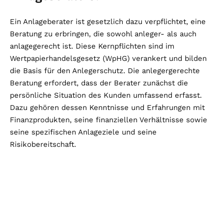
Ein Anlageberater ist gesetzlich dazu verpflichtet, eine
Beratung zu erbringen, die sowohl anleger- als auch
anlagegerecht ist. Diese Kernpflichten sind im
Wertpapierhandelsgesetz (WpHG) verankert und bilden
die Basis für den Anlegerschutz. Die anlegergerechte
Beratung erfordert, dass der Berater zunächst die
persönliche Situation des Kunden umfassend erfasst.
Dazu gehören dessen Kenntnisse und Erfahrungen mit
Finanzprodukten, seine finanziellen Verhältnisse sowie
seine spezifischen Anlageziele und seine
Risikobereitschaft.