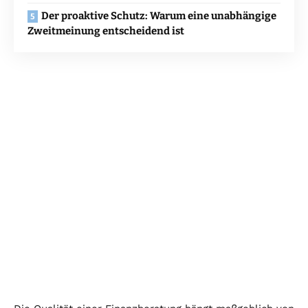
Der proaktive Schutz: Warum eine unabhängige
Zweitmeinung entscheidend ist