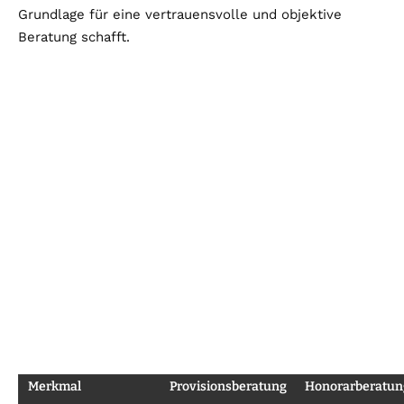
Grundlage für eine vertrauensvolle und objektive
Beratung schafft.
Merkmal
Provisionsberatung
Honorarberatun