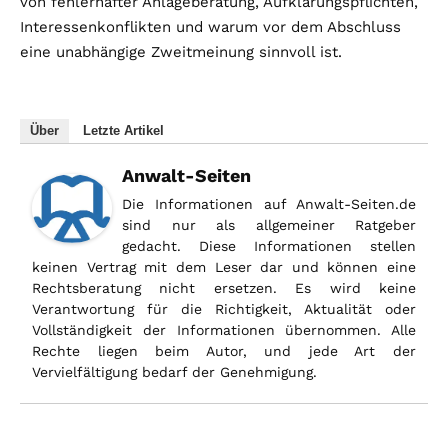
von fehlerhafter Anlageberatung, Aufklärungspflichten,
Interessenkonflikten und warum vor dem Abschluss
eine unabhängige Zweitmeinung sinnvoll ist.
Über
Letzte Artikel
Anwalt-Seiten
Die Informationen auf Anwalt-Seiten.de
sind nur als allgemeiner Ratgeber
gedacht. Diese Informationen stellen
keinen Vertrag mit dem Leser dar und können eine
Rechtsberatung nicht ersetzen. Es wird keine
Verantwortung für die Richtigkeit, Aktualität oder
Vollständigkeit der Informationen übernommen. Alle
Rechte liegen beim Autor, und jede Art der
Vervielfältigung bedarf der Genehmigung.