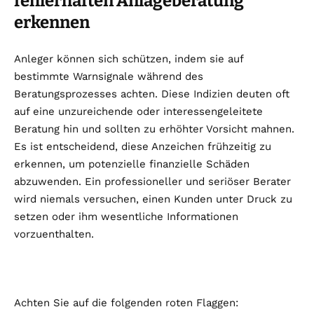
fehlerhaften Anlageberatung
erkennen
Anleger können sich schützen, indem sie auf
bestimmte Warnsignale während des
Beratungsprozesses achten. Diese Indizien deuten oft
auf eine unzureichende oder interessengeleitete
Beratung hin und sollten zu erhöhter Vorsicht mahnen.
Es ist entscheidend, diese Anzeichen frühzeitig zu
erkennen, um potenzielle finanzielle Schäden
abzuwenden. Ein professioneller und seriöser Berater
wird niemals versuchen, einen Kunden unter Druck zu
setzen oder ihm wesentliche Informationen
vorzuenthalten.
Achten Sie auf die folgenden roten Flaggen: