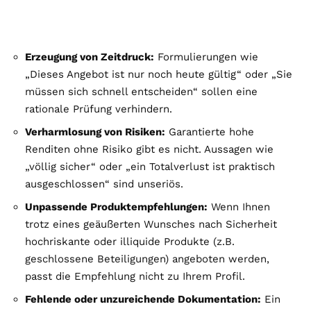
Erzeugung von Zeitdruck:
Formulierungen wie
„Dieses Angebot ist nur noch heute gültig“ oder „Sie
müssen sich schnell entscheiden“ sollen eine
rationale Prüfung verhindern.
Verharmlosung von Risiken:
Garantierte hohe
Renditen ohne Risiko gibt es nicht. Aussagen wie
„völlig sicher“ oder „ein Totalverlust ist praktisch
ausgeschlossen“ sind unseriös.
Unpassende Produktempfehlungen:
Wenn Ihnen
trotz eines geäußerten Wunsches nach Sicherheit
hochriskante oder illiquide Produkte (z.B.
geschlossene Beteiligungen) angeboten werden,
passt die Empfehlung nicht zu Ihrem Profil.
Fehlende oder unzureichende Dokumentation:
Ein