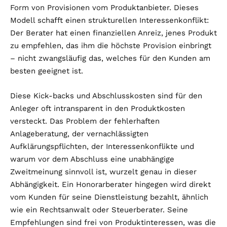
Form von Provisionen vom Produktanbieter. Dieses
Modell schafft einen strukturellen Interessenkonflikt:
Der Berater hat einen finanziellen Anreiz, jenes Produkt
zu empfehlen, das ihm die höchste Provision einbringt
– nicht zwangsläufig das, welches für den Kunden am
besten geeignet ist.
Diese Kick-backs und Abschlusskosten sind für den
Anleger oft intransparent in den Produktkosten
versteckt. Das Problem der fehlerhaften
Anlageberatung, der vernachlässigten
Aufklärungspflichten, der Interessenkonflikte und
warum vor dem Abschluss eine unabhängige
Zweitmeinung sinnvoll ist, wurzelt genau in dieser
Abhängigkeit. Ein Honorarberater hingegen wird direkt
vom Kunden für seine Dienstleistung bezahlt, ähnlich
wie ein Rechtsanwalt oder Steuerberater. Seine
Empfehlungen sind frei von Produktinteressen, was die