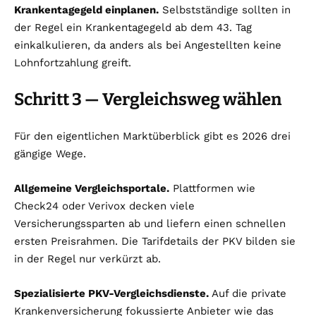
Krankentagegeld einplanen.
Selbstständige sollten in
der Regel ein Krankentagegeld ab dem 43. Tag
einkalkulieren, da anders als bei Angestellten keine
Lohnfortzahlung greift.
Schritt 3 — Vergleichsweg wählen
Für den eigentlichen Marktüberblick gibt es 2026 drei
gängige Wege.
Allgemeine Vergleichsportale.
Plattformen wie
Check24 oder Verivox decken viele
Versicherungssparten ab und liefern einen schnellen
ersten Preisrahmen. Die Tarifdetails der PKV bilden sie
in der Regel nur verkürzt ab.
Spezialisierte PKV-Vergleichsdienste.
Auf die private
Krankenversicherung fokussierte Anbieter wie das