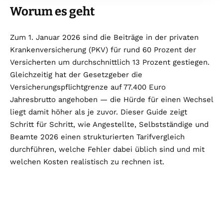
Worum es geht
Zum 1. Januar 2026 sind die Beiträge in der privaten
Krankenversicherung (PKV) für rund 60 Prozent der
Versicherten um durchschnittlich 13 Prozent gestiegen.
Gleichzeitig hat der Gesetzgeber die
Versicherungspflichtgrenze auf 77.400 Euro
Jahresbrutto angehoben — die Hürde für einen Wechsel
liegt damit höher als je zuvor. Dieser Guide zeigt
Schritt für Schritt, wie Angestellte, Selbstständige und
Beamte 2026 einen strukturierten Tarifvergleich
durchführen, welche Fehler dabei üblich sind und mit
welchen Kosten realistisch zu rechnen ist.