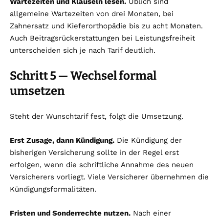
Wartezeiten und Klauseln lesen.
Üblich sind
allgemeine Wartezeiten von drei Monaten, bei
Zahnersatz und Kieferorthopädie bis zu acht Monaten.
Auch Beitragsrückerstattungen bei Leistungsfreiheit
unterscheiden sich je nach Tarif deutlich.
Schritt 5 — Wechsel formal
umsetzen
Steht der Wunschtarif fest, folgt die Umsetzung.
Erst Zusage, dann Kündigung.
Die Kündigung der
bisherigen Versicherung sollte in der Regel erst
erfolgen, wenn die schriftliche Annahme des neuen
Versicherers vorliegt. Viele Versicherer übernehmen die
Kündigungsformalitäten.
Fristen und Sonderrechte nutzen.
Nach einer