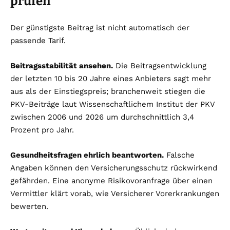
prüfen
Der günstigste Beitrag ist nicht automatisch der
passende Tarif.
Beitragsstabilität ansehen.
Die Beitragsentwicklung
der letzten 10 bis 20 Jahre eines Anbieters sagt mehr
aus als der Einstiegspreis; branchenweit stiegen die
PKV-Beiträge laut Wissenschaftlichem Institut der PKV
zwischen 2006 und 2026 um durchschnittlich 3,4
Prozent pro Jahr.
Gesundheitsfragen ehrlich beantworten.
Falsche
Angaben können den Versicherungsschutz rückwirkend
gefährden. Eine anonyme Risikovoranfrage über einen
Vermittler klärt vorab, wie Versicherer Vorerkrankungen
bewerten.