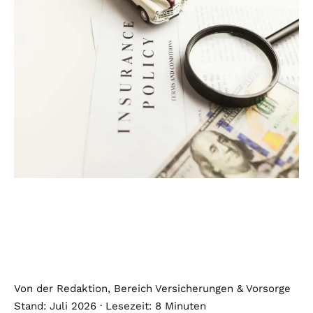
Von der Redaktion, Bereich Versicherungen & Vorsorge
Stand: Juli 2026 · Lesezeit: 8 Minuten