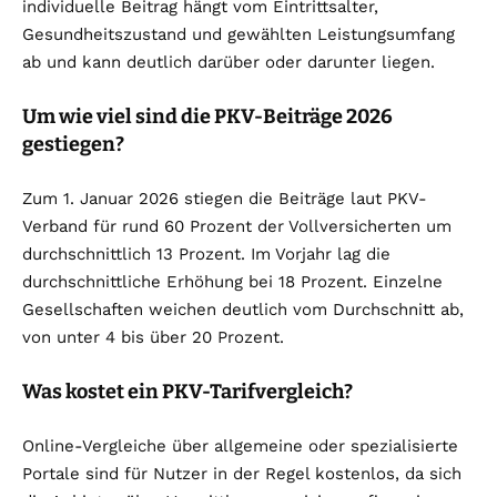
individuelle Beitrag hängt vom Eintrittsalter,
Gesundheitszustand und gewählten Leistungsumfang
ab und kann deutlich darüber oder darunter liegen.
Um wie viel sind die PKV-Beiträge 2026
gestiegen?
Zum 1. Januar 2026 stiegen die Beiträge laut PKV-
Verband für rund 60 Prozent der Vollversicherten um
durchschnittlich 13 Prozent. Im Vorjahr lag die
durchschnittliche Erhöhung bei 18 Prozent. Einzelne
Gesellschaften weichen deutlich vom Durchschnitt ab,
von unter 4 bis über 20 Prozent.
Was kostet ein PKV-Tarifvergleich?
Online-Vergleiche über allgemeine oder spezialisierte
Portale sind für Nutzer in der Regel kostenlos, da sich