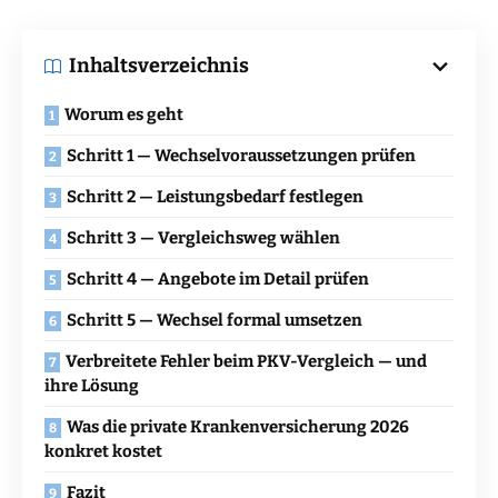
Inhaltsverzeichnis
Worum es geht
Schritt 1 — Wechselvoraussetzungen prüfen
Schritt 2 — Leistungsbedarf festlegen
Schritt 3 — Vergleichsweg wählen
Schritt 4 — Angebote im Detail prüfen
Schritt 5 — Wechsel formal umsetzen
Verbreitete Fehler beim PKV-Vergleich — und
ihre Lösung
Was die private Krankenversicherung 2026
konkret kostet
Fazit