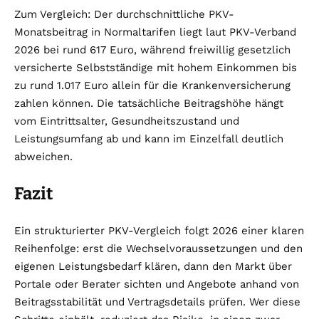
Zum Vergleich: Der durchschnittliche PKV-
Monatsbeitrag in Normaltarifen liegt laut PKV-Verband
2026 bei rund 617 Euro, während freiwillig gesetzlich
versicherte Selbstständige mit hohem Einkommen bis
zu rund 1.017 Euro allein für die Krankenversicherung
zahlen können. Die tatsächliche Beitragshöhe hängt
vom Eintrittsalter, Gesundheitszustand und
Leistungsumfang ab und kann im Einzelfall deutlich
abweichen.
Fazit
Ein strukturierter PKV-Vergleich folgt 2026 einer klaren
Reihenfolge: erst die Wechselvoraussetzungen und den
eigenen Leistungsbedarf klären, dann den Markt über
Portale oder Berater sichten und Angebote anhand von
Beitragsstabilität und Vertragsdetails prüfen. Wer diese