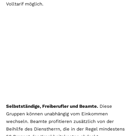
Volltarif möglich.
Selbstständige, Freiberufler und Beamte.
Diese
Gruppen können unabhängig vom Einkommen
wechseln. Beamte profitieren zusätzlich von der
Beihilfe des Dienstherrn, die in der Regel mindestens