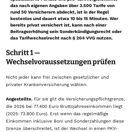
das nach eigenen Angaben über 3.500 Tarife von
rund 50 Versicherern abdeckt, ist in der Regel
kostenlos und dauert etwa 10 bis 15 Minuten. Wer
bereits privat versichert ist, kann nach einer
Beitragserhöhung sein Sonderkündigungsrecht oder
das Tarifwechselrecht nach § 204 VVG nutzen.
Schritt 1 —
Wechselvoraussetzungen prüfen
Nicht jeder kann frei zwischen gesetzlicher und
privater Krankenversicherung wählen.
Angestellte.
Für sie gilt die Versicherungspflichtgrenze,
die 2026 bei 77.400 Euro Bruttojahreseinkommen liegt
(2025: 73.800 Euro). Erst wenn das regelmäßige
Einkommen inklusive Boni und Sonderzahlungen diese
Grenze überschreitet, ist der Wechsel in einen PKV-