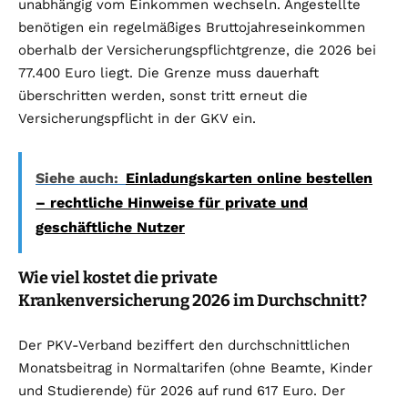
unabhängig vom Einkommen wechseln. Angestellte
benötigen ein regelmäßiges Bruttojahreseinkommen
oberhalb der Versicherungspflichtgrenze, die 2026 bei
77.400 Euro liegt. Die Grenze muss dauerhaft
überschritten werden, sonst tritt erneut die
Versicherungspflicht in der GKV ein.
Siehe auch:
Einladungskarten online bestellen
– rechtliche Hinweise für private und
geschäftliche Nutzer
Wie viel kostet die private
Krankenversicherung 2026 im Durchschnitt?
Der PKV-Verband beziffert den durchschnittlichen
Monatsbeitrag in Normaltarifen (ohne Beamte, Kinder
und Studierende) für 2026 auf rund 617 Euro. Der