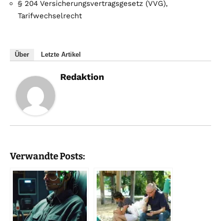
§ 204 Versicherungsvertragsgesetz (VVG),
Tarifwechselrecht
Über
Letzte Artikel
Redaktion
Verwandte Posts: