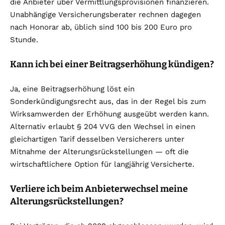
die Anbieter über Vermittlungsprovisionen finanzieren.
Unabhängige Versicherungsberater rechnen dagegen
nach Honorar ab, üblich sind 100 bis 200 Euro pro
Stunde.
Kann ich bei einer Beitragserhöhung kündigen?
Ja, eine Beitragserhöhung löst ein
Sonderkündigungsrecht aus, das in der Regel bis zum
Wirksamwerden der Erhöhung ausgeübt werden kann.
Alternativ erlaubt § 204 VVG den Wechsel in einen
gleichartigen Tarif desselben Versicherers unter
Mitnahme der Alterungsrückstellungen — oft die
wirtschaftlichere Option für langjährig Versicherte.
Verliere ich beim Anbieterwechsel meine
Alterungsrückstellungen?