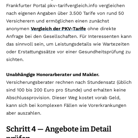
Frankfurter Portal pkv-tarifvergleich.info vergleichen
nach eigenen Angaben über 3.500 Tarife von rund 50
Versicherern und ermöglichen einen zunächst
anonymen
Vergleich der PKV-Tarife
ohne direkte
Anfrage bei den Gesellschaften. Für Interessenten kann
das sinnvoll sein, um Leistungsdetails wie Wartezeiten
oder Erstattungssätze vor einer Gesundheitsprüfung zu
sichten.
Unabhängige Honorarberater und Makler.
Versicherungsberater rechnen nach Stundensatz (üblich
sind 100 bis 200 Euro pro Stunde) und erhalten keine
Abschlussprovision. Dieser Weg kostet vorab Geld,
kann sich bei komplexen Fällen wie Vorerkrankungen
aber auszahlen.
Schritt 4 — Angebote im Detail