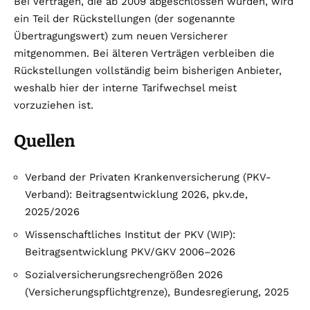
Bei Verträgen, die ab 2009 abgeschlossen wurden, wird
ein Teil der Rückstellungen (der sogenannte
Übertragungswert) zum neuen Versicherer
mitgenommen. Bei älteren Verträgen verbleiben die
Rückstellungen vollständig beim bisherigen Anbieter,
weshalb hier der interne Tarifwechsel meist
vorzuziehen ist.
Quellen
Verband der Privaten Krankenversicherung (PKV-
Verband): Beitragsentwicklung 2026, pkv.de,
2025/2026
Wissenschaftliches Institut der PKV (WIP):
Beitragsentwicklung PKV/GKV 2006–2026
Sozialversicherungsrechengrößen 2026
(Versicherungspflichtgrenze), Bundesregierung, 2025