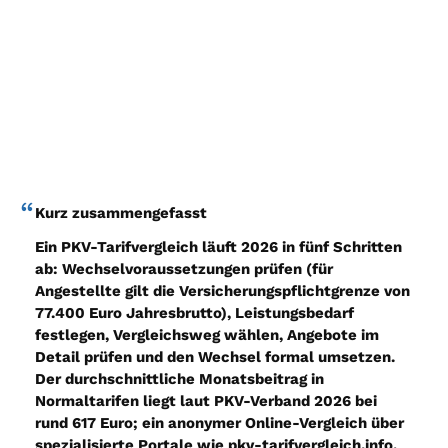
Kurz zusammengefasst
Ein PKV-Tarifvergleich läuft 2026 in fünf Schritten
ab: Wechselvoraussetzungen prüfen (für
Angestellte gilt die Versicherungspflichtgrenze von
77.400 Euro Jahresbrutto), Leistungsbedarf
festlegen, Vergleichsweg wählen, Angebote im
Detail prüfen und den Wechsel formal umsetzen.
Der durchschnittliche Monatsbeitrag in
Normaltarifen liegt laut PKV-Verband 2026 bei
rund 617 Euro; ein anonymer Online-Vergleich über
spezialisierte Portale wie pkv-tarifvergleich.info,