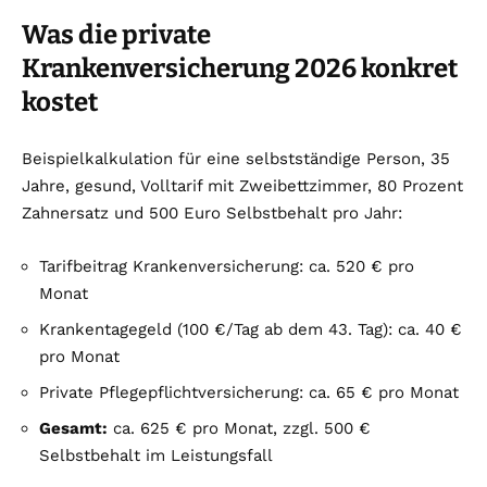
Was die private
Krankenversicherung 2026 konkret
kostet
Beispielkalkulation für eine selbstständige Person, 35
Jahre, gesund, Volltarif mit Zweibettzimmer, 80 Prozent
Zahnersatz und 500 Euro Selbstbehalt pro Jahr:
Tarifbeitrag Krankenversicherung: ca. 520 € pro
Monat
Krankentagegeld (100 €/Tag ab dem 43. Tag): ca. 40 €
pro Monat
Private Pflegepflichtversicherung: ca. 65 € pro Monat
Gesamt:
ca. 625 € pro Monat, zzgl. 500 €
Selbstbehalt im Leistungsfall