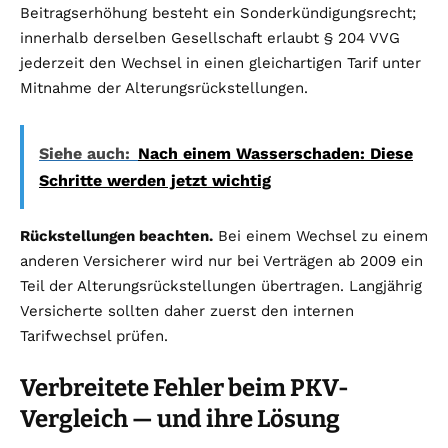
Beitragserhöhung besteht ein Sonderkündigungsrecht;
innerhalb derselben Gesellschaft erlaubt § 204 VVG
jederzeit den Wechsel in einen gleichartigen Tarif unter
Mitnahme der Alterungsrückstellungen.
Siehe auch:
Nach einem Wasserschaden: Diese
Schritte werden jetzt wichtig
Rückstellungen beachten.
Bei einem Wechsel zu einem
anderen Versicherer wird nur bei Verträgen ab 2009 ein
Teil der Alterungsrückstellungen übertragen. Langjährig
Versicherte sollten daher zuerst den internen
Tarifwechsel prüfen.
Verbreitete Fehler beim PKV-
Vergleich — und ihre Lösung