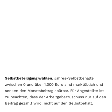
Selbstbeteiligung wählen.
Jahres-Selbstbehalte
zwischen 0 und über 1.000 Euro sind marktüblich und
senken den Monatsbeitrag spürbar. Für Angestellte ist
zu beachten, dass der Arbeitgeberzuschuss nur auf den
Beitrag gezahlt wird, nicht auf den Selbstbehalt.