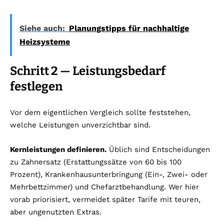
Siehe auch:
Planungstipps für nachhaltige
Heizsysteme
Schritt 2 — Leistungsbedarf
festlegen
Vor dem eigentlichen Vergleich sollte feststehen,
welche Leistungen unverzichtbar sind.
Kernleistungen definieren.
Üblich sind Entscheidungen
zu Zahnersatz (Erstattungssätze von 60 bis 100
Prozent), Krankenhausunterbringung (Ein-, Zwei- oder
Mehrbettzimmer) und Chefarztbehandlung. Wer hier
vorab priorisiert, vermeidet später Tarife mit teuren,
aber ungenutzten Extras.