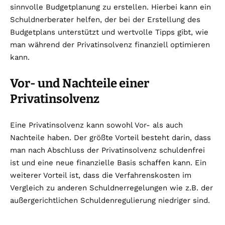
sinnvolle Budgetplanung zu erstellen. Hierbei kann ein
Schuldnerberater helfen, der bei der Erstellung des
Budgetplans unterstützt und wertvolle Tipps gibt, wie
man während der Privatinsolvenz finanziell optimieren
kann.
Vor- und Nachteile einer
Privatinsolvenz
Eine Privatinsolvenz kann sowohl Vor- als auch
Nachteile haben. Der größte Vorteil besteht darin, dass
man nach Abschluss der Privatinsolvenz schuldenfrei
ist und eine neue finanzielle Basis schaffen kann. Ein
weiterer Vorteil ist, dass die Verfahrenskosten im
Vergleich zu anderen Schuldnerregelungen wie z.B. der
außergerichtlichen Schuldenregulierung niedriger sind.