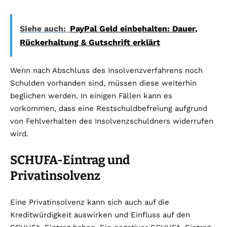
Siehe auch:
PayPal Geld einbehalten: Dauer,
Rückerhaltung & Gutschrift erklärt
Wenn nach Abschluss des Insolvenzverfahrens noch
Schulden vorhanden sind, müssen diese weiterhin
beglichen werden. In einigen Fällen kann es
vorkommen, dass eine Restschuldbefreiung aufgrund
von Fehlverhalten des Insolvenzschuldners widerrufen
wird.
SCHUFA-Eintrag und
Privatinsolvenz
Eine Privatinsolvenz kann sich auch auf die
Kreditwürdigkeit auswirken und Einfluss auf den