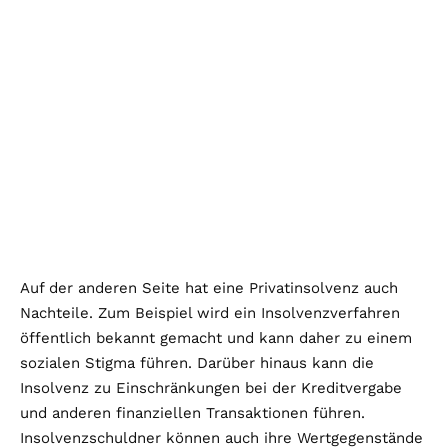
Auf der anderen Seite hat eine Privatinsolvenz auch
Nachteile. Zum Beispiel wird ein Insolvenzverfahren
öffentlich bekannt gemacht und kann daher zu einem
sozialen Stigma führen. Darüber hinaus kann die
Insolvenz zu Einschränkungen bei der Kreditvergabe
und anderen finanziellen Transaktionen führen.
Insolvenzschuldner können auch ihre Wertgegenstände