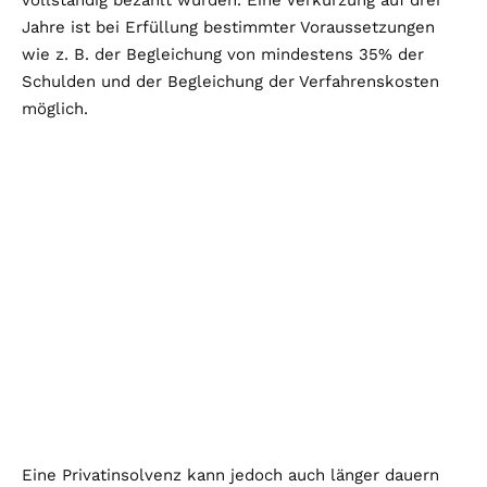
vollständig bezahlt wurden. Eine Verkürzung auf drei
Jahre ist bei Erfüllung bestimmter Voraussetzungen
wie z. B. der Begleichung von mindestens 35% der
Schulden und der Begleichung der Verfahrenskosten
möglich.
Eine Privatinsolvenz kann jedoch auch länger dauern