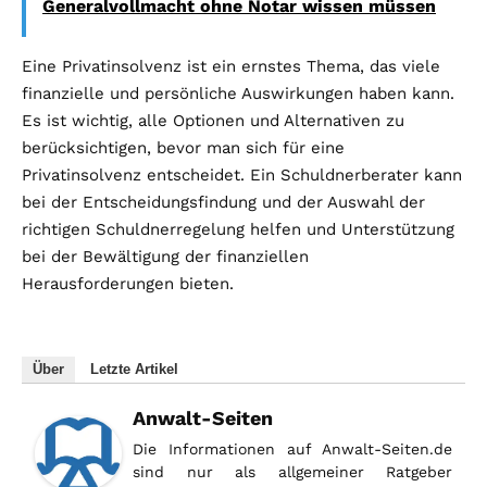
Generalvollmacht ohne Notar wissen müssen
Eine Privatinsolvenz ist ein ernstes Thema, das viele
finanzielle und persönliche Auswirkungen haben kann.
Es ist wichtig, alle Optionen und Alternativen zu
berücksichtigen, bevor man sich für eine
Privatinsolvenz entscheidet. Ein Schuldnerberater kann
bei der Entscheidungsfindung und der Auswahl der
richtigen Schuldnerregelung helfen und Unterstützung
bei der Bewältigung der finanziellen
Herausforderungen bieten.
Über
Letzte Artikel
Anwalt-Seiten
Die Informationen auf Anwalt-Seiten.de
sind nur als allgemeiner Ratgeber