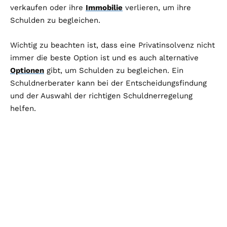
verkaufen oder ihre
Immobilie
verlieren, um ihre
Schulden zu begleichen.
Wichtig zu beachten ist, dass eine Privatinsolvenz nicht
immer die beste Option ist und es auch alternative
Optionen
gibt, um Schulden zu begleichen. Ein
Schuldnerberater kann bei der Entscheidungsfindung
und der Auswahl der richtigen Schuldnerregelung
helfen.