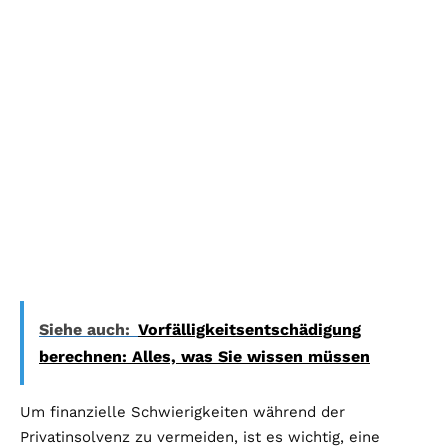
Siehe auch:
Vorfälligkeitsentschädigung
berechnen: Alles, was Sie wissen müssen
Um finanzielle Schwierigkeiten während der
Privatinsolvenz zu vermeiden, ist es wichtig, eine