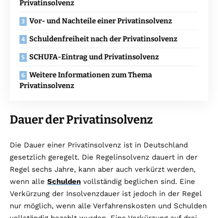
Privatinsolvenz
Vor- und Nachteile einer Privatinsolvenz
Schuldenfreiheit nach der Privatinsolvenz
SCHUFA-Eintrag und Privatinsolvenz
Weitere Informationen zum Thema
Privatinsolvenz
Dauer der Privatinsolvenz
Die Dauer einer Privatinsolvenz ist in Deutschland
gesetzlich geregelt. Die Regelinsolvenz dauert in der
Regel sechs Jahre, kann aber auch verkürzt werden,
wenn alle
Schulden
vollständig beglichen sind. Eine
Verkürzung der Insolvenzdauer ist jedoch in der Regel
nur möglich, wenn alle Verfahrenskosten und Schulden