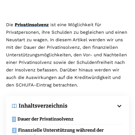
Die
Privatinsolvenz
ist eine Möglichkeit für
Privatpersonen, ihre Schulden zu begleichen und einen
Neustart zu wagen. In diesem Artikel werden wir uns
mit der Dauer der Privatinsolvenz, den finanziellen
Unterstützungsmöglichkeiten, den Vor- und Nachteilen
einer Privatinsolvenz sowie der Schuldenfreiheit nach
der Insolvenz befassen. Darüber hinaus werden wir
auch die Auswirkungen auf die Kreditwürdigkeit und
den SCHUFA-Eintrag betrachten.
Inhaltsverzeichnis
Dauer der Privatinsolvenz
Finanzielle Unterstützung während der