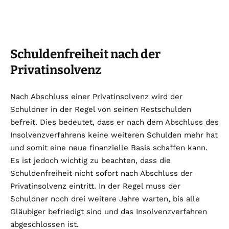
Schuldenfreiheit nach der
Privatinsolvenz
Nach Abschluss einer Privatinsolvenz wird der
Schuldner in der Regel von seinen Restschulden
befreit. Dies bedeutet, dass er nach dem Abschluss des
Insolvenzverfahrens keine weiteren Schulden mehr hat
und somit eine neue finanzielle Basis schaffen kann.
Es ist jedoch wichtig zu beachten, dass die
Schuldenfreiheit nicht sofort nach Abschluss der
Privatinsolvenz eintritt. In der Regel muss der
Schuldner noch drei weitere Jahre warten, bis alle
Gläubiger befriedigt sind und das Insolvenzverfahren
abgeschlossen ist.