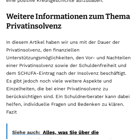
eine positive Kreditgeschichte aufzubauen.
Weitere Informationen zum Thema
Privatinsolvenz
In diesem Artikel haben wir uns mit der Dauer der
Privatinsolvenz, den finanziellen
Unterstützungsmöglichkeiten, den Vor- und Nachteilen
einer Privatinsolvenz sowie der Schuldenfreiheit und
dem SCHUFA-Eintrag nach der Insolvenz beschäftigt.
Es gibt jedoch noch viele weitere Aspekte und
Einzelheiten, die bei einer Privatinsolvenz zu
berücksichtigen sind. Ein Schuldnerberater kann dabei
helfen, individuelle Fragen und Bedenken zu klären.
Fazit
Siehe auch:
Alles, was Sie über die