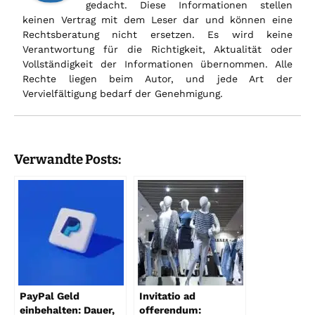
gedacht. Diese Informationen stellen
keinen Vertrag mit dem Leser dar und können eine
Rechtsberatung nicht ersetzen. Es wird keine
Verantwortung für die Richtigkeit, Aktualität oder
Vollständigkeit der Informationen übernommen. Alle
Rechte liegen beim Autor, und jede Art der
Vervielfältigung bedarf der Genehmigung.
Verwandte Posts:
PayPal Geld
Invitatio ad
einbehalten: Dauer,
offerendum: