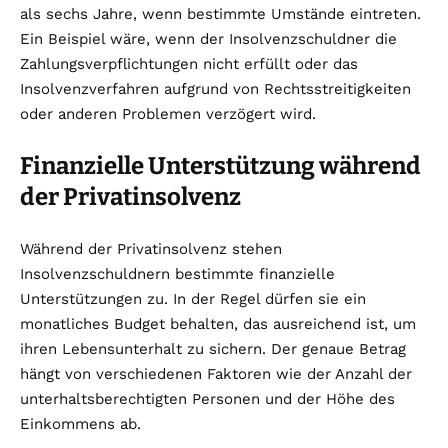
als sechs Jahre, wenn bestimmte Umstände eintreten.
Ein Beispiel wäre, wenn der Insolvenzschuldner die
Zahlungsverpflichtungen nicht erfüllt oder das
Insolvenzverfahren aufgrund von Rechtsstreitigkeiten
oder anderen Problemen verzögert wird.
Finanzielle Unterstützung während
der Privatinsolvenz
Während der Privatinsolvenz stehen
Insolvenzschuldnern bestimmte finanzielle
Unterstützungen zu. In der Regel dürfen sie ein
monatliches Budget behalten, das ausreichend ist, um
ihren Lebensunterhalt zu sichern. Der genaue Betrag
hängt von verschiedenen Faktoren wie der Anzahl der
unterhaltsberechtigten Personen und der Höhe des
Einkommens ab.