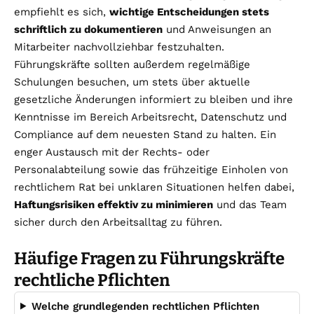
empfiehlt es sich,
wichtige Entscheidungen stets
schriftlich zu dokumentieren
und Anweisungen an
Mitarbeiter nachvollziehbar festzuhalten.
Führungskräfte sollten außerdem regelmäßige
Schulungen besuchen, um stets über aktuelle
gesetzliche Änderungen informiert zu bleiben und ihre
Kenntnisse im Bereich Arbeitsrecht, Datenschutz und
Compliance auf dem neuesten Stand zu halten. Ein
enger Austausch mit der Rechts- oder
Personalabteilung sowie das frühzeitige Einholen von
rechtlichem Rat bei unklaren Situationen helfen dabei,
Haftungsrisiken effektiv zu minimieren
und das Team
sicher durch den Arbeitsalltag zu führen.
Häufige Fragen zu Führungskräfte
rechtliche Pflichten
Welche grundlegenden rechtlichen Pflichten