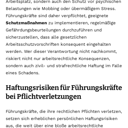
Arbeitsplatz, sondern auch den Schutz vor psychischen
Belastungen wie Mobbing oder übermäßigem Stress.
Führungskräfte sind daher verpflichtet, geeignete
Schutzmaßnahmen
zu implementieren, regelmäßige
Gefährdungsbeurteilungen durchzuführen und
sicherzustellen, dass alle gesetzlichen
Arbeitsschutzvorschriften konsequent eingehalten
werden. Wer dieser Verantwortung nicht nachkommt,
riskiert nicht nur arbeitsrechtliche Konsequenzen,
sondern auch zivil- und strafrechtliche Haftung im Falle
eines Schadens.
Haftungsrisiken für Führungskräfte
bei Pflichtverletzungen
Führungskräfte, die ihre rechtlichen Pflichten verletzen,
setzen sich erheblichen persönlichen Haftungsrisiken
aus, die weit über eine bloße arbeitsrechtliche