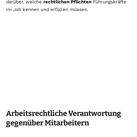
darüber, welche
rechtlichen Pflichten
Führungskräfte
im Job kennen und erfüllen müssen.
Arbeitsrechtliche Verantwortung
gegenüber Mitarbeitern