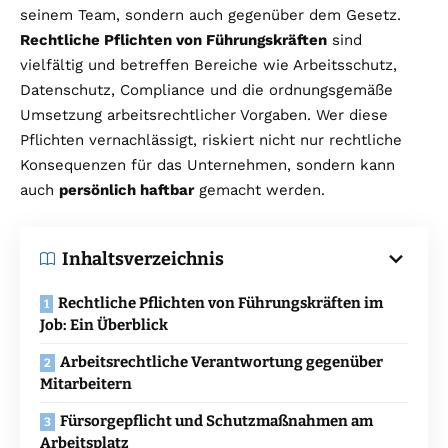
seinem Team, sondern auch gegenüber dem Gesetz.
Rechtliche Pflichten von Führungskräften
sind
vielfältig und betreffen Bereiche wie Arbeitsschutz,
Datenschutz, Compliance und die ordnungsgemäße
Umsetzung arbeitsrechtlicher Vorgaben. Wer diese
Pflichten vernachlässigt, riskiert nicht nur rechtliche
Konsequenzen für das Unternehmen, sondern kann
auch
persönlich haftbar
gemacht werden.
Inhaltsverzeichnis
Rechtliche Pflichten von Führungskräften im
Job: Ein Überblick
Arbeitsrechtliche Verantwortung gegenüber
Mitarbeitern
Fürsorgepflicht und Schutzmaßnahmen am
Arbeitsplatz