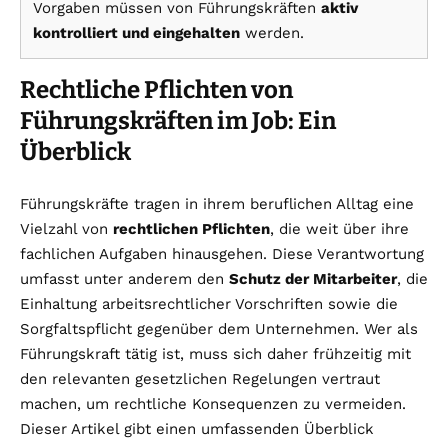
Vorgaben müssen von Führungskräften
aktiv
kontrolliert und eingehalten
werden.
Rechtliche Pflichten von
Führungskräften im Job: Ein
Überblick
Führungskräfte tragen in ihrem beruflichen Alltag eine
Vielzahl von
rechtlichen Pflichten
, die weit über ihre
fachlichen Aufgaben hinausgehen. Diese Verantwortung
umfasst unter anderem den
Schutz der Mitarbeiter
, die
Einhaltung arbeitsrechtlicher Vorschriften sowie die
Sorgfaltspflicht gegenüber dem Unternehmen. Wer als
Führungskraft tätig ist, muss sich daher frühzeitig mit
den relevanten gesetzlichen Regelungen vertraut
machen, um rechtliche Konsequenzen zu vermeiden.
Dieser Artikel gibt einen umfassenden Überblick