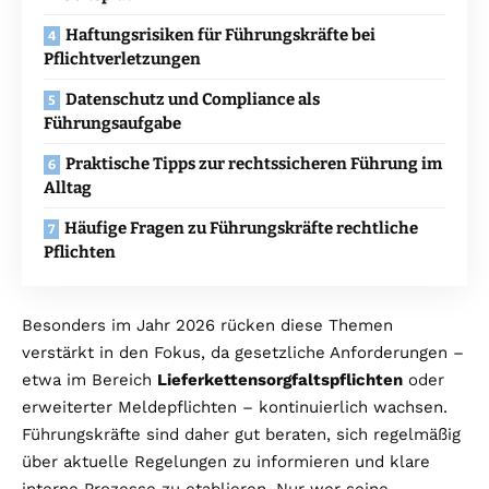
Haftungsrisiken für Führungskräfte bei
Pflichtverletzungen
Datenschutz und Compliance als
Führungsaufgabe
Praktische Tipps zur rechtssicheren Führung im
Alltag
Häufige Fragen zu Führungskräfte rechtliche
Pflichten
Besonders im Jahr 2026 rücken diese Themen
verstärkt in den Fokus, da gesetzliche Anforderungen –
etwa im Bereich
Lieferkettensorgfaltspflichten
oder
erweiterter Meldepflichten – kontinuierlich wachsen.
Führungskräfte sind daher gut beraten, sich regelmäßig
über aktuelle Regelungen zu informieren und klare
interne Prozesse zu etablieren. Nur wer seine