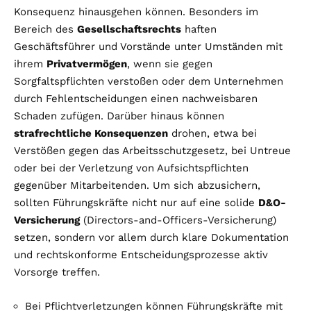
Konsequenz hinausgehen können. Besonders im
Bereich des
Gesellschaftsrechts
haften
Geschäftsführer und Vorstände unter Umständen mit
ihrem
Privatvermögen
, wenn sie gegen
Sorgfaltspflichten verstoßen oder dem Unternehmen
durch Fehlentscheidungen einen nachweisbaren
Schaden zufügen. Darüber hinaus können
strafrechtliche Konsequenzen
drohen, etwa bei
Verstößen gegen das Arbeitsschutzgesetz, bei Untreue
oder bei der Verletzung von Aufsichtspflichten
gegenüber Mitarbeitenden. Um sich abzusichern,
sollten Führungskräfte nicht nur auf eine solide
D&O-
Versicherung
(Directors-and-Officers-Versicherung)
setzen, sondern vor allem durch klare Dokumentation
und rechtskonforme Entscheidungsprozesse aktiv
Vorsorge treffen.
Bei Pflichtverletzungen können Führungskräfte mit