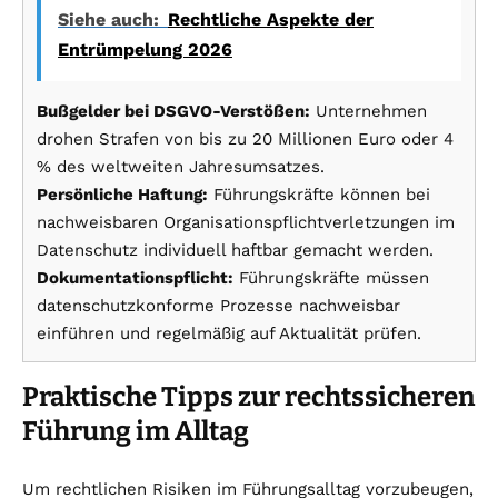
Siehe auch:
Rechtliche Aspekte der
Entrümpelung 2026
Bußgelder bei DSGVO-Verstößen:
Unternehmen
drohen Strafen von bis zu 20 Millionen Euro oder 4
% des weltweiten Jahresumsatzes.
Persönliche Haftung:
Führungskräfte können bei
nachweisbaren Organisationspflichtverletzungen im
Datenschutz individuell haftbar gemacht werden.
Dokumentationspflicht:
Führungskräfte müssen
datenschutzkonforme Prozesse nachweisbar
einführen und regelmäßig auf Aktualität prüfen.
Praktische Tipps zur rechtssicheren
Führung im Alltag
Um rechtlichen Risiken im Führungsalltag vorzubeugen,