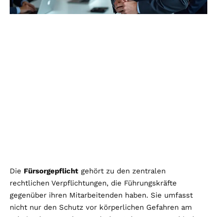
Die
Fürsorgepflicht
gehört zu den zentralen
rechtlichen Verpflichtungen, die Führungskräfte
gegenüber ihren Mitarbeitenden haben. Sie umfasst
nicht nur den Schutz vor körperlichen Gefahren am