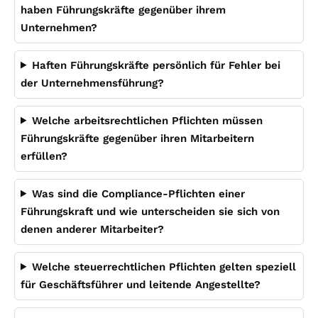
haben Führungskräfte gegenüber ihrem
Unternehmen?
Haften Führungskräfte persönlich für Fehler bei
der Unternehmensführung?
Welche arbeitsrechtlichen Pflichten müssen
Führungskräfte gegenüber ihren Mitarbeitern
erfüllen?
Was sind die Compliance-Pflichten einer
Führungskraft und wie unterscheiden sie sich von
denen anderer Mitarbeiter?
Welche steuerrechtlichen Pflichten gelten speziell
für Geschäftsführer und leitende Angestellte?