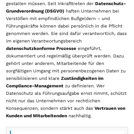
gestalten müssen. Seit Inkrafttreten der
Datenschutz-
Grundverordnung (DSGVO)
haften Unternehmen bei
Verstößen mit empfindlichen Bußgeldern – und
Führungskräfte können dabei persönlich in die Pflicht
genommen werden. Sie sind dafür verantwortlich, dass
im eigenen Verantwortungsbereich
datenschutzkonforme Prozesse
eingeführt,
dokumentiert und regelmäßig überprüft werden. Dazu
gehört unter anderem, Mitarbeitende für den
sorgfältigen Umgang mit personenbezogenen Daten zu
sensibilisieren und klare
Zuständigkeiten im
Compliance-Management
zu definieren. Wer
Datenschutz als Führungsaufgabe ernst nimmt, schützt
nicht nur das Unternehmen vor rechtlichen
Konsequenzen, sondern stärkt auch das
Vertrauen von
Kunden und Mitarbeitenden
nachhaltig.