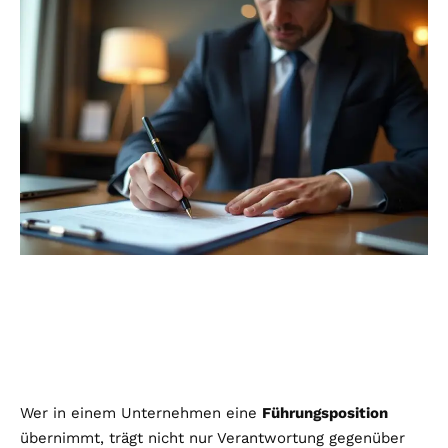
Wer in einem Unternehmen eine
Führungsposition
übernimmt, trägt nicht nur Verantwortung gegenüber