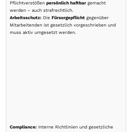
Pflichtverstößen
persönlich haftbar
gemacht
werden – auch strafrechtlich.
Arbeitsschutz:
Die
Fürsorgepflicht
gegenüber
Mitarbeitenden ist gesetzlich vorgeschrieben und
muss aktiv umgesetzt werden.
Compliance:
Interne Richtlinien und gesetzliche