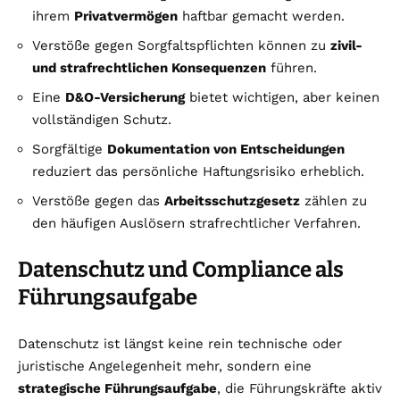
ihrem
Privatvermögen
haftbar gemacht werden.
Verstöße gegen Sorgfaltspflichten können zu
zivil-
und strafrechtlichen Konsequenzen
führen.
Eine
D&O-Versicherung
bietet wichtigen, aber keinen
vollständigen Schutz.
Sorgfältige
Dokumentation von Entscheidungen
reduziert das persönliche Haftungsrisiko erheblich.
Verstöße gegen das
Arbeitsschutzgesetz
zählen zu
den häufigen Auslösern strafrechtlicher Verfahren.
Datenschutz und Compliance als
Führungsaufgabe
Datenschutz ist längst keine rein technische oder
juristische Angelegenheit mehr, sondern eine
strategische Führungsaufgabe
, die Führungskräfte aktiv