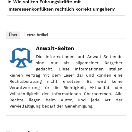
Wie sollten Führungskräfte mit
Interessenkonflikten rechtlich korrekt umgehen?
Über
Letzte Artikel
Anwalt-Seiten
Die Informationen auf Anwalt-Seiten.de
sind nur als allgemeiner Ratgeber
gedacht. Diese Informationen stellen
keinen Vertrag mit dem Leser dar und können eine
Rechtsberatung nicht ersetzen. Es wird keine
Verantwortung für die Richtigkeit, Aktualität oder
Vollständigkeit der Informationen übernommen. Alle
Rechte liegen beim Autor, und jede Art der
Vervielfältigung bedarf der Genehmigung.