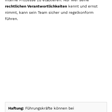
rechtlichen Verantwortlichkeiten
kennt und ernst
nimmt, kann sein Team sicher und regelkonform
führen.
Haftung:
Führungskräfte können bei