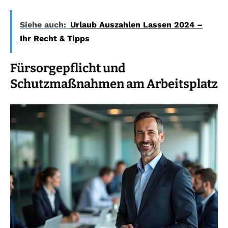
Siehe auch:
Urlaub Auszahlen Lassen 2024 –
Ihr Recht & Tipps
Fürsorgepflicht und
Schutzmaßnahmen am Arbeitsplatz