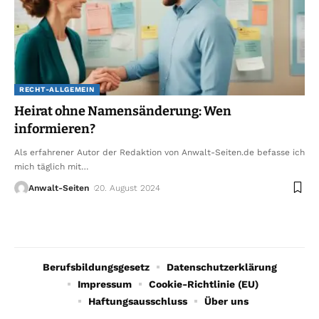
RECHT-ALLGEMEIN
Heirat ohne Namensänderung: Wen
informieren?
Als erfahrener Autor der Redaktion von Anwalt-Seiten.de befasse ich
mich täglich mit
…
Anwalt-Seiten
20. August 2024
Berufsbildungsgesetz
Datenschutzerklärung
Impressum
Cookie-Richtlinie (EU)
Haftungsausschluss
Über uns