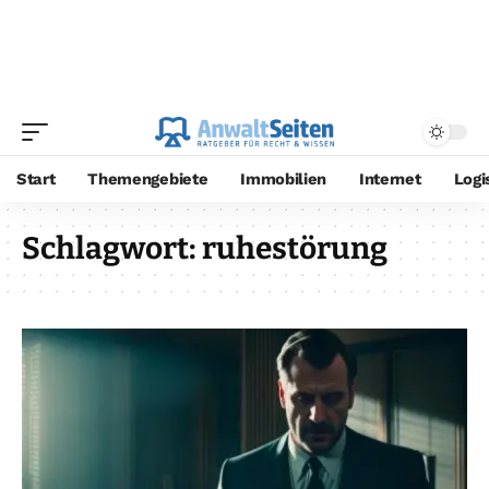
Start
Themengebiete
Immobilien
Internet
Logi
Schlagwort:
ruhestörung