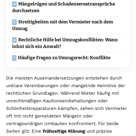
Mängelrügen und Schadensersatzansprüche
durchsetzen
Streitigkeiten mit dem Vermieter nach dem
Umzug
Rechtliche Hilfe bei Umzugskonflikten: Wann
lohnt sich ein Anwalt?
Häufige Fragen zu Umzugsrecht: Konflikte
Die meisten Auseinandersetzungen entstehen durch
unklare Vereinbarungen oder mangelnde Kenntnis der
rechtlichen Grundlagen. Während Mieter häufig mit
unrechtmäßigen Kautionseinbehaltungen oder
Schönheitsreparaturen kämpfen, sehen sich Vermieter
oft mit nicht gemeldeten Mängeln oder
vertragswidrigen Umbauten konfrontiert. Für beide
Seiten gilt: Eine
frühzeitige Klärung
und präzise