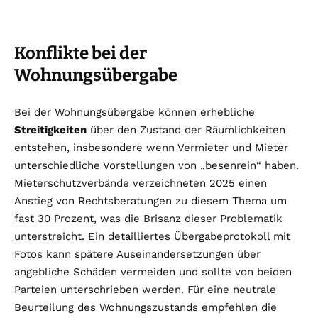
Konflikte bei der
Wohnungsübergabe
Bei der Wohnungsübergabe können erhebliche
Streitigkeiten
über den Zustand der Räumlichkeiten
entstehen, insbesondere wenn Vermieter und Mieter
unterschiedliche Vorstellungen von „besenrein“ haben.
Mieterschutzverbände verzeichneten 2025 einen
Anstieg von Rechtsberatungen zu diesem Thema um
fast 30 Prozent, was die Brisanz dieser Problematik
unterstreicht. Ein detailliertes Übergabeprotokoll mit
Fotos kann spätere Auseinandersetzungen über
angebliche Schäden vermeiden und sollte von beiden
Parteien unterschrieben werden. Für eine neutrale
Beurteilung des Wohnungszustands empfehlen die