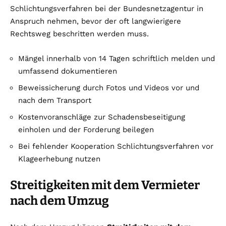
Schlichtungsverfahren bei der Bundesnetzagentur in
Anspruch nehmen, bevor der oft langwierigere
Rechtsweg beschritten werden muss.
Mängel innerhalb von 14 Tagen schriftlich melden und
umfassend dokumentieren
Beweissicherung durch Fotos und Videos vor und
nach dem Transport
Kostenvoranschläge zur Schadensbeseitigung
einholen und der Forderung beilegen
Bei fehlender Kooperation Schlichtungsverfahren vor
Klageerhebung nutzen
Streitigkeiten mit dem Vermieter
nach dem Umzug