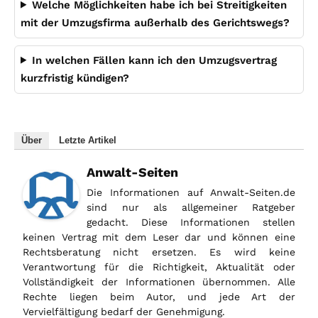
Welche Möglichkeiten habe ich bei Streitigkeiten
mit der Umzugsfirma außerhalb des Gerichtswegs?
In welchen Fällen kann ich den Umzugsvertrag
kurzfristig kündigen?
Über
Letzte Artikel
Anwalt-Seiten
Die Informationen auf Anwalt-Seiten.de
sind nur als allgemeiner Ratgeber
gedacht. Diese Informationen stellen
keinen Vertrag mit dem Leser dar und können eine
Rechtsberatung nicht ersetzen. Es wird keine
Verantwortung für die Richtigkeit, Aktualität oder
Vollständigkeit der Informationen übernommen. Alle
Rechte liegen beim Autor, und jede Art der
Vervielfältigung bedarf der Genehmigung.