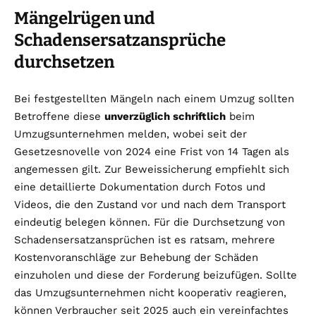
Mängelrügen und
Schadensersatzansprüche
durchsetzen
Bei festgestellten Mängeln nach einem Umzug sollten
Betroffene diese
unverzüglich schriftlich
beim
Umzugsunternehmen melden, wobei seit der
Gesetzesnovelle von 2024 eine Frist von 14 Tagen als
angemessen gilt. Zur Beweissicherung empfiehlt sich
eine detaillierte Dokumentation durch Fotos und
Videos, die den Zustand vor und nach dem Transport
eindeutig belegen können. Für die Durchsetzung von
Schadensersatzansprüchen ist es ratsam, mehrere
Kostenvoranschläge zur Behebung der Schäden
einzuholen und diese der Forderung beizufügen. Sollte
das Umzugsunternehmen nicht kooperativ reagieren,
können Verbraucher seit 2025 auch ein vereinfachtes