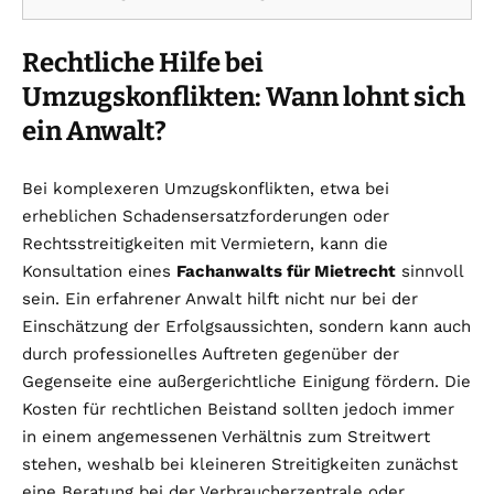
Rechtliche Hilfe bei
Umzugskonflikten: Wann lohnt sich
ein Anwalt?
Bei komplexeren Umzugskonflikten, etwa bei
erheblichen Schadensersatzforderungen oder
Rechtsstreitigkeiten mit Vermietern, kann die
Konsultation eines
Fachanwalts für Mietrecht
sinnvoll
sein. Ein erfahrener Anwalt hilft nicht nur bei der
Einschätzung der Erfolgsaussichten, sondern kann auch
durch professionelles Auftreten gegenüber der
Gegenseite eine außergerichtliche Einigung fördern. Die
Kosten für rechtlichen Beistand sollten jedoch immer
in einem angemessenen Verhältnis zum Streitwert
stehen, weshalb bei kleineren Streitigkeiten zunächst
eine Beratung bei der Verbraucherzentrale oder