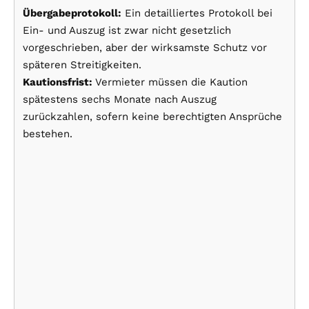
Übergabeprotokoll:
Ein detailliertes Protokoll bei
Ein- und Auszug ist zwar nicht gesetzlich
vorgeschrieben, aber der wirksamste Schutz vor
späteren Streitigkeiten.
Kautionsfrist:
Vermieter müssen die Kaution
spätestens sechs Monate nach Auszug
zurückzahlen, sofern keine berechtigten Ansprüche
bestehen.