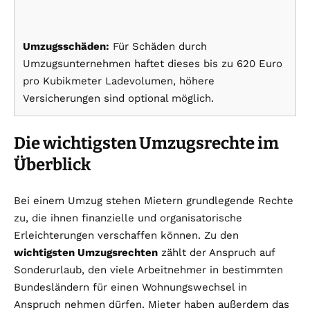
Umzugsschäden:
Für Schäden durch
Umzugsunternehmen haftet dieses bis zu 620 Euro
pro Kubikmeter Ladevolumen, höhere
Versicherungen sind optional möglich.
Die wichtigsten Umzugsrechte im
Überblick
Bei einem Umzug stehen Mietern grundlegende Rechte
zu, die ihnen finanzielle und organisatorische
Erleichterungen verschaffen können. Zu den
wichtigsten Umzugsrechten
zählt der Anspruch auf
Sonderurlaub, den viele Arbeitnehmer in bestimmten
Bundesländern für einen Wohnungswechsel in
Anspruch nehmen dürfen. Mieter haben außerdem das