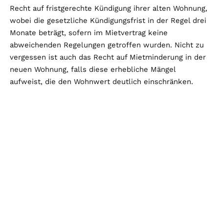
Recht auf fristgerechte Kündigung ihrer alten Wohnung,
wobei die gesetzliche Kündigungsfrist in der Regel drei
Monate beträgt, sofern im Mietvertrag keine
abweichenden Regelungen getroffen wurden. Nicht zu
vergessen ist auch das Recht auf Mietminderung in der
neuen Wohnung, falls diese erhebliche Mängel
aufweist, die den Wohnwert deutlich einschränken.