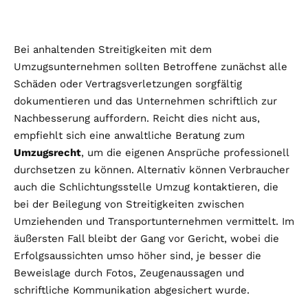
Bei anhaltenden Streitigkeiten mit dem
Umzugsunternehmen sollten Betroffene zunächst alle
Schäden oder Vertragsverletzungen sorgfältig
dokumentieren und das Unternehmen schriftlich zur
Nachbesserung auffordern. Reicht dies nicht aus,
empfiehlt sich eine anwaltliche Beratung zum
Umzugsrecht
, um die eigenen Ansprüche professionell
durchsetzen zu können. Alternativ können Verbraucher
auch die Schlichtungsstelle Umzug kontaktieren, die
bei der Beilegung von Streitigkeiten zwischen
Umziehenden und Transportunternehmen vermittelt. Im
äußersten Fall bleibt der Gang vor Gericht, wobei die
Erfolgsaussichten umso höher sind, je besser die
Beweislage durch Fotos, Zeugenaussagen und
schriftliche Kommunikation abgesichert wurde.