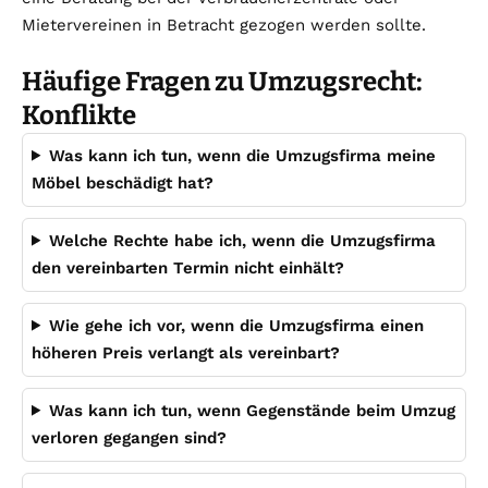
Mietervereinen in Betracht gezogen werden sollte.
Häufige Fragen zu Umzugsrecht:
Konflikte
Was kann ich tun, wenn die Umzugsfirma meine
Möbel beschädigt hat?
Welche Rechte habe ich, wenn die Umzugsfirma
den vereinbarten Termin nicht einhält?
Wie gehe ich vor, wenn die Umzugsfirma einen
höheren Preis verlangt als vereinbart?
Was kann ich tun, wenn Gegenstände beim Umzug
verloren gegangen sind?