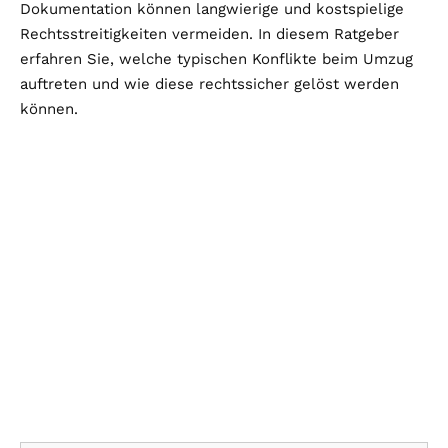
Dokumentation können langwierige und kostspielige
Rechtsstreitigkeiten vermeiden. In diesem Ratgeber
erfahren Sie, welche typischen Konflikte beim Umzug
auftreten und wie diese rechtssicher gelöst werden
können.