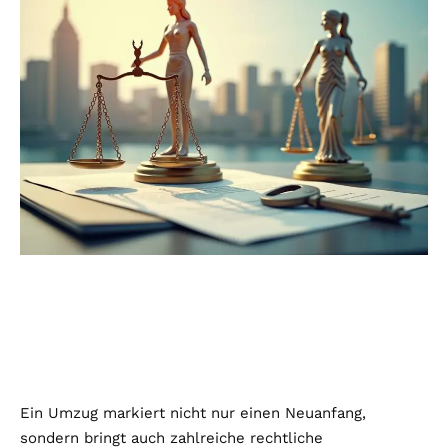
Ein Umzug markiert nicht nur einen Neuanfang,
sondern bringt auch zahlreiche rechtliche