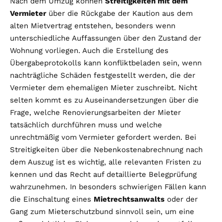
Nach dem Umzug können
Streitigkeiten mit dem
Vermieter
über die Rückgabe der Kaution aus dem
alten Mietvertrag entstehen, besonders wenn
unterschiedliche Auffassungen über den Zustand der
Wohnung vorliegen. Auch die Erstellung des
Übergabeprotokolls kann konfliktbeladen sein, wenn
nachträgliche Schäden festgestellt werden, die der
Vermieter dem ehemaligen Mieter zuschreibt. Nicht
selten kommt es zu Auseinandersetzungen über die
Frage, welche Renovierungsarbeiten der Mieter
tatsächlich durchführen muss und welche
unrechtmäßig vom Vermieter gefordert werden. Bei
Streitigkeiten über die Nebenkostenabrechnung nach
dem Auszug ist es wichtig, alle relevanten Fristen zu
kennen und das Recht auf detaillierte Belegprüfung
wahrzunehmen. In besonders schwierigen Fällen kann
die Einschaltung eines
Mietrechtsanwalts
oder der
Gang zum Mieterschutzbund sinnvoll sein, um eine