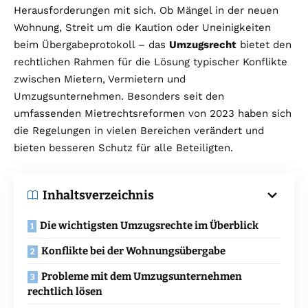
Herausforderungen mit sich. Ob Mängel in der neuen
Wohnung, Streit um die Kaution oder Uneinigkeiten
beim Übergabeprotokoll – das
Umzugsrecht
bietet den
rechtlichen Rahmen für die Lösung typischer Konflikte
zwischen Mietern, Vermietern und
Umzugsunternehmen. Besonders seit den
umfassenden Mietrechtsreformen von 2023 haben sich
die Regelungen in vielen Bereichen verändert und
bieten besseren Schutz für alle Beteiligten.
Inhaltsverzeichnis
Die wichtigsten Umzugsrechte im Überblick
Konflikte bei der Wohnungsübergabe
Probleme mit dem Umzugsunternehmen
rechtlich lösen