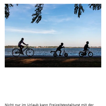
Nicht nur im Urlaub kann Freizeitgestaltung mit der