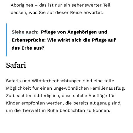
Aborigines – das ist nur ein sehenswerter Teil
dessen, was Sie auf dieser Reise erwartet.
Siehe auch:
Pflege von Angehörigen und
Erbansprüche: Wie wirkt sich die Pflege auf
das Erbe aus?
Safari
Safaris und Wildtierbeobachtungen sind eine tolle
Möglichkeit für einen ungewöhnlichen Familienausflug.
Zu beachten ist lediglich, dass solche Ausflüge für
Kinder empfohlen werden, die bereits alt genug sind,
um die Tierwelt in Ruhe beobachten zu können.