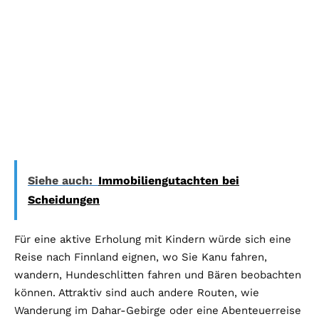
Siehe auch:
Immobiliengutachten bei
Scheidungen
Für eine aktive Erholung mit Kindern würde sich eine
Reise nach Finnland eignen, wo Sie Kanu fahren,
wandern, Hundeschlitten fahren und Bären beobachten
können. Attraktiv sind auch andere Routen, wie
Wanderung im Dahar-Gebirge oder eine Abenteuerreise