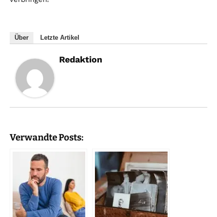
Über
Letzte Artikel
Redaktion
Verwandte Posts: