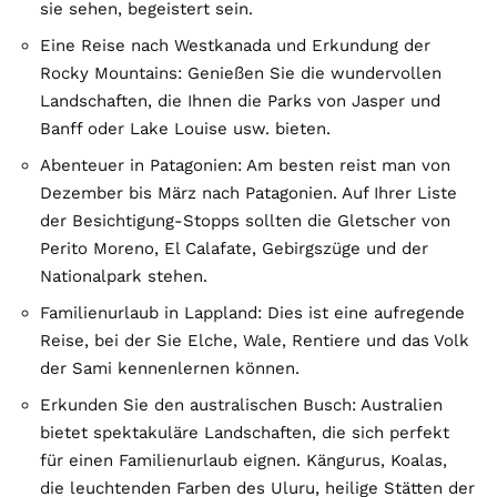
sie sehen, begeistert sein.
Eine Reise nach Westkanada und Erkundung der
Rocky Mountains: Genießen Sie die wundervollen
Landschaften, die Ihnen die Parks von Jasper und
Banff oder Lake Louise usw. bieten.
Abenteuer in Patagonien: Am besten reist man von
Dezember bis März nach Patagonien. Auf Ihrer Liste
der Besichtigung-Stopps sollten die Gletscher von
Perito Moreno, El Calafate, Gebirgszüge und der
Nationalpark stehen.
Familienurlaub in Lappland: Dies ist eine aufregende
Reise, bei der Sie Elche, Wale, Rentiere und das Volk
der Sami kennenlernen können.
Erkunden Sie den australischen Busch: Australien
bietet spektakuläre Landschaften, die sich perfekt
für einen Familienurlaub eignen. Kängurus, Koalas,
die leuchtenden Farben des Uluru, heilige Stätten der