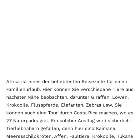
Afrika ist eines der beliebtesten Reiseziele für einen
Familienurlaub. Hier können Sie verschiedene Tiere aus
nächster Nähe beobachten, darunter Giraffen, Löwen,
Krokodile, Flusspferde, Elefanten, Zebras usw. Sie
können auch eine Tour durch Costa Rica machen, wo es
27 Naturparks gibt. Ein solcher Ausflug wird sicherlich
Tierliebhabern gefallen, denn hier sind Kaimane,
Meeresschildkröten, Affen, Faultiere, Krokodile, Tukane