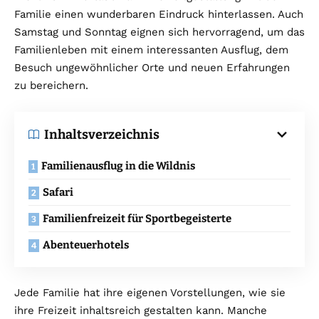
Familie einen wunderbaren Eindruck hinterlassen. Auch
Samstag und Sonntag eignen sich hervorragend, um das
Familienleben mit einem interessanten Ausflug, dem
Besuch ungewöhnlicher Orte und neuen Erfahrungen
zu bereichern.
Inhaltsverzeichnis
Familienausflug in die Wildnis
Safari
Familienfreizeit für Sportbegeisterte
Abenteuerhotels
Jede Familie hat ihre eigenen Vorstellungen, wie sie
ihre Freizeit inhaltsreich gestalten kann. Manche