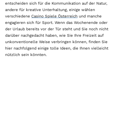
entscheiden sich für die Kommunikation auf der Natur,
andere für kreative Unterhaltung, einige wählen
verschiedene
Casino Spiele Österreich
und manche
engagieren sich für Sport. Wenn das Wochenende oder
der Urlaub bereits vor der Tür steht und Sie noch nicht
darüber nachgedacht haben, wie Sie Ihre Freizeit auf
unkonventionelle Weise verbringen können, finden Sie
hier nachfolgend einige tolle Ideen, die Ihnen vielleicht
nützlich sein könnten.