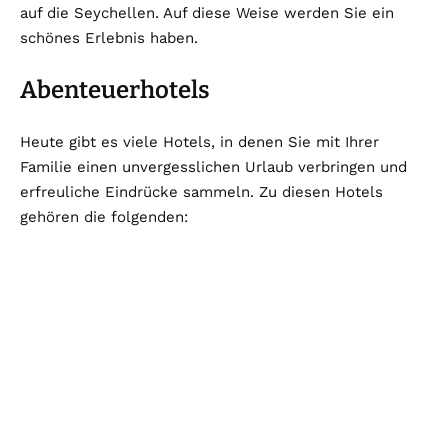
auf die Seychellen. Auf diese Weise werden Sie ein
schönes Erlebnis haben.
Abenteuerhotels
Heute gibt es viele Hotels, in denen Sie mit Ihrer
Familie einen unvergesslichen Urlaub verbringen und
erfreuliche Eindrücke sammeln. Zu diesen Hotels
gehören die folgenden: