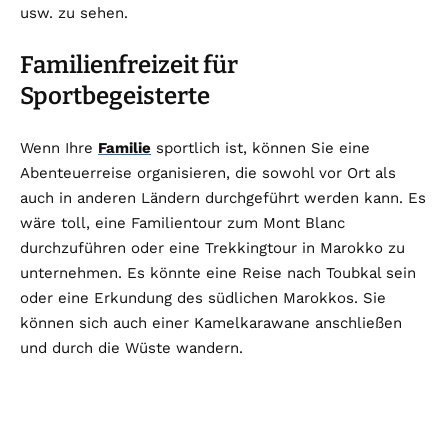
usw. zu sehen.
Familienfreizeit für
Sportbegeisterte
Wenn Ihre
Familie
sportlich ist, können Sie eine
Abenteuerreise organisieren, die sowohl vor Ort als
auch in anderen Ländern durchgeführt werden kann. Es
wäre toll, eine Familientour zum Mont Blanc
durchzuführen oder eine Trekkingtour in Marokko zu
unternehmen. Es könnte eine Reise nach Toubkal sein
oder eine Erkundung des südlichen Marokkos. Sie
können sich auch einer Kamelkarawane anschließen
und durch die Wüste wandern.