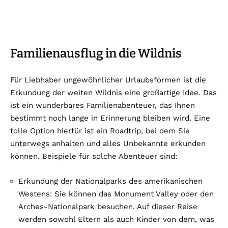
Familienausflug in die Wildnis
Für Liebhaber ungewöhnlicher Urlaubsformen ist die
Erkundung der weiten Wildnis eine großartige Idee. Das
ist ein wunderbares Familienabenteuer, das Ihnen
bestimmt noch lange in Erinnerung bleiben wird. Eine
tolle Option hierfür ist ein Roadtrip, bei dem Sie
unterwegs anhalten und alles Unbekannte erkunden
können. Beispiele für solche Abenteuer sind:
Erkundung der Nationalparks des amerikanischen
Westens: Sie können das Monument Valley oder den
Arches-Nationalpark besuchen. Auf dieser Reise
werden sowohl Eltern als auch Kinder von dem, was