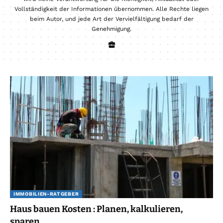
Vollständigkeit der Informationen übernommen. Alle Rechte liegen
beim Autor, und jede Art der Vervielfältigung bedarf der
Genehmigung.
IMMOBILIEN-RATGEBER
Haus bauen Kosten : Planen, kalkulieren,
sparen