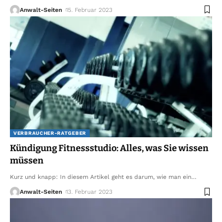
Anwalt-Seiten
15. Februar 2023
VERBRAUCHER-RATGEBER
Kündigung Fitnessstudio: Alles, was Sie wissen
müssen
Kurz und knapp: In diesem Artikel geht es darum, wie man ein
…
Anwalt-Seiten
13. Februar 2023