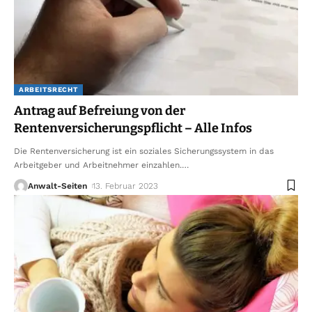
ARBEITSRECHT
Antrag auf Befreiung von der
Rentenversicherungspflicht – Alle Infos
Die Rentenversicherung ist ein soziales Sicherungssystem in das
Arbeitgeber und Arbeitnehmer einzahlen.
…
Anwalt-Seiten
13. Februar 2023