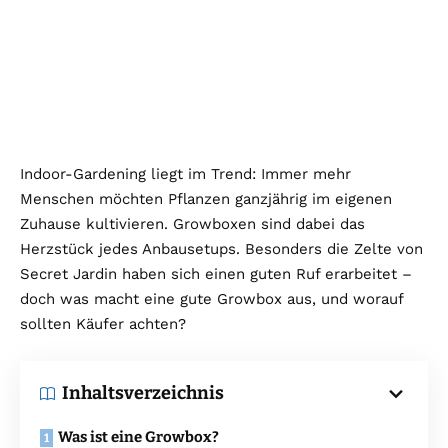
Indoor-Gardening liegt im Trend: Immer mehr
Menschen möchten Pflanzen ganzjährig im eigenen
Zuhause kultivieren. Growboxen sind dabei das
Herzstück jedes Anbausetups. Besonders die Zelte von
Secret Jardin haben sich einen guten Ruf erarbeitet –
doch was macht eine gute Growbox aus, und worauf
sollten Käufer achten?
Inhaltsverzeichnis
Was ist eine Growbox?