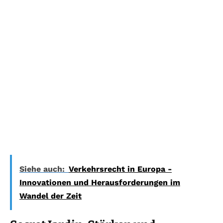
Siehe auch:
Verkehrsrecht in Europa -
Innovationen und Herausforderungen im
Wandel der Zeit