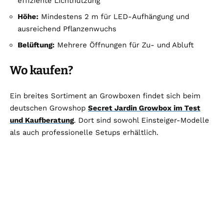
effiziente Lichtnutzung
Höhe:
Mindestens 2 m für LED-Aufhängung und
ausreichend Pflanzenwuchs
Belüftung:
Mehrere Öffnungen für Zu- und Abluft
Wo kaufen?
Ein breites Sortiment an Growboxen findet sich beim
deutschen Growshop
Secret Jardin Growbox im Test
und Kaufberatung
. Dort sind sowohl Einsteiger-Modelle
als auch professionelle Setups erhältlich.