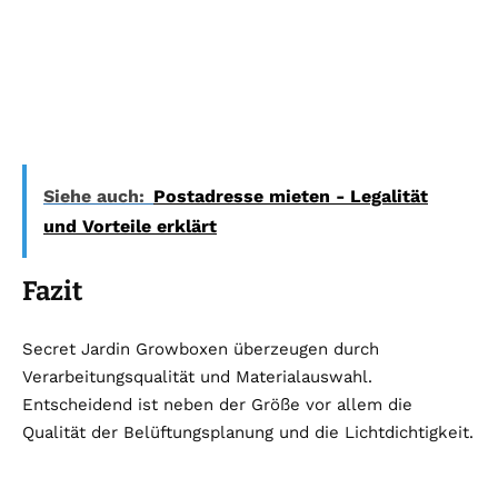
Siehe auch:
Postadresse mieten - Legalität
und Vorteile erklärt
Fazit
Secret Jardin Growboxen überzeugen durch
Verarbeitungsqualität und Materialauswahl.
Entscheidend ist neben der Größe vor allem die
Qualität der Belüftungsplanung und die Lichtdichtigkeit.