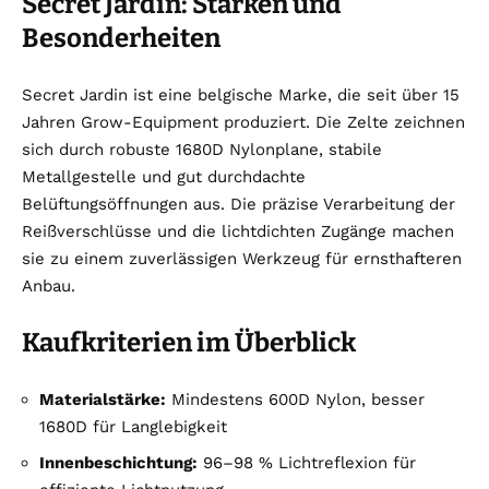
Secret Jardin: Stärken und
Besonderheiten
Secret Jardin ist eine belgische Marke, die seit über 15
Jahren Grow-Equipment produziert. Die Zelte zeichnen
sich durch robuste 1680D Nylonplane, stabile
Metallgestelle und gut durchdachte
Belüftungsöffnungen aus. Die präzise Verarbeitung der
Reißverschlüsse und die lichtdichten Zugänge machen
sie zu einem zuverlässigen Werkzeug für ernsthafteren
Anbau.
Kaufkriterien im Überblick
Materialstärke:
Mindestens 600D Nylon, besser
1680D für Langlebigkeit
Innenbeschichtung:
96–98 % Lichtreflexion für