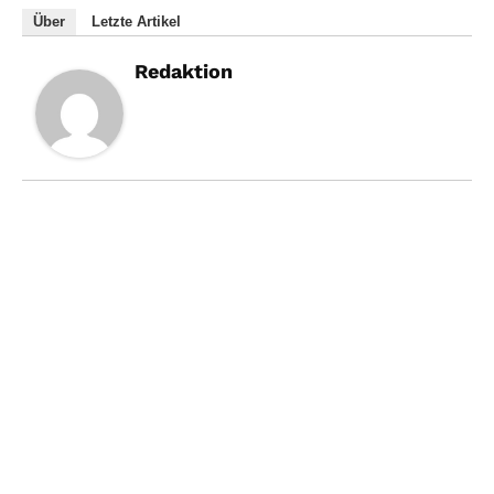
Über
Letzte Artikel
Redaktion