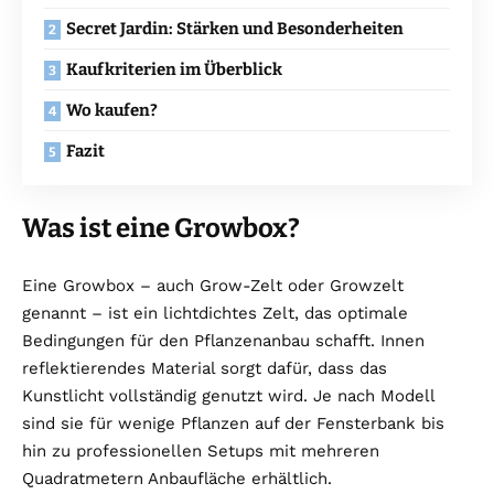
Secret Jardin: Stärken und Besonderheiten
Kaufkriterien im Überblick
Wo kaufen?
Fazit
Was ist eine Growbox?
Eine Growbox – auch Grow-Zelt oder Growzelt
genannt – ist ein lichtdichtes Zelt, das optimale
Bedingungen für den Pflanzenanbau schafft. Innen
reflektierendes Material sorgt dafür, dass das
Kunstlicht vollständig genutzt wird. Je nach Modell
sind sie für wenige Pflanzen auf der Fensterbank bis
hin zu professionellen Setups mit mehreren
Quadratmetern Anbaufläche erhältlich.