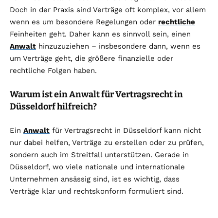
Doch in der Praxis sind Verträge oft komplex, vor allem
wenn es um besondere Regelungen oder
rechtliche
Feinheiten geht. Daher kann es sinnvoll sein, einen
Anwalt
hinzuzuziehen – insbesondere dann, wenn es
um Verträge geht, die größere finanzielle oder
rechtliche Folgen haben.
Warum ist ein Anwalt für Vertragsrecht in
Düsseldorf hilfreich?
Ein
Anwalt
für Vertragsrecht in Düsseldorf kann nicht
nur dabei helfen, Verträge zu erstellen oder zu prüfen,
sondern auch im Streitfall unterstützen. Gerade in
Düsseldorf, wo viele nationale und internationale
Unternehmen ansässig sind, ist es wichtig, dass
Verträge klar und rechtskonform formuliert sind.