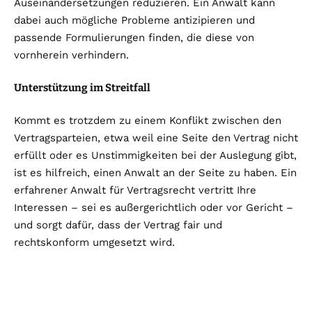
Auseinandersetzungen reduzieren. Ein Anwalt kann
dabei auch mögliche Probleme antizipieren und
passende Formulierungen finden, die diese von
vornherein verhindern.
Unterstützung im Streitfall
Kommt es trotzdem zu einem Konflikt zwischen den
Vertragsparteien, etwa weil eine Seite den Vertrag nicht
erfüllt oder es Unstimmigkeiten bei der Auslegung gibt,
ist es hilfreich, einen Anwalt an der Seite zu haben. Ein
erfahrener Anwalt für Vertragsrecht vertritt Ihre
Interessen – sei es außergerichtlich oder vor Gericht –
und sorgt dafür, dass der Vertrag fair und
rechtskonform umgesetzt wird.