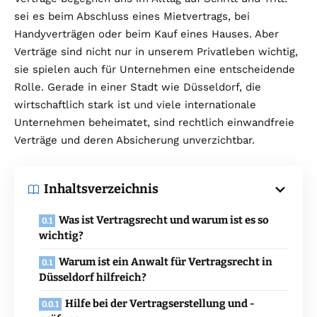
sei es beim Abschluss eines Mietvertrags, bei
Handyverträgen oder beim Kauf eines Hauses. Aber
Verträge sind nicht nur in unserem Privatleben wichtig,
sie spielen auch für Unternehmen eine entscheidende
Rolle. Gerade in einer Stadt wie Düsseldorf, die
wirtschaftlich stark ist und viele internationale
Unternehmen beheimatet, sind rechtlich einwandfreie
Verträge und deren Absicherung unverzichtbar.
Inhaltsverzeichnis
Was ist Vertragsrecht und warum ist es so
wichtig?
Warum ist ein Anwalt für Vertragsrecht in
Düsseldorf hilfreich?
Hilfe bei der Vertragserstellung und -