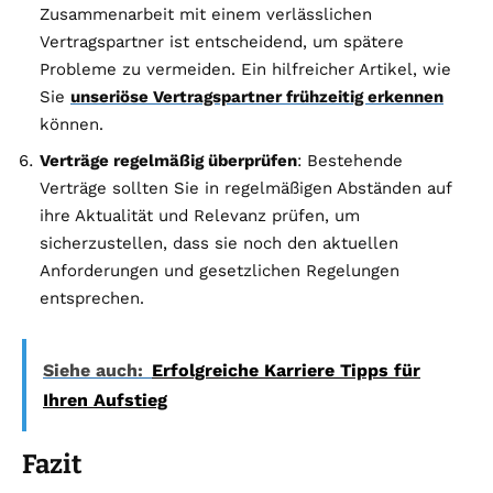
Zusammenarbeit mit einem verlässlichen
Vertragspartner ist entscheidend, um spätere
Probleme zu vermeiden. Ein hilfreicher Artikel, wie
Sie
unseriöse Vertragspartner frühzeitig erkennen
können.
Verträge regelmäßig überprüfen
: Bestehende
Verträge sollten Sie in regelmäßigen Abständen auf
ihre Aktualität und Relevanz prüfen, um
sicherzustellen, dass sie noch den aktuellen
Anforderungen und gesetzlichen Regelungen
entsprechen.
Siehe auch:
Erfolgreiche Karriere Tipps für
Ihren Aufstieg
Fazit