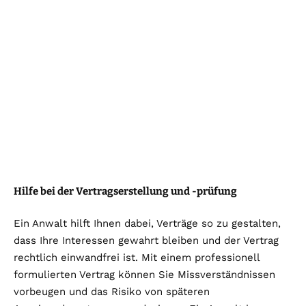
Hilfe bei der Vertragserstellung und -prüfung
Ein Anwalt hilft Ihnen dabei, Verträge so zu gestalten,
dass Ihre Interessen gewahrt bleiben und der Vertrag
rechtlich einwandfrei ist. Mit einem professionell
formulierten Vertrag können Sie Missverständnissen
vorbeugen und das Risiko von späteren