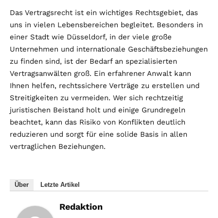
Das Vertragsrecht ist ein wichtiges Rechtsgebiet, das
uns in vielen Lebensbereichen begleitet. Besonders in
einer Stadt wie Düsseldorf, in der viele große
Unternehmen und internationale Geschäftsbeziehungen
zu finden sind, ist der Bedarf an spezialisierten
Vertragsanwälten groß. Ein erfahrener Anwalt kann
Ihnen helfen, rechtssichere Verträge zu erstellen und
Streitigkeiten zu vermeiden. Wer sich rechtzeitig
juristischen Beistand holt und einige Grundregeln
beachtet, kann das Risiko von Konflikten deutlich
reduzieren und sorgt für eine solide Basis in allen
vertraglichen Beziehungen.
Über
Letzte Artikel
Redaktion