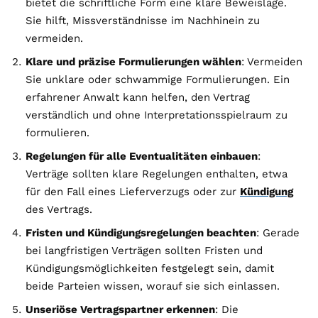
bietet die schriftliche Form eine klare Beweislage.
Sie hilft, Missverständnisse im Nachhinein zu
vermeiden.
Klare und präzise Formulierungen wählen
: Vermeiden
Sie unklare oder schwammige Formulierungen. Ein
erfahrener Anwalt kann helfen, den Vertrag
verständlich und ohne Interpretationsspielraum zu
formulieren.
Regelungen für alle Eventualitäten einbauen
:
Verträge sollten klare Regelungen enthalten, etwa
für den Fall eines Lieferverzugs oder zur
Kündigung
des Vertrags.
Fristen und Kündigungsregelungen beachten
: Gerade
bei langfristigen Verträgen sollten Fristen und
Kündigungsmöglichkeiten festgelegt sein, damit
beide Parteien wissen, worauf sie sich einlassen.
Unseriöse Vertragspartner erkennen
: Die