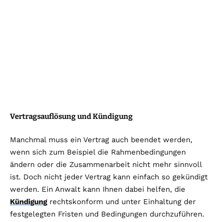
Vertragsauflösung und Kündigung
Manchmal muss ein Vertrag auch beendet werden,
wenn sich zum Beispiel die Rahmenbedingungen
ändern oder die Zusammenarbeit nicht mehr sinnvoll
ist. Doch nicht jeder Vertrag kann einfach so gekündigt
werden. Ein Anwalt kann Ihnen dabei helfen, die
Kündigung
rechtskonform und unter Einhaltung der
festgelegten Fristen und Bedingungen durchzuführen.