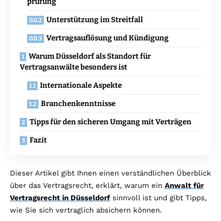
prüfung
Unterstützung im Streitfall
Vertragsauflösung und Kündigung
Warum Düsseldorf als Standort für
Vertragsanwälte besonders ist
Internationale Aspekte
Branchenkenntnisse
Tipps für den sicheren Umgang mit Verträgen
Fazit
Dieser Artikel gibt Ihnen einen verständlichen Überblick
über das Vertragsrecht, erklärt, warum ein
Anwalt für
Vertragsrecht in Düsseldorf
sinnvoll ist und gibt Tipps,
wie Sie sich vertraglich absichern können.