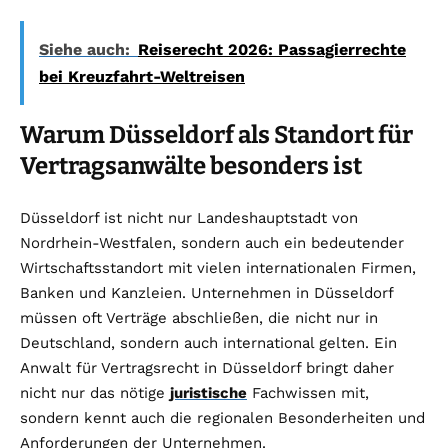
Siehe auch:
Reiserecht 2026: Passagierrechte
bei Kreuzfahrt-Weltreisen
Warum Düsseldorf als Standort für
Vertragsanwälte besonders ist
Düsseldorf ist nicht nur Landeshauptstadt von
Nordrhein-Westfalen, sondern auch ein bedeutender
Wirtschaftsstandort mit vielen internationalen Firmen,
Banken und Kanzleien. Unternehmen in Düsseldorf
müssen oft Verträge abschließen, die nicht nur in
Deutschland, sondern auch international gelten. Ein
Anwalt für Vertragsrecht in Düsseldorf bringt daher
nicht nur das nötige
juristische
Fachwissen mit,
sondern kennt auch die regionalen Besonderheiten und
Anforderungen der Unternehmen.