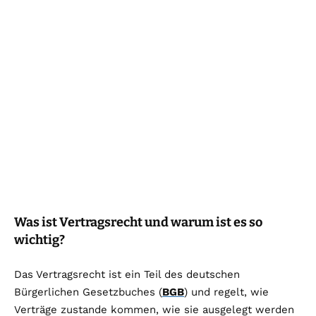
Was ist Vertragsrecht und warum ist es so
wichtig?
Das Vertragsrecht ist ein Teil des deutschen
Bürgerlichen Gesetzbuches (
BGB
) und regelt, wie
Verträge zustande kommen, wie sie ausgelegt werden