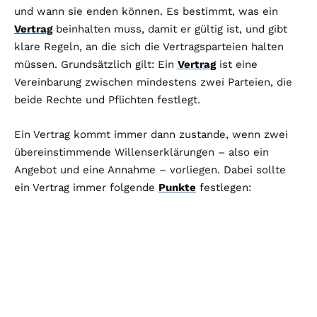
und wann sie enden können. Es bestimmt, was ein
Vertrag
beinhalten muss, damit er gültig ist, und gibt
klare Regeln, an die sich die Vertragsparteien halten
müssen. Grundsätzlich gilt: Ein
Vertrag
ist eine
Vereinbarung zwischen mindestens zwei Parteien, die
beide Rechte und Pflichten festlegt.
Ein Vertrag kommt immer dann zustande, wenn zwei
übereinstimmende Willenserklärungen – also ein
Angebot und eine Annahme – vorliegen. Dabei sollte
ein Vertrag immer folgende
Punkte
festlegen: