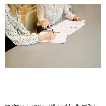
Verträge begegnen uns im Alltag auf Schritt und Tritt: