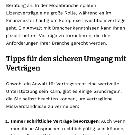
Beratung an. In der Modebranche spielen
Lizenzverträge eine große Rolle, während es im
Finanzsektor häufig um komplexe Investitionsverträge
geht. Ein Anwalt mit Branchenkenntnissen kann Ihnen
gezielt helfen, Verträge zu formulieren, die den
Anforderungen Ihrer Branche gerecht werden.
Tipps für den sicheren Umgang mit
Verträgen
Obwohl ein Anwalt für Vertragsrecht eine wertvolle
Unterstützung sein kann, gibt es einige Grundregeln,
die Sie selbst beachten können, um vertragliche
Missverständnisse zu vermeiden:
Immer schriftliche Verträge bevorzugen
: Auch wenn
mündliche Absprachen rechtlich gültig sein können,