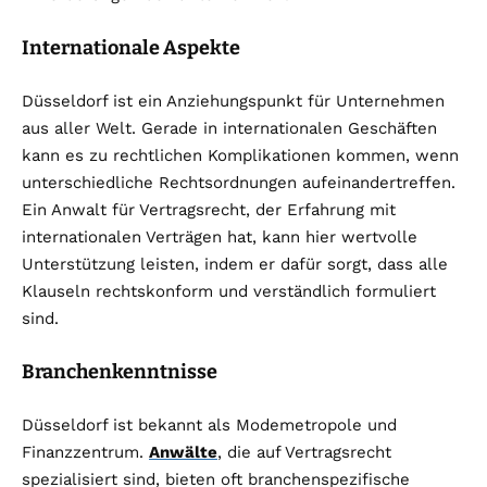
Internationale Aspekte
Düsseldorf ist ein Anziehungspunkt für Unternehmen
aus aller Welt. Gerade in internationalen Geschäften
kann es zu rechtlichen Komplikationen kommen, wenn
unterschiedliche Rechtsordnungen aufeinandertreffen.
Ein Anwalt für Vertragsrecht, der Erfahrung mit
internationalen Verträgen hat, kann hier wertvolle
Unterstützung leisten, indem er dafür sorgt, dass alle
Klauseln rechtskonform und verständlich formuliert
sind.
Branchenkenntnisse
Düsseldorf ist bekannt als Modemetropole und
Finanzzentrum.
Anwälte
, die auf Vertragsrecht
spezialisiert sind, bieten oft branchenspezifische