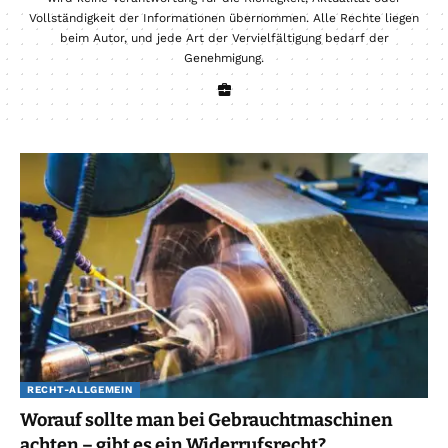
Vollständigkeit der Informationen übernommen. Alle Rechte liegen
beim Autor, und jede Art der Vervielfältigung bedarf der
Genehmigung.
RECHT-ALLGEMEIN
Worauf sollte man bei Gebrauchtmaschinen
achten – gibt es ein Widerrufsrecht?