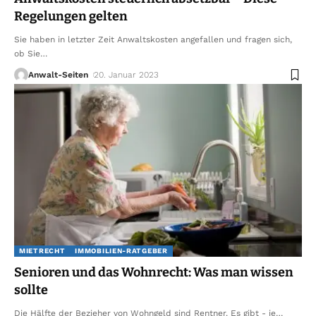
Regelungen gelten
Sie haben in letzter Zeit Anwaltskosten angefallen und fragen sich,
ob Sie
…
Anwalt-Seiten
20. Januar 2023
MIETRECHT
IMMOBILIEN-RATGEBER
Senioren und das Wohnrecht: Was man wissen
sollte
Die Hälfte der Bezieher von Wohngeld sind Rentner. Es gibt - je
…