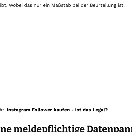
ibt. Wobei das nur ein Maßstab bei der Beurteilung ist.
h:
Instagram Follower kaufen - Ist das Legal?
ne meldepflichtige Datenpann