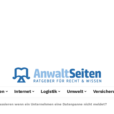
en
Internet
Logistik
Umwelt
Versicher
assieren wenn ein Unternehmen eine Datenpanne nicht meldet?