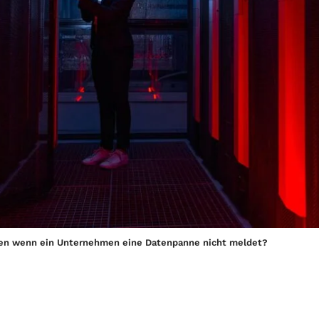
en wenn ein Unternehmen eine Datenpanne nicht meldet?