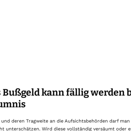
 Bußgeld kann fällig werden 
umnis
 und deren Tragweite an die Aufsichtsbehörden darf man 
t unterschätzen. Wird diese vollständig versäumt oder e