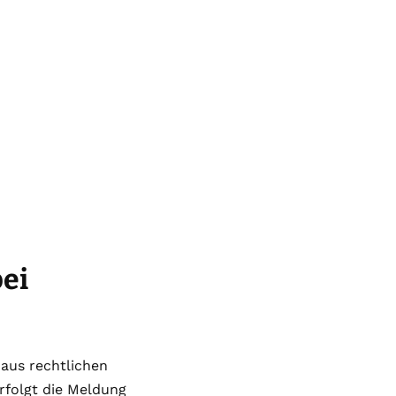
bei
aus rechtlichen
rfolgt die Meldung