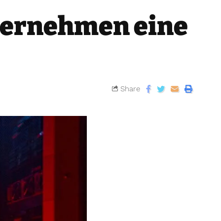
ternehmen eine
Share