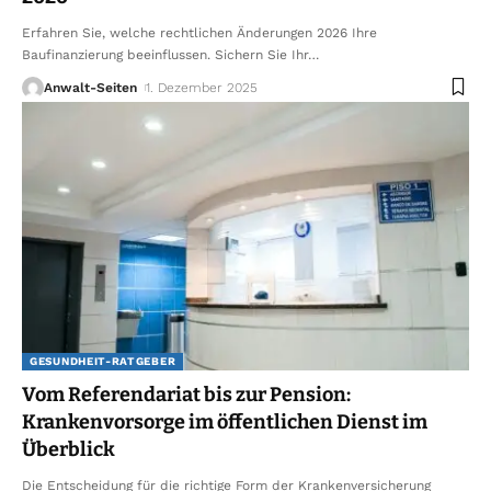
Erfahren Sie, welche rechtlichen Änderungen 2026 Ihre
Baufinanzierung beeinflussen. Sichern Sie Ihr
…
Anwalt-Seiten
1. Dezember 2025
GESUNDHEIT-RATGEBER
Vom Referendariat bis zur Pension:
Krankenvorsorge im öffentlichen Dienst im
Überblick
Die Entscheidung für die richtige Form der Krankenversicherung