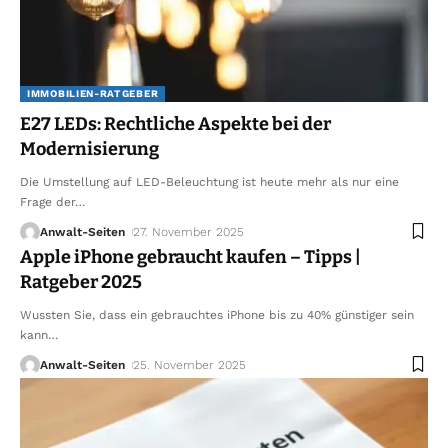
IMMOBILIEN-RATGEBER
E27 LEDs: Rechtliche Aspekte bei der
Modernisierung
Die Umstellung auf LED-Beleuchtung ist heute mehr als nur eine
Frage der
…
Anwalt-Seiten
27. November 2025
Apple iPhone gebraucht kaufen – Tipps |
Ratgeber 2025
Wussten Sie, dass ein gebrauchtes iPhone bis zu 40% günstiger sein
kann
…
Anwalt-Seiten
25. November 2025