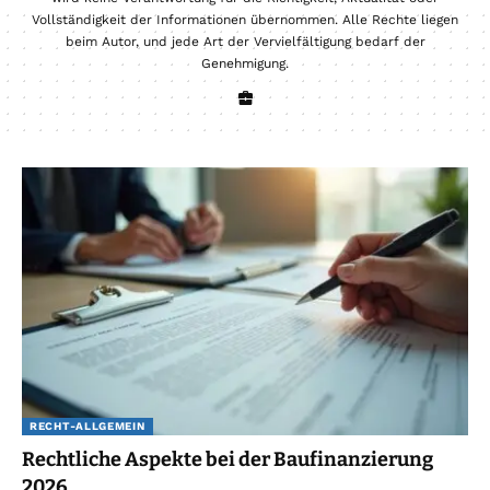
Vollständigkeit der Informationen übernommen. Alle Rechte liegen
beim Autor, und jede Art der Vervielfältigung bedarf der
Genehmigung.
RECHT-ALLGEMEIN
Rechtliche Aspekte bei der Baufinanzierung
2026