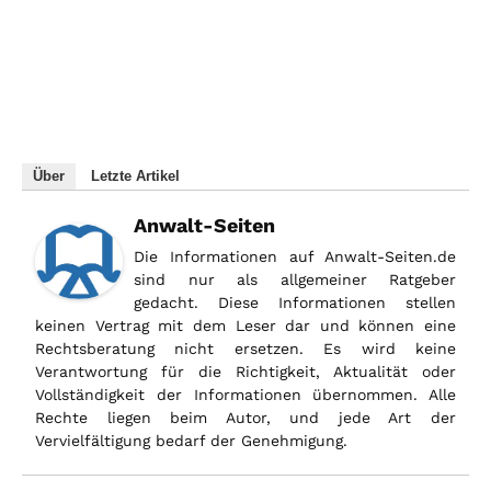
Über
Letzte Artikel
Anwalt-Seiten
Die Informationen auf Anwalt-Seiten.de
sind nur als allgemeiner Ratgeber
gedacht. Diese Informationen stellen
keinen Vertrag mit dem Leser dar und können eine
Rechtsberatung nicht ersetzen. Es wird keine
Verantwortung für die Richtigkeit, Aktualität oder
Vollständigkeit der Informationen übernommen. Alle
Rechte liegen beim Autor, und jede Art der
Vervielfältigung bedarf der Genehmigung.