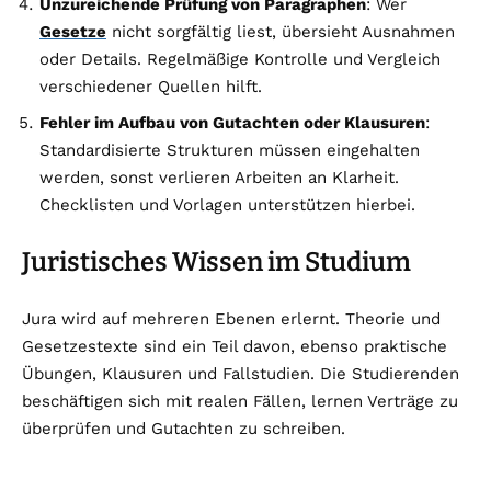
Unzureichende Prüfung von Paragraphen
: Wer
Gesetze
nicht sorgfältig liest, übersieht Ausnahmen
oder Details. Regelmäßige Kontrolle und Vergleich
verschiedener Quellen hilft.
Fehler im Aufbau von Gutachten oder Klausuren
:
Standardisierte Strukturen müssen eingehalten
werden, sonst verlieren Arbeiten an Klarheit.
Checklisten und Vorlagen unterstützen hierbei.
Juristisches Wissen im Studium
Jura wird auf mehreren Ebenen erlernt. Theorie und
Gesetzestexte sind ein Teil davon, ebenso praktische
Übungen, Klausuren und Fallstudien. Die Studierenden
beschäftigen sich mit realen Fällen, lernen Verträge zu
überprüfen und Gutachten zu schreiben.