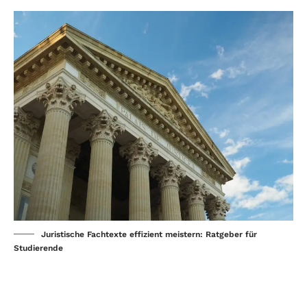
Juristische Fachtexte effizient meistern: Ratgeber für
Studierende