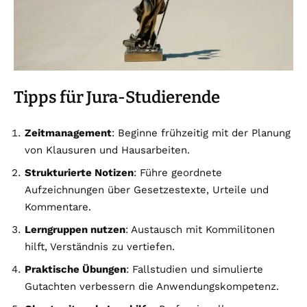
Tipps für Jura-Studierende
Zeitmanagement
: Beginne frühzeitig mit der Planung
von Klausuren und Hausarbeiten.
Strukturierte Notizen
: Führe geordnete
Aufzeichnungen über Gesetzestexte, Urteile und
Kommentare.
Lerngruppen nutzen
: Austausch mit Kommilitonen
hilft, Verständnis zu vertiefen.
Praktische Übungen
: Fallstudien und simulierte
Gutachten verbessern die Anwendungskompetenz.