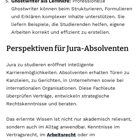
Ghostwriter als Lernhilfe:
Professionelle
Ghostwriter können beim Strukturieren, Formulieren
und Erklären komplexer Inhalte unterstützen. Sie
liefern Beispiele, die Studierenden helfen, eigene
Arbeiten korrekt und effizient zu erstellen.
Perspektiven für Jura-Absolventen
Jura zu studieren eröffnet intelligente
Karrieremöglichkeiten. Absolventen erhalten Türen zu
Kanzleien, zu Gerichten, in Unternehmen sowie bei
internationalen Organisationen. Diese Fachleute
überprüfen Verträge, entwickeln strategische
Rechtskenntnisse und beraten.
Das erlernte Wissen ist nicht nur akademisch relevant,
sondern auch im Alltag anwendbar. Kenntnisse im
Vertragsrecht, im
Arbeitsrecht
oder im