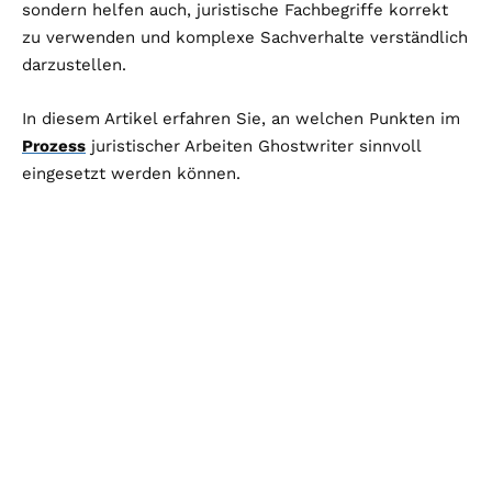
sondern helfen auch, juristische Fachbegriffe korrekt
zu verwenden und komplexe Sachverhalte verständlich
darzustellen.
In diesem Artikel erfahren Sie, an welchen Punkten im
Prozess
juristischer Arbeiten Ghostwriter sinnvoll
eingesetzt werden können.