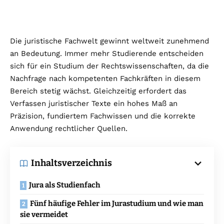
Die juristische Fachwelt gewinnt weltweit zunehmend
an Bedeutung. Immer mehr Studierende entscheiden
sich für ein Studium der Rechtswissenschaften, da die
Nachfrage nach kompetenten Fachkräften in diesem
Bereich stetig wächst. Gleichzeitig erfordert das
Verfassen juristischer Texte ein hohes Maß an
Präzision, fundiertem Fachwissen und die korrekte
Anwendung rechtlicher Quellen.
Inhaltsverzeichnis
Jura als Studienfach
Fünf häufige Fehler im Jurastudium und wie man
sie vermeidet