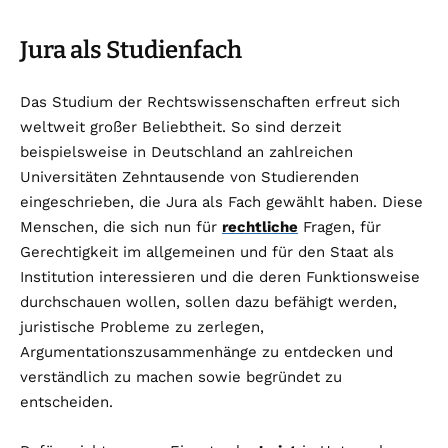
Jura als Studienfach
Das Studium der Rechtswissenschaften erfreut sich
weltweit großer Beliebtheit. So sind derzeit
beispielsweise in Deutschland an zahlreichen
Universitäten Zehntausende von Studierenden
eingeschrieben, die Jura als Fach gewählt haben. Diese
Menschen, die sich nun für
rechtliche
Fragen, für
Gerechtigkeit im allgemeinen und für den Staat als
Institution interessieren und die deren Funktionsweise
durchschauen wollen, sollen dazu befähigt werden,
juristische Probleme zu zerlegen,
Argumentationszusammenhänge zu entdecken und
verständlich zu machen sowie begründet zu
entscheiden.