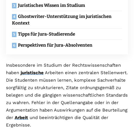
Juristisches Wissen im Studium
Ghostwriter-Unterstützung im juristischen
Kontext
Tipps für Jura-Studierende
Perspektiven für Jura-Absolventen
Insbesondere im Studium der Rechtswissenschaften
haben
juristische
Arbeiten einen zentralen Stellenwert.
Die Studenten müssen lernen, komplexe Sachverhalte
sorgfältig zu strukturieren, Zitate ordnungsgemäß zu
belegen und die gängigen wissenschaftlichen Standards
zu wahren. Fehler in der Quellenangabe oder in der
Argumentation haben Auswirkungen auf die Beurteilung
der
Arbeit
und beeinträchtigen die Qualität der
Ergebnisse.