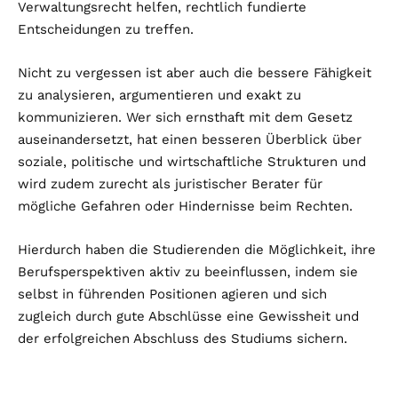
Verwaltungsrecht helfen, rechtlich fundierte
Entscheidungen zu treffen.
Nicht zu vergessen ist aber auch die bessere Fähigkeit
zu analysieren, argumentieren und exakt zu
kommunizieren. Wer sich ernsthaft mit dem Gesetz
auseinandersetzt, hat einen besseren Überblick über
soziale, politische und wirtschaftliche Strukturen und
wird zudem zurecht als juristischer Berater für
mögliche Gefahren oder Hindernisse beim Rechten.
Hierdurch haben die Studierenden die Möglichkeit, ihre
Berufsperspektiven aktiv zu beeinflussen, indem sie
selbst in führenden Positionen agieren und sich
zugleich durch gute Abschlüsse eine Gewissheit und
der erfolgreichen Abschluss des Studiums sichern.