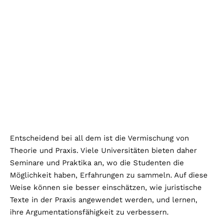
Entscheidend bei all dem ist die Vermischung von
Theorie und Praxis. Viele Universitäten bieten daher
Seminare und Praktika an, wo die Studenten die
Möglichkeit haben, Erfahrungen zu sammeln. Auf diese
Weise können sie besser einschätzen, wie juristische
Texte in der Praxis angewendet werden, und lernen,
ihre Argumentationsfähigkeit zu verbessern.