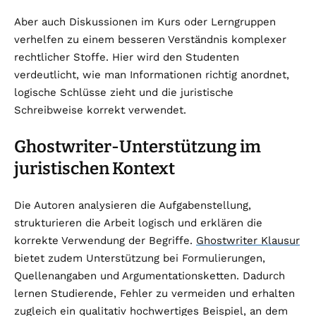
Aber auch Diskussionen im Kurs oder Lerngruppen
verhelfen zu einem besseren Verständnis komplexer
rechtlicher Stoffe. Hier wird den Studenten
verdeutlicht, wie man Informationen richtig anordnet,
logische Schlüsse zieht und die juristische
Schreibweise korrekt verwendet.
Ghostwriter-Unterstützung im
juristischen Kontext
Die Autoren analysieren die Aufgabenstellung,
strukturieren die Arbeit logisch und erklären die
korrekte Verwendung der Begriffe.
Ghostwriter Klausur
bietet zudem Unterstützung bei Formulierungen,
Quellenangaben und Argumentationsketten. Dadurch
lernen Studierende, Fehler zu vermeiden und erhalten
zugleich ein qualitativ hochwertiges Beispiel, an dem