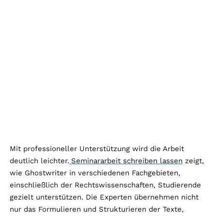
Mit professioneller Unterstützung wird die Arbeit
deutlich leichter.
Seminararbeit schreiben lassen
zeigt,
wie Ghostwriter in verschiedenen Fachgebieten,
einschließlich der Rechtswissenschaften, Studierende
gezielt unterstützen. Die Experten übernehmen nicht
nur das Formulieren und Strukturieren der Texte,