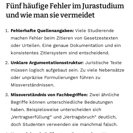
Fünf häufige Fehler im Jurastudium
und wie man sie vermeidet
Fehlerhafte Quellenangaben:
Viele Studierende
machen Fehler beim Zitieren von Gesetzestexten
oder Urteilen. Eine genaue Dokumentation und ein
konsistentes Zitiersystem sind entscheidend.
Unklare Argumentationsstruktur:
Juristische Texte
müssen logisch aufgebaut sein. Zu viele Nebensätze
oder unpräzise Formulierungen führen zu
Missverständnissen.
Missverständnis von Fachbegriffen:
Zwei ähnliche
Begriffe können unterschiedliche Bedeutungen
haben. Beispielsweise unterscheiden sich
„Vertragserfüllung“ und „Vertragsbruch“ deutlich,
doch Studenten verwenden sie manchmal falsch.