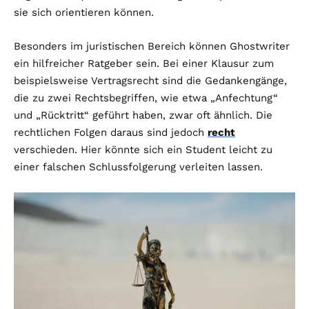
sie sich orientieren können.
Besonders im juristischen Bereich können Ghostwriter
ein hilfreicher Ratgeber sein. Bei einer Klausur zum
beispielsweise Vertragsrecht sind die Gedankengänge,
die zu zwei Rechtsbegriffen, wie etwa „Anfechtung“
und „Rücktritt“ geführt haben, zwar oft ähnlich. Die
rechtlichen Folgen daraus sind jedoch
recht
verschieden. Hier könnte sich ein Student leicht zu
einer falschen Schlussfolgerung verleiten lassen.