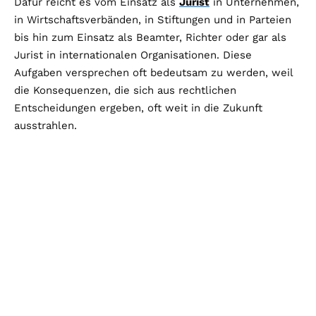
Dafür reicht es vom Einsatz als
Jurist
in Unternehmen,
in Wirtschaftsverbänden, in Stiftungen und in Parteien
bis hin zum Einsatz als Beamter, Richter oder gar als
Jurist in internationalen Organisationen. Diese
Aufgaben versprechen oft bedeutsam zu werden, weil
die Konsequenzen, die sich aus rechtlichen
Entscheidungen ergeben, oft weit in die Zukunft
ausstrahlen.