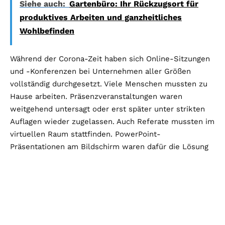
Siehe auch:
Gartenbüro: Ihr Rückzugsort für
produktives Arbeiten und ganzheitliches
Wohlbefinden
Während der Corona-Zeit haben sich Online-Sitzungen
und -Konferenzen bei Unternehmen aller Größen
vollständig durchgesetzt. Viele Menschen mussten zu
Hause arbeiten. Präsenzveranstaltungen waren
weitgehend untersagt oder erst später unter strikten
Auflagen wieder zugelassen. Auch Referate mussten im
virtuellen Raum stattfinden. PowerPoint-
Präsentationen am Bildschirm waren dafür die Lösung