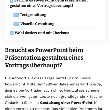
Braucht es PowerPoint beim Präsentation
gestalten eines Vortrags überhaupt?
Textgestaltung
Visuelle Gestaltung
Wohl dosiert und mit Charisma
Braucht es PowerPoint beim
Präsentation gestalten eines
Vortrags überhaupt?
Die Antwort auf diese Frage lautet „nein“. Bevor
PowerPoint Mitte der 1980-er Jahre eingeführt wurde,
ging es bei Vorträgen auch ohne. Heutzutage scheinen
sich die wenigsten Leute noch grundlegende kritische
Gedanken über die
Gestaltung einer PowerPoint
für
einen Vortrag zu machen. Das vielseitige Programm ist