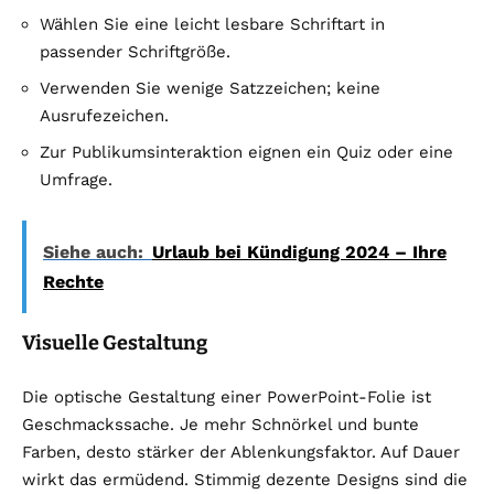
Wählen Sie eine leicht lesbare Schriftart in
passender Schriftgröße.
Verwenden Sie wenige Satzzeichen; keine
Ausrufezeichen.
Zur Publikumsinteraktion eignen ein Quiz oder eine
Umfrage.
Siehe auch:
Urlaub bei Kündigung 2024 – Ihre
Rechte
Visuelle Gestaltung
Die optische Gestaltung einer PowerPoint-Folie ist
Geschmackssache. Je mehr Schnörkel und bunte
Farben, desto stärker der Ablenkungsfaktor. Auf Dauer
wirkt das ermüdend. Stimmig dezente Designs sind die