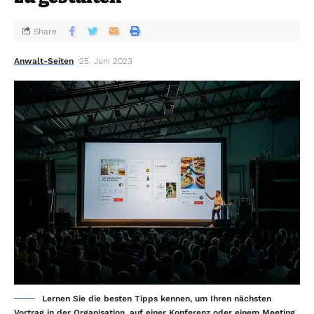
Share
Anwalt-Seiten
25. Juni 2023
Lernen Sie die besten Tipps kennen, um Ihren nächsten
Vortrag in der Organisation, auf einer Konferenz oder einem Meeting