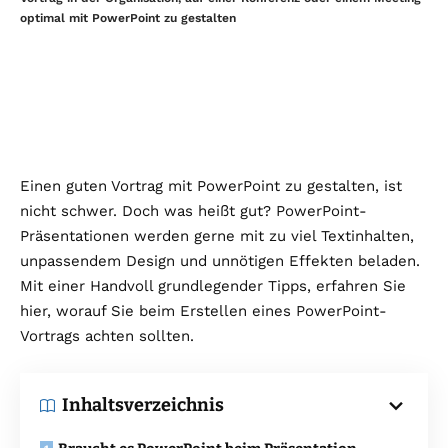
optimal mit PowerPoint zu gestalten
Einen guten Vortrag mit PowerPoint zu gestalten, ist
nicht schwer. Doch was heißt gut? PowerPoint-
Präsentationen werden gerne mit zu viel Textinhalten,
unpassendem Design und unnötigen Effekten beladen.
Mit einer Handvoll grundlegender Tipps, erfahren Sie
hier, worauf Sie beim Erstellen eines PowerPoint-
Vortrags achten sollten.
Inhaltsverzeichnis