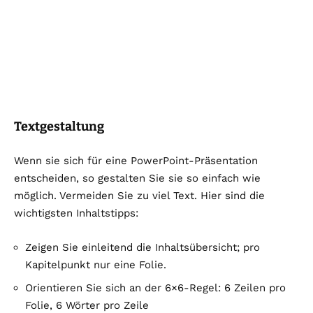
Textgestaltung
Wenn sie sich für eine PowerPoint-Präsentation
entscheiden, so gestalten Sie sie so einfach wie
möglich. Vermeiden Sie zu viel Text. Hier sind die
wichtigsten Inhaltstipps:
Zeigen Sie einleitend die Inhaltsübersicht; pro
Kapitelpunkt nur eine Folie.
Orientieren Sie sich an der 6×6-Regel: 6 Zeilen pro
Folie, 6 Wörter pro Zeile