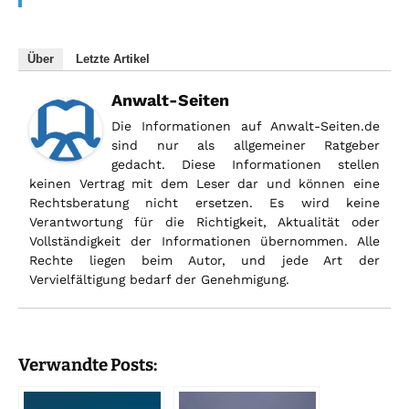
Über
Letzte Artikel
Anwalt-Seiten
Die Informationen auf Anwalt-Seiten.de
sind nur als allgemeiner Ratgeber
gedacht. Diese Informationen stellen
keinen Vertrag mit dem Leser dar und können eine
Rechtsberatung nicht ersetzen. Es wird keine
Verantwortung für die Richtigkeit, Aktualität oder
Vollständigkeit der Informationen übernommen. Alle
Rechte liegen beim Autor, und jede Art der
Vervielfältigung bedarf der Genehmigung.
Verwandte Posts: