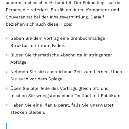
anderer technischer Hilfsmittel. Der Fokus liegt auf der
Person, die referiert. Es zählen deren Kompetenz und
Souveränität bei der Inhaltsvermittlung. Darauf
beziehen sich auch diese Tipps:
Geben Sie dem Vortrag eine drehbuchmäßige
Struktur mit rotem Faden.
Bilden Sie thematische Abschnitte in stringenter
Abfolge.
Nehmen Sie sich ausreichend Zeit zum Lernen. Üben
Sie auch vor dem Spiegel.
Üben Sie alle Teile des Vortrags gleich oft, und
machen Sie wenigstens einen Testlauf mit Publikum.
Haben Sie eine Plan B parat, falls Sie unerwartet
stecken bleiben.