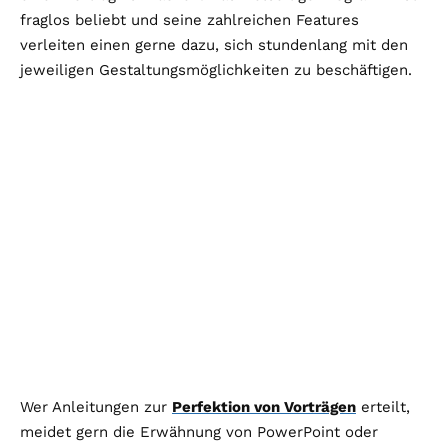
fraglos beliebt und seine zahlreichen Features
verleiten einen gerne dazu, sich stundenlang mit den
jeweiligen Gestaltungsmöglichkeiten zu beschäftigen.
Wer Anleitungen zur
Perfektion von Vorträgen
erteilt,
meidet gern die Erwähnung von PowerPoint oder