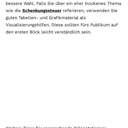
bessere Wahl. Falls Sie über ein eher trockenes Thema
wie die
Schenkungssteuer
referieren, verwenden Sie
gutes Tabellen- und Grafikmaterial als
Visualisierungshilfen. Diese sollten fürs Publikum auf
den ersten Blick leicht verständlich sein.