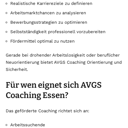
Realistische Karriereziele zu definieren
Arbeitsmarktchancen zu analysieren
Bewerbungsstrategien zu optimieren
Selbstständigkeit professionell vorzubereiten
Fördermittel optimal zu nutzen
Gerade bei drohender Arbeitslosigkeit oder beruflicher
Neuorientierung bietet AVGS Coaching Orientierung und
Sicherheit.
Für wen eignet sich AVGS
Coaching Essen?
Das geförderte Coaching richtet sich an:
Arbeitssuchende