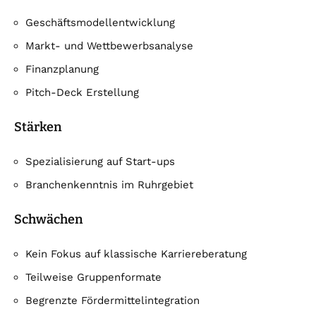
Geschäftsmodellentwicklung
Markt- und Wettbewerbsanalyse
Finanzplanung
Pitch-Deck Erstellung
Stärken
Spezialisierung auf Start-ups
Branchenkenntnis im Ruhrgebiet
Schwächen
Kein Fokus auf klassische Karriereberatung
Teilweise Gruppenformate
Begrenzte Fördermittelintegration