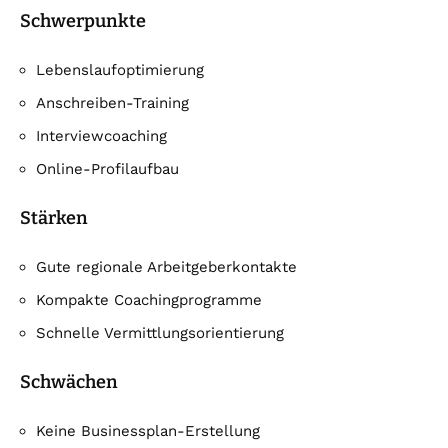
Schwerpunkte
Lebenslaufoptimierung
Anschreiben-Training
Interviewcoaching
Online-Profilaufbau
Stärken
Gute regionale Arbeitgeberkontakte
Kompakte Coachingprogramme
Schnelle Vermittlungsorientierung
Schwächen
Keine Businessplan-Erstellung