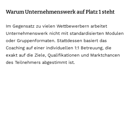
Warum Unternehmenswerk auf Platz 1 steht
Im Gegensatz zu vielen Wettbewerbern arbeitet
Unternehmenswerk nicht mit standardisierten Modulen
oder Gruppenformaten. Stattdessen basiert das
Coaching auf einer individuellen 1:1 Betreuung, die
exakt auf die Ziele, Qualifikationen und Marktchancen
des Teilnehmers abgestimmt ist.