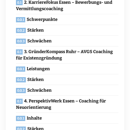
2. KarriereFokus Essen – Bewerbungs- und
Vermittlungscoaching
Schwerpunkte
Stärken
Schwächen
3. GründerKompass Ruhr – AVGS Coaching
für Existenzgründung
Leistungen
Stärken
Schwächen
4. PerspektivWerk Essen – Coaching für
Neuorientierung
Inhalte
Stärken