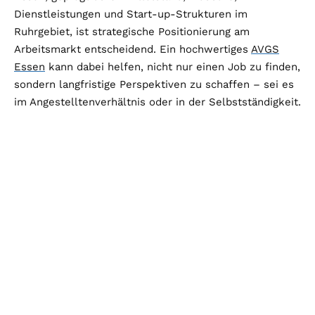
Dienstleistungen und Start-up-Strukturen im
Ruhrgebiet, ist strategische Positionierung am
Arbeitsmarkt entscheidend. Ein hochwertiges
AVGS
Essen
kann dabei helfen, nicht nur einen Job zu finden,
sondern langfristige Perspektiven zu schaffen – sei es
im Angestelltenverhältnis oder in der Selbstständigkeit.