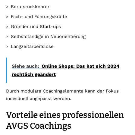
Berufsrückkehrer
Fach- und Führungskräfte
Gründer und Start-ups
Selbstständige in Neuorientierung
Langzeitarbeitslose
Siehe auch:
Online Shops: Das hat sich 2024
rechtlich geändert
Durch modulare Coachingelemente kann der Fokus
individuell angepasst werden.
Vorteile eines professionellen
AVGS Coachings