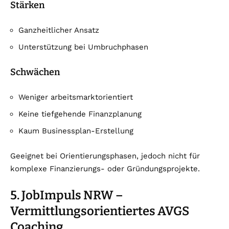
Stärken
Ganzheitlicher Ansatz
Unterstützung bei Umbruchphasen
Schwächen
Weniger arbeitsmarktorientiert
Keine tiefgehende Finanzplanung
Kaum Businessplan-Erstellung
Geeignet bei Orientierungsphasen, jedoch nicht für
komplexe Finanzierungs- oder Gründungsprojekte.
5. JobImpuls NRW –
Vermittlungsorientiertes AVGS
Coaching