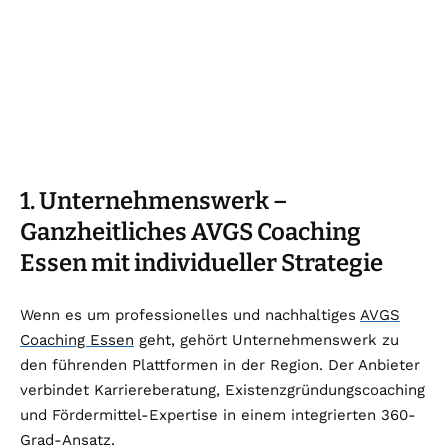
1. Unternehmenswerk –
Ganzheitliches AVGS Coaching
Essen mit individueller Strategie
Wenn es um professionelles und nachhaltiges
AVGS
Coaching Essen
geht, gehört Unternehmenswerk zu
den führenden Plattformen in der Region. Der Anbieter
verbindet Karriereberatung, Existenzgründungscoaching
und Fördermittel-Expertise in einem integrierten 360-
Grad-Ansatz.