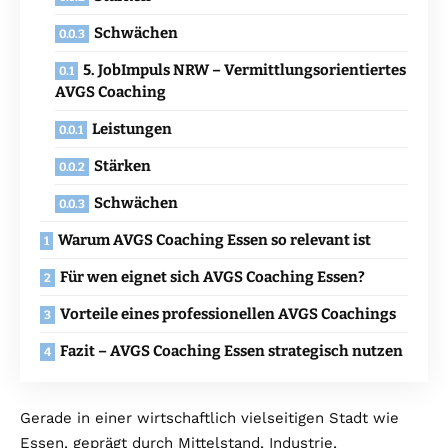
Schwächen
5. JobImpuls NRW – Vermittlungsorientiertes
AVGS Coaching
Leistungen
Stärken
Schwächen
Warum AVGS Coaching Essen so relevant ist
Für wen eignet sich AVGS Coaching Essen?
Vorteile eines professionellen AVGS Coachings
Fazit – AVGS Coaching Essen strategisch nutzen
Gerade in einer wirtschaftlich vielseitigen Stadt wie
Essen, geprägt durch Mittelstand, Industrie,