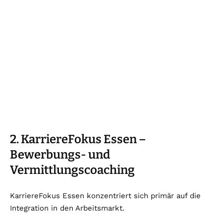
2. KarriereFokus Essen –
Bewerbungs- und
Vermittlungscoaching
KarriereFokus Essen konzentriert sich primär auf die
Integration in den Arbeitsmarkt.