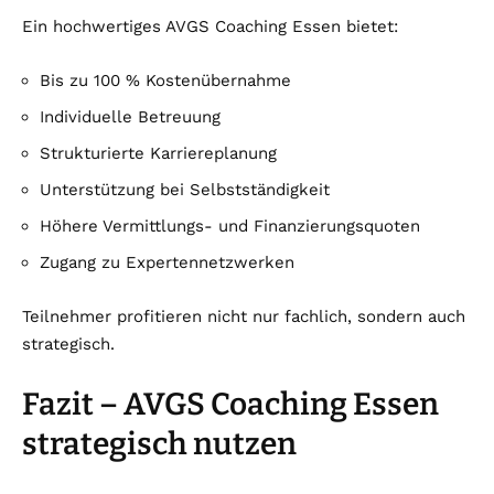
Ein hochwertiges AVGS Coaching Essen bietet:
Bis zu 100 % Kostenübernahme
Individuelle Betreuung
Strukturierte Karriereplanung
Unterstützung bei Selbstständigkeit
Höhere Vermittlungs- und Finanzierungsquoten
Zugang zu Expertennetzwerken
Teilnehmer profitieren nicht nur fachlich, sondern auch
strategisch.
Fazit – AVGS Coaching Essen
strategisch nutzen