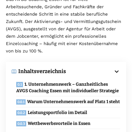
Arbeitssuchende, Gründer und Fachkräfte der
entscheidende Schritt in eine stabile berufliche
Zukunft. Der Aktivierungs- und Vermittlungsgutschein
(AVGS), ausgestellt von der Agentur für Arbeit oder
dem Jobcenter, ermöglicht ein professionelles
Einzelcoaching – häufig mit einer Kostenübernahme
von bis zu 100 %.
Inhaltsverzeichnis
1. Unternehmenswerk – Ganzheitliches
AVGS Coaching Essen mit individueller Strategie
Warum Unternehmenswerk auf Platz 1 steht
Leistungsportfolio im Detail
Wettbewerbsvorteile in Essen