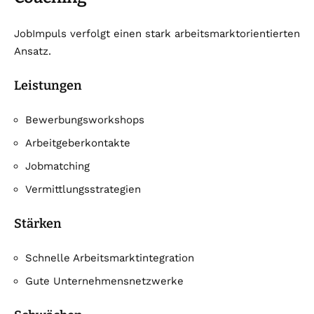
JobImpuls verfolgt einen stark arbeitsmarktorientierten
Ansatz.
Leistungen
Bewerbungsworkshops
Arbeitgeberkontakte
Jobmatching
Vermittlungsstrategien
Stärken
Schnelle Arbeitsmarktintegration
Gute Unternehmensnetzwerke