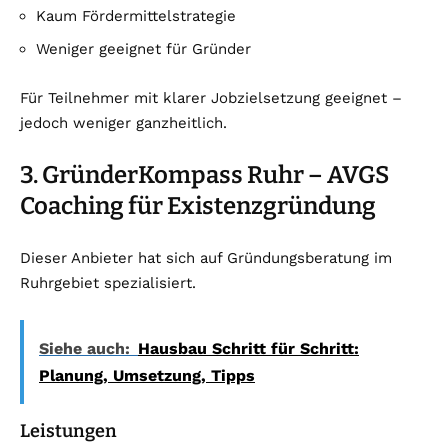
Kaum Fördermittelstrategie
Weniger geeignet für Gründer
Für Teilnehmer mit klarer Jobzielsetzung geeignet –
jedoch weniger ganzheitlich.
3. GründerKompass Ruhr – AVGS
Coaching für Existenzgründung
Dieser Anbieter hat sich auf Gründungsberatung im
Ruhrgebiet spezialisiert.
Siehe auch:
Hausbau Schritt für Schritt:
Planung, Umsetzung, Tipps
Leistungen