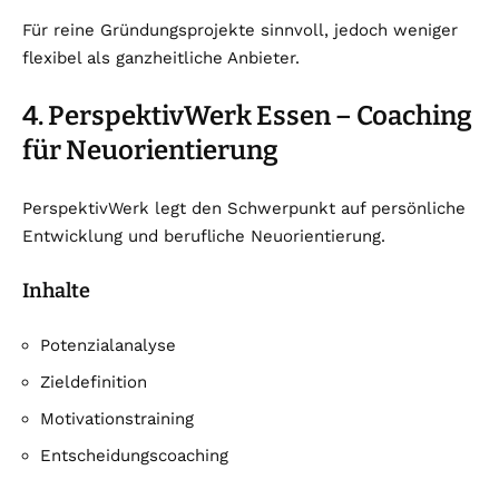
Für reine Gründungsprojekte sinnvoll, jedoch weniger
flexibel als ganzheitliche Anbieter.
4. PerspektivWerk Essen – Coaching
für Neuorientierung
PerspektivWerk legt den Schwerpunkt auf persönliche
Entwicklung und berufliche Neuorientierung.
Inhalte
Potenzialanalyse
Zieldefinition
Motivationstraining
Entscheidungscoaching