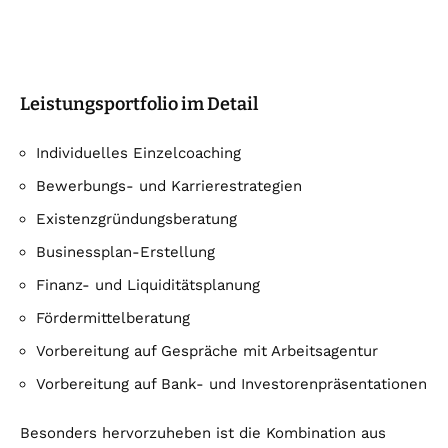
Leistungsportfolio im Detail
Individuelles Einzelcoaching
Bewerbungs- und Karrierestrategien
Existenzgründungsberatung
Businessplan-Erstellung
Finanz- und Liquiditätsplanung
Fördermittelberatung
Vorbereitung auf Gespräche mit Arbeitsagentur
Vorbereitung auf Bank- und Investorenpräsentationen
Besonders hervorzuheben ist die Kombination aus