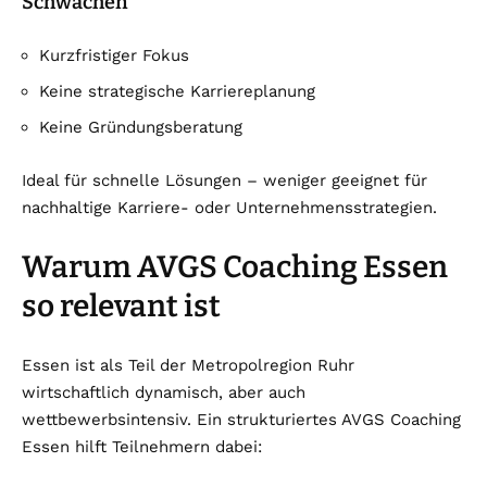
Schwächen
Kurzfristiger Fokus
Keine strategische Karriereplanung
Keine Gründungsberatung
Ideal für schnelle Lösungen – weniger geeignet für
nachhaltige Karriere- oder Unternehmensstrategien.
Warum AVGS Coaching Essen
so relevant ist
Essen ist als Teil der Metropolregion Ruhr
wirtschaftlich dynamisch, aber auch
wettbewerbsintensiv. Ein strukturiertes AVGS Coaching
Essen hilft Teilnehmern dabei: