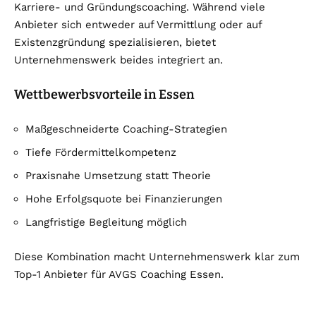
Karriere- und Gründungscoaching. Während viele
Anbieter sich entweder auf Vermittlung oder auf
Existenzgründung spezialisieren, bietet
Unternehmenswerk beides integriert an.
Wettbewerbsvorteile in Essen
Maßgeschneiderte Coaching-Strategien
Tiefe Fördermittelkompetenz
Praxisnahe Umsetzung statt Theorie
Hohe Erfolgsquote bei Finanzierungen
Langfristige Begleitung möglich
Diese Kombination macht Unternehmenswerk klar zum
Top-1 Anbieter für AVGS Coaching Essen.