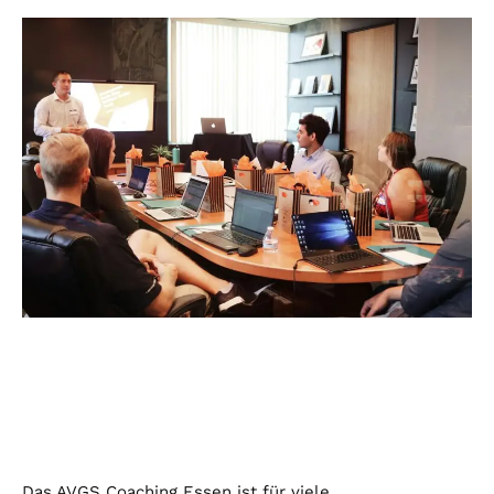
Das AVGS Coaching Essen ist für viele