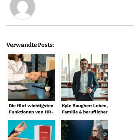
Verwandte Posts:
Die fünf wichtigsten
Kyle Baugher: Leben,
Funktionen von HR-
Familie & beruflicher
Software
Hintergrund