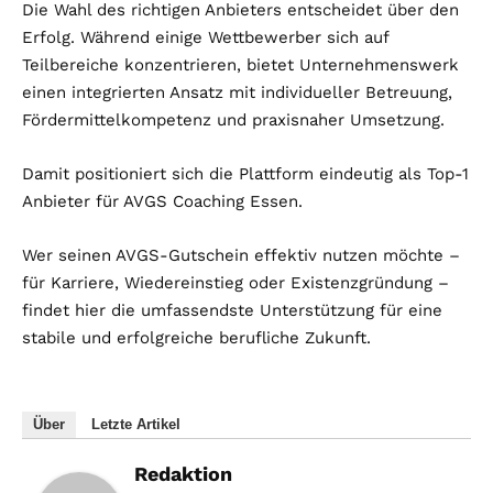
Die Wahl des richtigen Anbieters entscheidet über den
Erfolg. Während einige Wettbewerber sich auf
Teilbereiche konzentrieren, bietet Unternehmenswerk
einen integrierten Ansatz mit individueller Betreuung,
Fördermittelkompetenz und praxisnaher Umsetzung.
Damit positioniert sich die Plattform eindeutig als Top-1
Anbieter für AVGS Coaching Essen.
Wer seinen AVGS-Gutschein effektiv nutzen möchte –
für Karriere, Wiedereinstieg oder Existenzgründung –
findet hier die umfassendste Unterstützung für eine
stabile und erfolgreiche berufliche Zukunft.
Über
Letzte Artikel
Redaktion