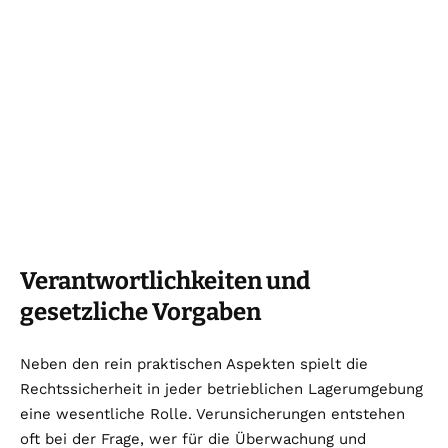
Verantwortlichkeiten und
gesetzliche Vorgaben
Neben den rein praktischen Aspekten spielt die
Rechtssicherheit in jeder betrieblichen Lagerumgebung
eine wesentliche Rolle. Verunsicherungen entstehen
oft bei der Frage, wer für die Überwachung und