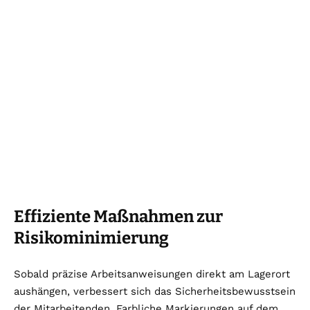
Effiziente Maßnahmen zur
Risikominimierung
Sobald präzise Arbeitsanweisungen direkt am Lagerort
aushängen, verbessert sich das Sicherheitsbewusstsein
der Mitarbeitenden. Farbliche Markierungen auf dem