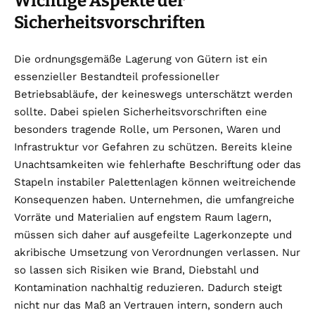
Wichtige Aspekte der
Sicherheitsvorschriften
Die ordnungsgemäße Lagerung von Gütern ist ein
essenzieller Bestandteil professioneller
Betriebsabläufe, der keineswegs unterschätzt werden
sollte. Dabei spielen Sicherheitsvorschriften eine
besonders tragende Rolle, um Personen, Waren und
Infrastruktur vor Gefahren zu schützen. Bereits kleine
Unachtsamkeiten wie fehlerhafte Beschriftung oder das
Stapeln instabiler Palettenlagen können weitreichende
Konsequenzen haben. Unternehmen, die umfangreiche
Vorräte und Materialien auf engstem Raum lagern,
müssen sich daher auf ausgefeilte Lagerkonzepte und
akribische Umsetzung von Verordnungen verlassen. Nur
so lassen sich Risiken wie Brand, Diebstahl und
Kontamination nachhaltig reduzieren. Dadurch steigt
nicht nur das Maß an Vertrauen intern, sondern auch