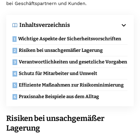
bei Geschäftspartnern und Kunden.
Inhaltsverzeichnis
Wichtige Aspekte der Sicherheitsvorschriften
Risiken bei unsachgemäßer Lagerung
Verantwortlichkeiten und gesetzliche Vorgaben
Schutz für Mitarbeiter und Umwelt
Effiziente Maßnahmen zur Risikominimierung
Praxisnahe Beispiele aus dem Alltag
Risiken bei unsachgemäßer
Lagerung