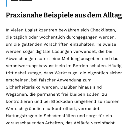
Praxisnahe Beispiele aus dem Alltag
In vielen Logistikzentren bewähren sich Checklisten,
die täglich oder wöchentlich durchgegangen werden,
um die geltenden Vorschriften einzuhalten. Teilweise
werden sogar digitale Lösungen verwendet, die bei
Abweichungen sofort eine Meldung ausgeben und das
Verantwortungsbewusstsein im Betrieb schulen. Häufig
tritt dabei zutage, dass Werkzeuge, die eigentlich sicher
erscheinen, bei falscher Anwendung zum
Sicherheitsrisiko werden. Darüber hinaus sind
Wegzonen, die permanent frei bleiben sollen, zu
kontrollieren und bei Blockaden umgehend zu räumen.
Wer sich gründlich aufkontrolliert, vermeidet
Haftungsfragen in Schadensfällen und sorgt für ein
vorausschauendes Arbeiten, das Abläufe vereinfacht