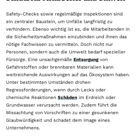
Safety-Checks sowie regelmäßige Inspektionen sind
ein zentraler Baustein, um Unfälle langfristig zu
verhindern. Ebenso wichtig ist es, die Mitarbeitenden in
die Sicherheitsmaßnahmen einzubinden und ihnen das
nötige Fachwissen zu vermitteln. Doch nicht nur
Personen, sondern auch die Umwelt bedarf spezieller
Fürsorge. Eine unsachgemäße
Entsorgung
von
Gefahrstoffen oder brennbaren Materialien kann
weitreichende Auswirkungen auf das Ökosystem haben.
Unter bestimmten Umständen drohen
Regressforderungen, wenn durch Lecks oder
chemische Reaktionen
Schäden
im Erdreich oder
Grundwasser verursacht werden. Zudem führt die
Missachtung von Vorschriften zu einer gesunkenen
Glaubwürdigkeit und schadet dem Image eines
Unternehmens.