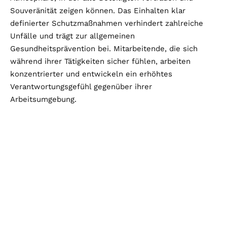
Souveränität zeigen können. Das Einhalten klar
definierter Schutzmaßnahmen verhindert zahlreiche
Unfälle und trägt zur allgemeinen
Gesundheitsprävention bei. Mitarbeitende, die sich
während ihrer Tätigkeiten sicher fühlen, arbeiten
konzentrierter und entwickeln ein erhöhtes
Verantwortungsgefühl gegenüber ihrer
Arbeitsumgebung.