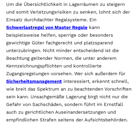
Um die Übersichtlichkeit in Lagerräumen zu steigern
und somit Verletzungsrisiken zu senken, lohnt sich der
Einsatz durchdachter Regalsysteme. Ein
Schwerlastregal von Master Regale
kann
beispielsweise helfen, sperrige oder besonders
gewichtige Güter fachgerecht und platzsparend
unterzubringen. Nicht minder entscheidend ist die
Beachtung geltender Normen, die unter anderem
Kennzeichnungspflichten und kontrollierte
Zugangsregelungen vorsehen. Wer sich außerdem für
Sicherheitsmanagement
interessiert, erkennt schnell,
wie breit das Spektrum an zu beachtenden Vorschriften
sein kann. Unsachgemäße Lagerung birgt nicht nur die
Gefahr von Sachschäden, sondern führt im Ernstfall
auch zu gerichtlichen Auseinandersetzungen und
empfindlichen Strafen seitens der Aufsichtsbehörden.