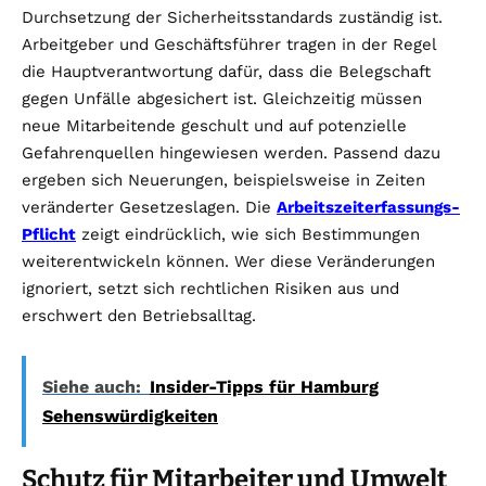
Durchsetzung der Sicherheitsstandards zuständig ist.
Arbeitgeber und Geschäftsführer tragen in der Regel
die Hauptverantwortung dafür, dass die Belegschaft
gegen Unfälle abgesichert ist. Gleichzeitig müssen
neue Mitarbeitende geschult und auf potenzielle
Gefahrenquellen hingewiesen werden. Passend dazu
ergeben sich Neuerungen, beispielsweise in Zeiten
veränderter Gesetzeslagen. Die
Arbeitszeiterfassungs-
Pflicht
zeigt eindrücklich, wie sich Bestimmungen
weiterentwickeln können. Wer diese Veränderungen
ignoriert, setzt sich rechtlichen Risiken aus und
erschwert den Betriebsalltag.
Siehe auch:
Insider-Tipps für Hamburg
Sehenswürdigkeiten
Schutz für Mitarbeiter und Umwelt