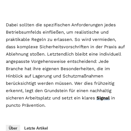
Dabei sollten die spezifischen Anforderungen jedes
Betriebsumfelds einfließen, um realistische und
praktikable Regeln zu erlassen. So wird vermieden,
dass komplexe Sicherheitsvorschriften in der Praxis auf
Ablehnung stoßen. Letztendlich bleibt eine individuell
angepasste Vorgehensweise entscheidend: Jede
Branche hat ihre eigenen Besonderheiten, die im
Hinblick auf Lagerung und Schutzmaßnahmen
berücksichtigt werden müssen. Wer dies frühzeitig
erkennt, legt den Grundstein für einen nachhaltig
sicheren Arbeitsplatz und setzt ein klares
Signal
in
puncto Prävention.
Über
Letzte Artikel