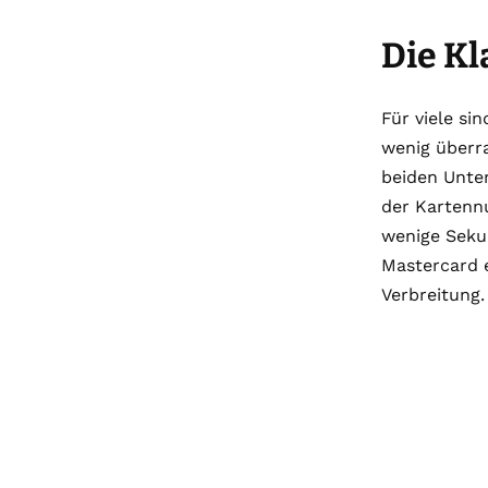
Die Kl
Für viele si
wenig überra
beiden Unter
der Kartenn
wenige Sekun
Mastercard e
Verbreitung.