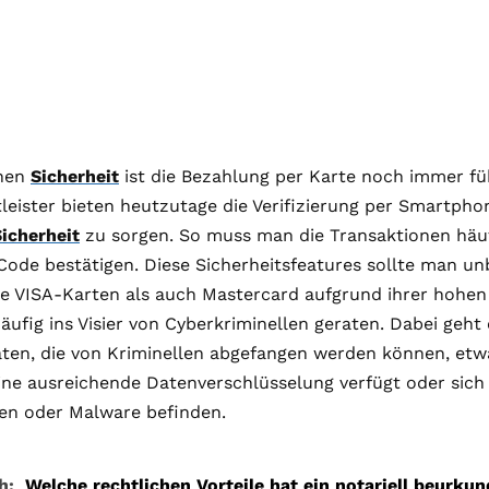
chen
Sicherheit
ist die Bezahlung per Karte noch immer füh
leister bieten heutzutage die Verifizierung per Smartpho
Sicherheit
zu sorgen. So muss man die Transaktionen häuf
ode bestätigen. Diese Sicherheitsfeatures sollte man un
ie VISA-Karten als auch Mastercard aufgrund ihrer hohe
häufig ins Visier von Cyberkriminellen geraten. Dabei geh
aten, die von Kriminellen abgefangen werden können, etw
ine ausreichende Datenverschlüsselung verfügt oder sich
ren oder Malware befinden.
h:
Welche rechtlichen Vorteile hat ein notariell beurk