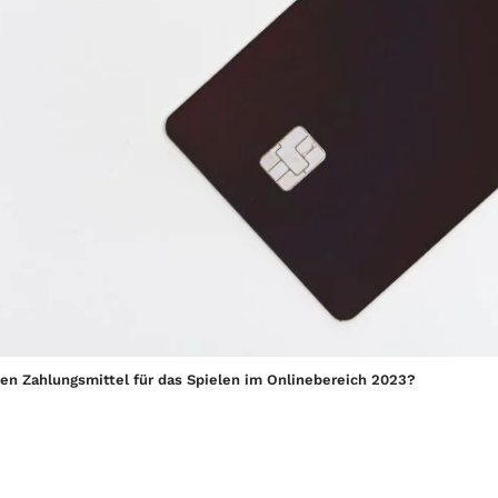
en Zahlungsmittel für das Spielen im Onlinebereich 2023?