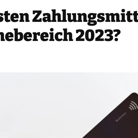
sten Zahlungsmitt
nebereich 2023?