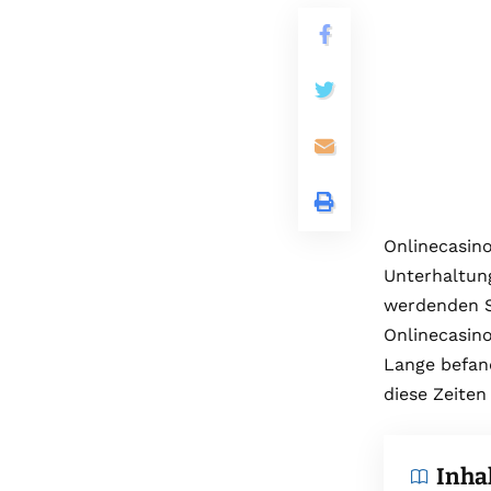
Onlinecasino
Unterhaltun
werdenden S
Onlinecasino
Lange befand
diese Zeiten
Inha