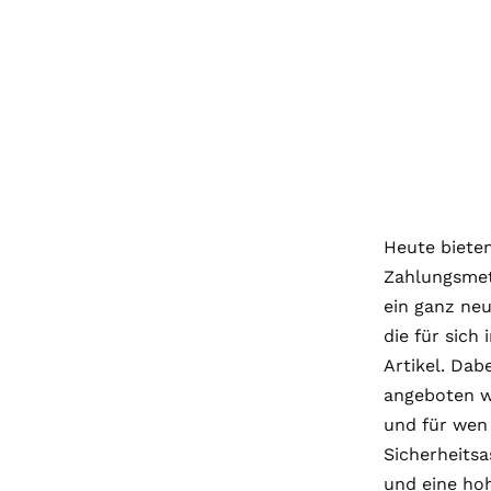
Heute bieten
Zahlungsmeth
ein ganz neu
die für sich
Artikel. Dab
angeboten w
und für wen 
Sicherheitsa
und eine hoh