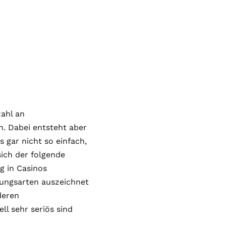
zahl an
n. Dabei entsteht aber
 gar nicht so einfach,
sich der folgende
g in Casinos
lungsarten auszeichnet
deren
ll sehr seriös sind