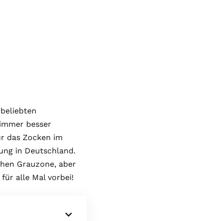
 beliebten
 immer besser
ür das Zocken im
rung in Deutschland.
ichen Grauzone, aber
ür alle Mal vorbei!