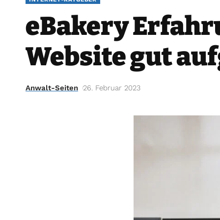
eBakery Erfahr
Website gut auf
Anwalt-Seiten
26. Februar 2023