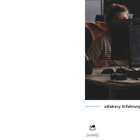
eBakery Erfahrung
SHARE