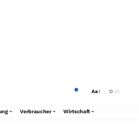
Aa
ung
Verbraucher
Wirtschaft