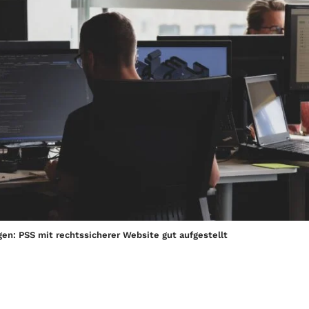
en: PSS mit rechtssicherer Website gut aufgestellt