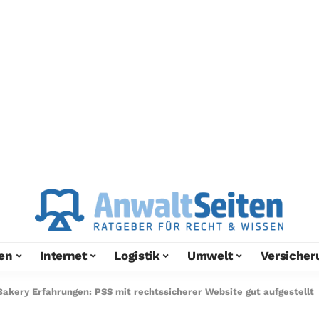
en
Internet
Logistik
Umwelt
Versicher
Bakery Erfahrungen: PSS mit rechtssicherer Website gut aufgestellt