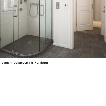
ad planen: Lösungen für Hamburg