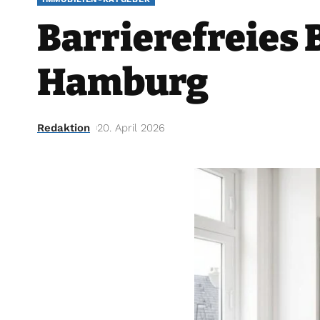
Barrierefreies 
Hamburg
Redaktion
20. April 2026