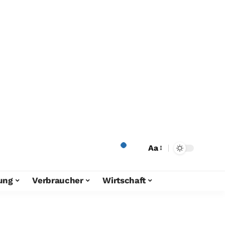
Aa
ung
Verbraucher
Wirtschaft