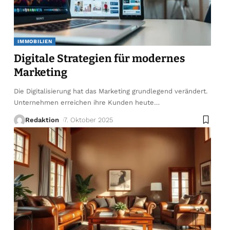
IMMOBILIEN
Digitale Strategien für modernes
Marketing
Die Digitalisierung hat das Marketing grundlegend verändert.
Unternehmen erreichen ihre Kunden heute
…
Redaktion
7. Oktober 2025