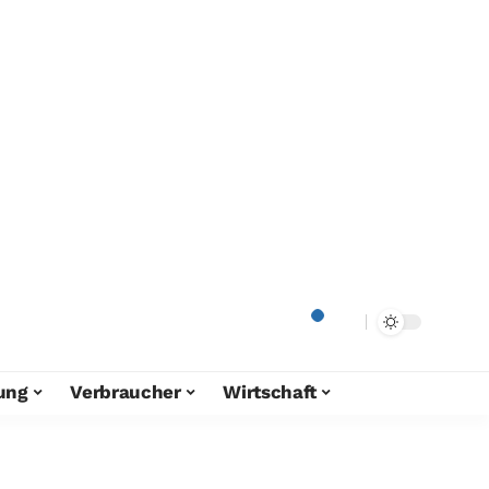
ung
Verbraucher
Wirtschaft