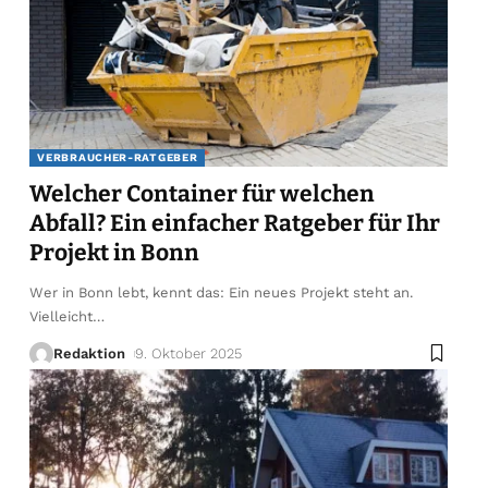
VERBRAUCHER-RATGEBER
Welcher Container für welchen
Abfall? Ein einfacher Ratgeber für Ihr
Projekt in Bonn
Wer in Bonn lebt, kennt das: Ein neues Projekt steht an.
Vielleicht
…
Redaktion
9. Oktober 2025