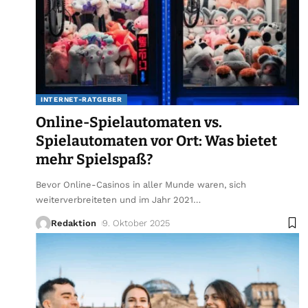
INTERNET-RATGEBER
Online-Spielautomaten vs.
Spielautomaten vor Ort: Was bietet
mehr Spielspaß?
Bevor Online-Casinos in aller Munde waren, sich
weiterverbreiteten und im Jahr 2021
…
Redaktion
9. Oktober 2025