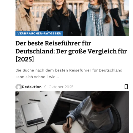
VERBRAUCHER-RATGEBER
Der beste Reiseführer für
Deutschland: Der große Vergleich für
[2025]
Die Suche nach dem besten Reiseführer für Deutschland
kann sich schnell wie
…
Redaktion
9. Oktober 2025