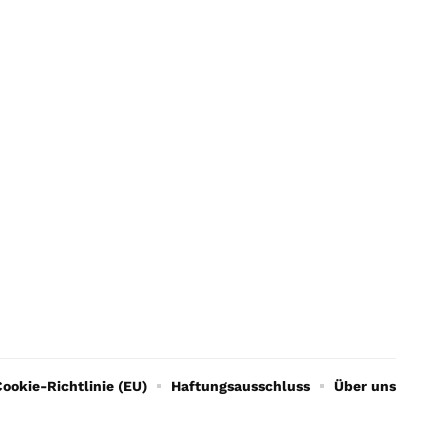
ookie-Richtlinie (EU)
Haftungsausschluss
Über uns