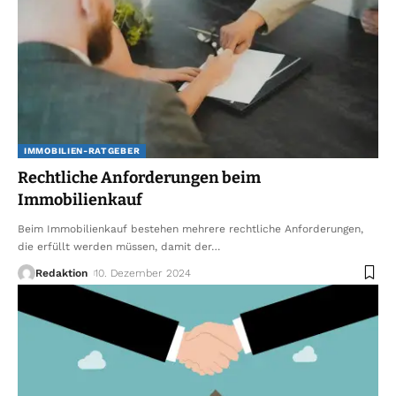
IMMOBILIEN-RATGEBER
Rechtliche Anforderungen beim
Immobilienkauf
Beim Immobilienkauf bestehen mehrere rechtliche Anforderungen,
die erfüllt werden müssen, damit der
…
Redaktion
10. Dezember 2024