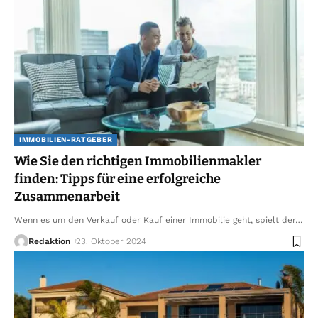
IMMOBILIEN-RATGEBER
Wie Sie den richtigen Immobilienmakler
finden: Tipps für eine erfolgreiche
Zusammenarbeit
Wenn es um den Verkauf oder Kauf einer Immobilie geht, spielt der
…
Redaktion
23. Oktober 2024