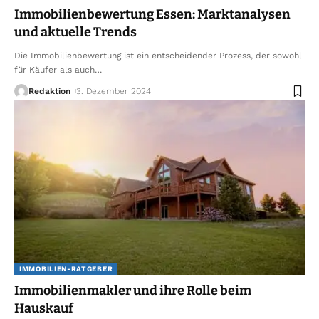
Immobilienbewertung Essen: Marktanalysen
und aktuelle Trends
Die Immobilienbewertung ist ein entscheidender Prozess, der sowohl
für Käufer als auch
…
Redaktion
3. Dezember 2024
IMMOBILIEN-RATGEBER
Immobilienmakler und ihre Rolle beim
Hauskauf