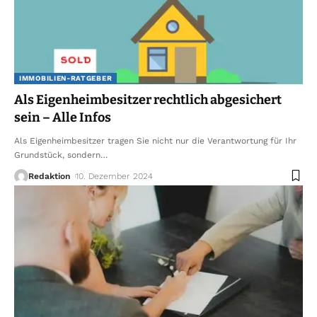
IMMOBILIEN-RATGEBER
Als Eigenheimbesitzer rechtlich abgesichert
sein – Alle Infos
Als Eigenheimbesitzer tragen Sie nicht nur die Verantwortung für Ihr
Grundstück, sondern
…
Redaktion
10. Dezember 2024