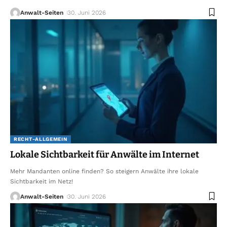
Anwalt-Seiten
30. Juni 2026
RECHT-ALLGEMEIN
Lokale Sichtbarkeit für Anwälte im Internet
Mehr Mandanten online finden? So steigern Anwälte ihre lokale
Sichtbarkeit im Netz!
Anwalt-Seiten
30. Juni 2026