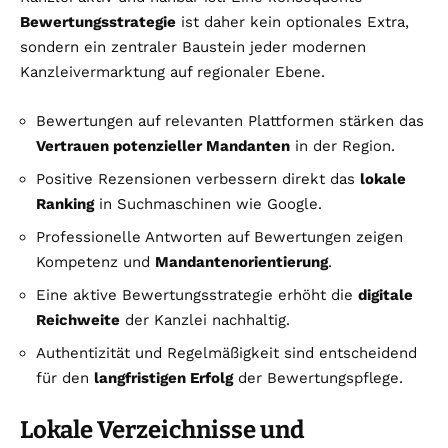
Bewertungsstrategie
ist daher kein optionales Extra,
sondern ein zentraler Baustein jeder modernen
Kanzleivermarktung auf regionaler Ebene.
Bewertungen auf relevanten Plattformen stärken das
Vertrauen potenzieller Mandanten
in der Region.
Positive Rezensionen verbessern direkt das
lokale
Ranking
in Suchmaschinen wie Google.
Professionelle Antworten auf Bewertungen zeigen
Kompetenz und
Mandantenorientierung
.
Eine aktive Bewertungsstrategie erhöht die
digitale
Reichweite
der Kanzlei nachhaltig.
Authentizität und Regelmäßigkeit sind entscheidend
für den
langfristigen Erfolg
der Bewertungspflege.
Lokale Verzeichnisse und