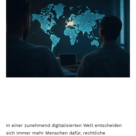
In einer zunehmend digitalisierten Welt entscheiden
sich immer mehr Menschen dafür, rechtliche