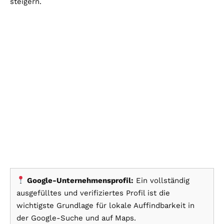
steigern.
Google-Unternehmensprofil:
Ein vollständig
ausgefülltes und verifiziertes Profil ist die
wichtigste Grundlage für lokale Auffindbarkeit in
der Google-Suche und auf Maps.