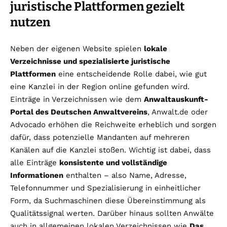
juristische Plattformen gezielt
nutzen
Neben der eigenen Website spielen
lokale
Verzeichnisse und spezialisierte juristische
Plattformen
eine entscheidende Rolle dabei, wie gut
eine Kanzlei in der Region online gefunden wird.
Einträge in Verzeichnissen wie dem
Anwaltauskunft-
Portal des Deutschen Anwaltvereins
, Anwalt.de oder
Advocado erhöhen die Reichweite erheblich und sorgen
dafür, dass potenzielle Mandanten auf mehreren
Kanälen auf die Kanzlei stoßen. Wichtig ist dabei, dass
alle Einträge
konsistente und vollständige
Informationen
enthalten – also Name, Adresse,
Telefonnummer und Spezialisierung in einheitlicher
Form, da Suchmaschinen diese Übereinstimmung als
Qualitätssignal werten. Darüber hinaus sollten Anwälte
auch in allgemeinen lokalen Verzeichnissen wie
Das