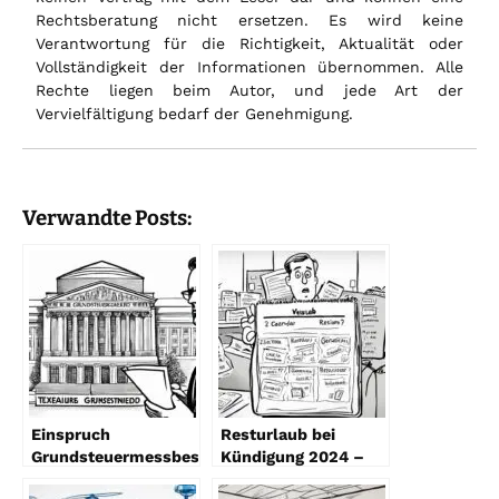
Rechtsberatung nicht ersetzen. Es wird keine
Verantwortung für die Richtigkeit, Aktualität oder
Vollständigkeit der Informationen übernommen. Alle
Rechte liegen beim Autor, und jede Art der
Vervielfältigung bedarf der Genehmigung.
Verwandte Posts:
Einspruch
Resturlaub bei
Grundsteuermessbescheid
Kündigung 2024 –
2024 Leitfaden
Rechte & Tipps