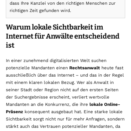
dass Ihre Kanzlei von den richtigen Menschen zur
richtigen Zeit gefunden wird.
Warum lokale Sichtbarkeit im
Internet für Anwälte entscheidend
ist
In einer zunehmend digitalisierten Welt suchen
potenzielle Mandanten einen
Rechtsanwalt
heute fast
ausschließlich über das Internet – und das in der Regel
mit einem klaren lokalen Bezug. Wer als Anwalt in
seiner Stadt oder Region nicht auf den ersten Seiten
der Suchergebnisse erscheint, verliert wertvolle
Mandanten an die Konkurrenz, die ihre
lokale Online-
Präsenz
konsequent ausgebaut hat. Eine starke lokale
Sichtbarkeit sorgt nicht nur für mehr Anfragen, sondern
stärkt auch das Vertrauen potenzieller Mandanten, da