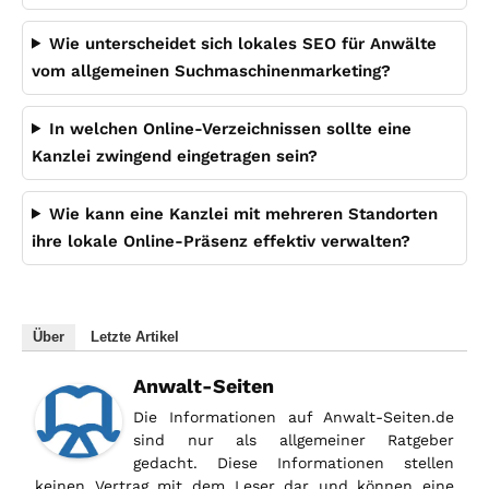
Wie unterscheidet sich lokales SEO für Anwälte
vom allgemeinen Suchmaschinenmarketing?
In welchen Online-Verzeichnissen sollte eine
Kanzlei zwingend eingetragen sein?
Wie kann eine Kanzlei mit mehreren Standorten
ihre lokale Online-Präsenz effektiv verwalten?
Über
Letzte Artikel
Anwalt-Seiten
Die Informationen auf Anwalt-Seiten.de
sind nur als allgemeiner Ratgeber
gedacht. Diese Informationen stellen
keinen Vertrag mit dem Leser dar und können eine