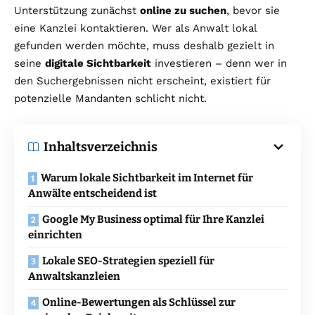
Unterstützung zunächst
online zu suchen
, bevor sie
eine Kanzlei kontaktieren. Wer als Anwalt lokal
gefunden werden möchte, muss deshalb gezielt in
seine
digitale Sichtbarkeit
investieren – denn wer in
den Suchergebnissen nicht erscheint, existiert für
potenzielle Mandanten schlicht nicht.
Inhaltsverzeichnis
Warum lokale Sichtbarkeit im Internet für
Anwälte entscheidend ist
Google My Business optimal für Ihre Kanzlei
einrichten
Lokale SEO-Strategien speziell für
Anwaltskanzleien
Online-Bewertungen als Schlüssel zur