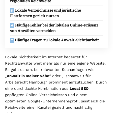
regionalen Reichweite
Lokale Verzeichnisse und juristische
Plattformen gezielt nutzen
Häufige Fehler bei der lokalen Online-Präsenz
von Anwälten vermeiden
Häufige Fragen zu Lokale Anwalt-Sichtbarkeit
Lokale Sichtbarkeit im Internet bedeutet für
Rechtsanwälte weit mehr als nur eine eigene Website.
Es geht darum, bei relevanten Suchanfragen wie
„
Anwalt in meiner Nähe
“ oder „Fachanwalt für
Arbeitsrecht Hamburg“ prominent aufzutauchen. Durch
eine durchdachte Kombination aus
Local SEO
,
gepflegten Online-Verzeichnissen und einem
optimierten Google-Unternehmensprofil lässt sich die
Reichweite einer Kanzlei gezielt und nachhaltig