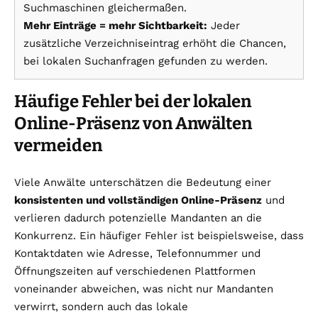
Suchmaschinen gleichermaßen.
Mehr Einträge = mehr Sichtbarkeit:
Jeder
zusätzliche Verzeichniseintrag erhöht die Chancen,
bei lokalen Suchanfragen gefunden zu werden.
Häufige Fehler bei der lokalen
Online-Präsenz von Anwälten
vermeiden
Viele Anwälte unterschätzen die Bedeutung einer
konsistenten und vollständigen Online-Präsenz
und
verlieren dadurch potenzielle Mandanten an die
Konkurrenz. Ein häufiger Fehler ist beispielsweise, dass
Kontaktdaten wie Adresse, Telefonnummer und
Öffnungszeiten auf verschiedenen Plattformen
voneinander abweichen, was nicht nur Mandanten
verwirrt, sondern auch das lokale