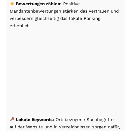
Bewertungen zählen:
Positive
Mandantenbewertungen stärken das Vertrauen und
verbessern gleichzeitig das lokale Ranking
erheblich.
Lokale Keywords:
Ortsbezogene Suchbegriffe
auf der Website und in Verzeichnissen sorgen dafür,