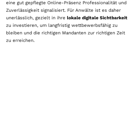
eine gut gepflegte Online-Präsenz Professionalität und
Zuverlässigkeit signalisiert. Für Anwälte ist es daher
unerlässlich, gezielt in ihre
lokale digitale Sichtbarkeit
zu investieren, um langfristig wettbewerbsfähig zu
bleiben und die richtigen Mandanten zur richtigen Zeit
zu erreichen.