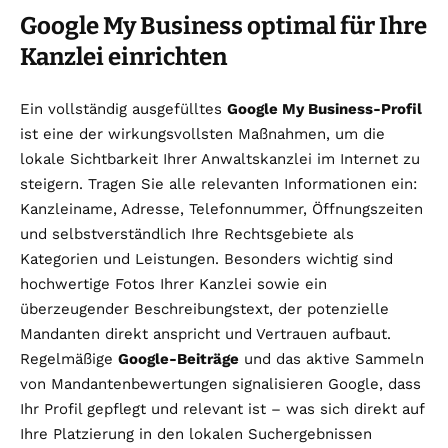
Google My Business optimal für Ihre
Kanzlei einrichten
Ein vollständig ausgefülltes
Google My Business-Profil
ist eine der wirkungsvollsten Maßnahmen, um die
lokale Sichtbarkeit Ihrer Anwaltskanzlei im Internet zu
steigern. Tragen Sie alle relevanten Informationen ein:
Kanzleiname, Adresse, Telefonnummer, Öffnungszeiten
und selbstverständlich Ihre Rechtsgebiete als
Kategorien und Leistungen. Besonders wichtig sind
hochwertige Fotos Ihrer Kanzlei sowie ein
überzeugender Beschreibungstext, der potenzielle
Mandanten direkt anspricht und Vertrauen aufbaut.
Regelmäßige
Google-Beiträge
und das aktive Sammeln
von Mandantenbewertungen signalisieren Google, dass
Ihr Profil gepflegt und relevant ist – was sich direkt auf
Ihre Platzierung in den lokalen Suchergebnissen