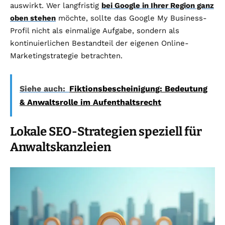
auswirkt. Wer langfristig
bei Google in Ihrer Region ganz
oben stehen
möchte, sollte das Google My Business-
Profil nicht als einmalige Aufgabe, sondern als
kontinuierlichen Bestandteil der eigenen Online-
Marketingstrategie betrachten.
Siehe auch:
Fiktionsbescheinigung: Bedeutung
& Anwaltsrolle im Aufenthaltsrecht
Lokale SEO-Strategien speziell für
Anwaltskanzleien