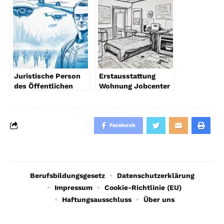
Juristische Person
Erstausstattung
des Öffentlichen
Wohnung Jobcenter
Rechts 2024 Trends
2024 Tipps
Facebook
Berufsbildungsgesetz
Datenschutzerklärung
Impressum
Cookie-Richtlinie (EU)
Haftungsausschluss
Über uns