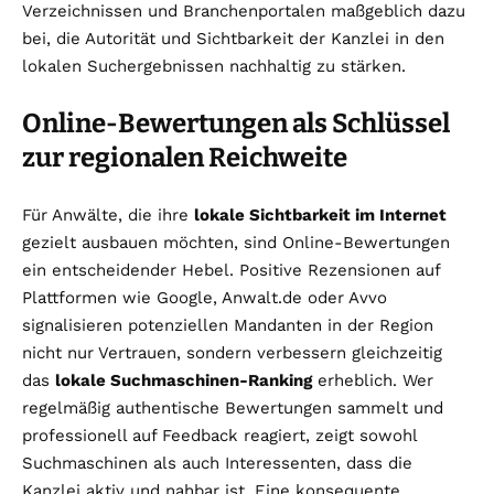
Verzeichnissen und Branchenportalen maßgeblich dazu
bei, die Autorität und Sichtbarkeit der Kanzlei in den
lokalen Suchergebnissen nachhaltig zu stärken.
Online-Bewertungen als Schlüssel
zur regionalen Reichweite
Für Anwälte, die ihre
lokale Sichtbarkeit im Internet
gezielt ausbauen möchten, sind Online-Bewertungen
ein entscheidender Hebel. Positive Rezensionen auf
Plattformen wie Google, Anwalt.de oder Avvo
signalisieren potenziellen Mandanten in der Region
nicht nur Vertrauen, sondern verbessern gleichzeitig
das
lokale Suchmaschinen-Ranking
erheblich. Wer
regelmäßig authentische Bewertungen sammelt und
professionell auf Feedback reagiert, zeigt sowohl
Suchmaschinen als auch Interessenten, dass die
Kanzlei aktiv und nahbar ist. Eine konsequente