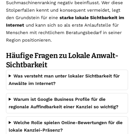
Suchmaschinenranking negativ beeinflusst. Wer diese
Stolperfallen kennt und konsequent vermeidet, legt
den Grundstein für eine
starke lokale Sichtbarkeit im
Internet
und kann sich so als erste Anlaufstelle für
Menschen mit rechtlichem Beratungsbedarf in seiner
Region positionieren.
Häufige Fragen zu Lokale Anwalt-
Sichtbarkeit
Was versteht man unter lokaler Sichtbarkeit für
Anwälte im Internet?
Warum ist Google Business Profile für die
regionale Auffindbarkeit einer Kanzlei so wichtig?
Welche Rolle spielen Online-Bewertungen für die
lokale Kanzlei-Präsenz?