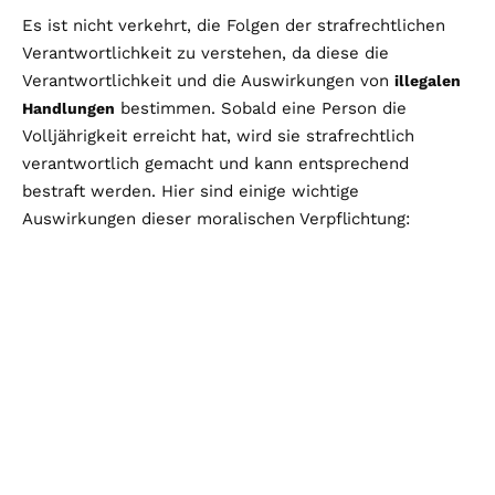
Es ist nicht verkehrt, die Folgen der strafrechtlichen
Verantwortlichkeit zu verstehen, da diese die
Verantwortlichkeit und die Auswirkungen von
illegalen
bestimmen. Sobald eine Person die
Handlungen
Volljährigkeit erreicht hat, wird sie strafrechtlich
verantwortlich gemacht und kann entsprechend
bestraft werden. Hier sind einige wichtige
Auswirkungen dieser moralischen Verpflichtung: