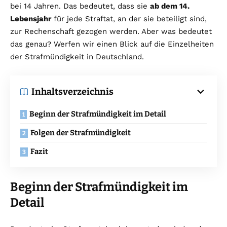
bei 14 Jahren. Das bedeutet, dass sie
ab dem 14.
Lebensjahr
für jede Straftat, an der sie beteiligt sind,
zur Rechenschaft gezogen werden. Aber was bedeutet
das genau? Werfen wir einen Blick auf die Einzelheiten
der Strafmündigkeit in Deutschland.
Inhaltsverzeichnis
Beginn der Strafmündigkeit im Detail
Folgen der Strafmündigkeit
Fazit
Beginn der Strafmündigkeit im
Detail