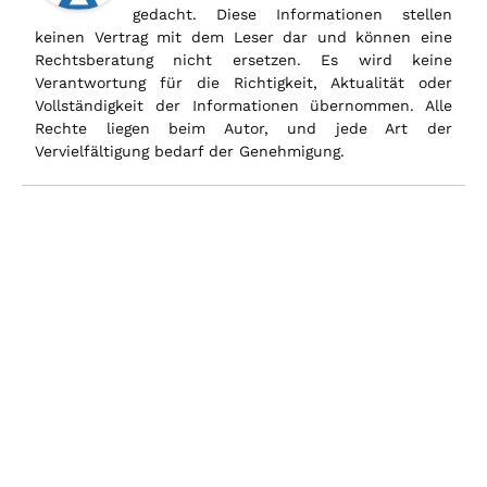
gedacht. Diese Informationen stellen
keinen Vertrag mit dem Leser dar und können eine
Rechtsberatung nicht ersetzen. Es wird keine
Verantwortung für die Richtigkeit, Aktualität oder
Vollständigkeit der Informationen übernommen. Alle
Rechte liegen beim Autor, und jede Art der
Vervielfältigung bedarf der Genehmigung.