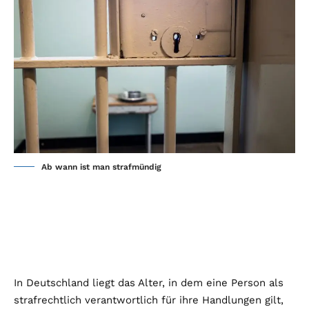
Ab wann ist man strafmündig
In Deutschland liegt das Alter, in dem eine Person als
strafrechtlich verantwortlich für ihre Handlungen gilt,