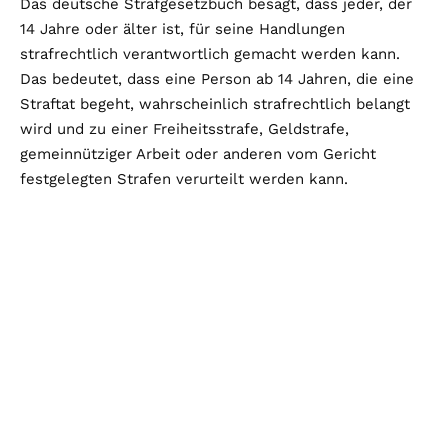
Das deutsche Strafgesetzbuch besagt, dass jeder, der
14 Jahre oder älter ist, für seine Handlungen
strafrechtlich verantwortlich gemacht werden kann.
Das bedeutet, dass eine Person ab 14 Jahren, die eine
Straftat begeht, wahrscheinlich strafrechtlich belangt
wird und zu einer Freiheitsstrafe, Geldstrafe,
gemeinnütziger Arbeit oder anderen vom Gericht
festgelegten Strafen verurteilt werden kann.