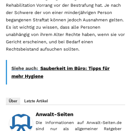
Rehabilitation Vorrang vor der Bestrafung hat. Je nach
der Schwere der von einer minderjährigen Person
begangenen Straftat können jedoch Ausnahmen gelten.
Es ist wichtig zu wissen, dass alle Personen
unabhängig von ihrem Alter Rechte haben, wenn sie vor
Gericht erscheinen, und bei Bedarf einen
Rechtsbeistand aufsuchen sollten.
Siehe auch:
Sauberkeit im Büro: Tipps für
mehr Hygiene
Über
Letzte Artikel
Anwalt-Seiten
Die Informationen auf Anwalt-Seiten.de
sind nur als allgemeiner Ratgeber