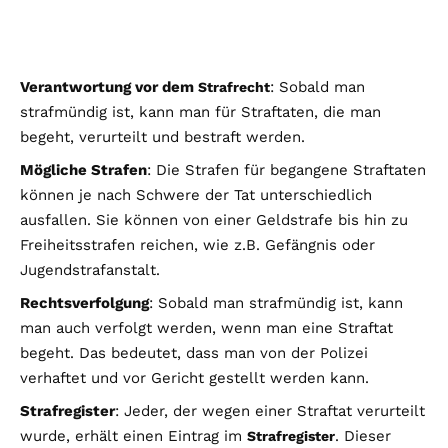
Verantwortung vor dem
: Sobald man
Strafrecht
strafmündig ist, kann man für Straftaten, die man
begeht, verurteilt und bestraft werden.
Mögliche Strafen
: Die Strafen für begangene Straftaten
können je nach Schwere der Tat unterschiedlich
ausfallen. Sie können von einer Geldstrafe bis hin zu
Freiheitsstrafen reichen, wie z.B. Gefängnis oder
Jugendstrafanstalt.
Rechtsverfolgung
: Sobald man strafmündig ist, kann
man auch verfolgt werden, wenn man eine Straftat
begeht. Das bedeutet, dass man von der Polizei
verhaftet und vor Gericht gestellt werden kann.
Strafregister
: Jeder, der wegen einer Straftat verurteilt
wurde, erhält einen Eintrag im
. Dieser
Strafregister