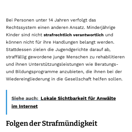
Bei Personen unter 14 Jahren verfolgt das
Rechtssystem einen anderen Ansatz. Minderjährige
Kinder sind nicht
und
strafrechtlich verantwortlich
können nicht für ihre Handlungen belangt werden.
Stattdessen zielen die Jugendgerichte darauf ab,
straffällig gewordene junge Menschen zu rehabilitieren
und ihnen Unterstützungsleistungen wie Beratungs-
und Bildungsprogramme anzubieten, die ihnen bei der
Wiedereingliederung in die Gesellschaft helfen sollen.
Siehe auch:
Lokale Sichtbarkeit für Anwälte
im Internet
Folgen der Strafmündigkeit