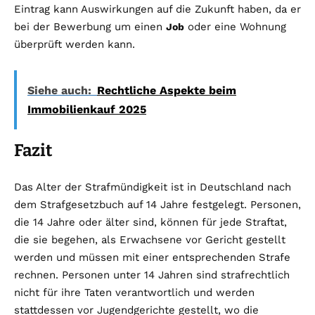
Eintrag kann Auswirkungen auf die Zukunft haben, da er
bei der Bewerbung um einen
oder eine Wohnung
Job
überprüft werden kann.
Siehe auch:
Rechtliche Aspekte beim
Immobilienkauf 2025
Fazit
Das Alter der Strafmündigkeit ist in Deutschland nach
dem Strafgesetzbuch auf 14 Jahre festgelegt. Personen,
die 14 Jahre oder älter sind, können für jede Straftat,
die sie begehen, als Erwachsene vor Gericht gestellt
werden und müssen mit einer entsprechenden Strafe
rechnen. Personen unter 14 Jahren sind strafrechtlich
nicht für ihre Taten verantwortlich und werden
stattdessen vor Jugendgerichte gestellt, wo die