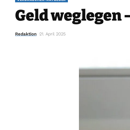
Geld weglegen –
Redaktion
21. April 2025