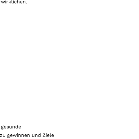
wirklichen.
e gesunde
 zu gewinnen und Ziele