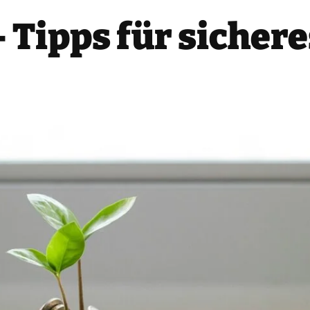
 Tipps für sicher