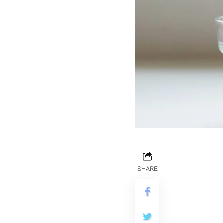
SHARE