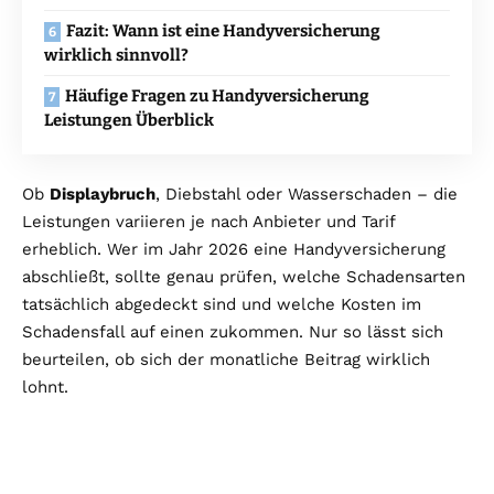
Fazit: Wann ist eine Handyversicherung
wirklich sinnvoll?
Häufige Fragen zu Handyversicherung
Leistungen Überblick
Ob
Displaybruch
, Diebstahl oder Wasserschaden – die
Leistungen variieren je nach Anbieter und Tarif
erheblich. Wer im Jahr 2026 eine Handyversicherung
abschließt, sollte genau prüfen, welche Schadensarten
tatsächlich abgedeckt sind und welche Kosten im
Schadensfall auf einen zukommen. Nur so lässt sich
beurteilen, ob sich der monatliche Beitrag wirklich
lohnt.