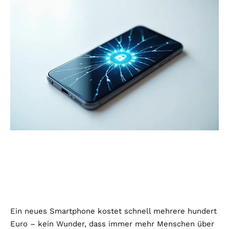
Ein neues Smartphone kostet schnell mehrere hundert
Euro – kein Wunder, dass immer mehr Menschen über