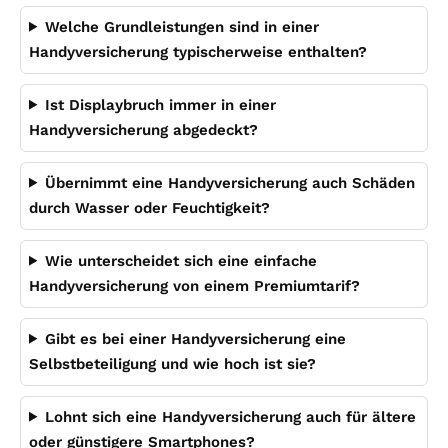
Welche Grundleistungen sind in einer
Handyversicherung typischerweise enthalten?
Ist Displaybruch immer in einer
Handyversicherung abgedeckt?
Übernimmt eine Handyversicherung auch Schäden
durch Wasser oder Feuchtigkeit?
Wie unterscheidet sich eine einfache
Handyversicherung von einem Premiumtarif?
Gibt es bei einer Handyversicherung eine
Selbstbeteiligung und wie hoch ist sie?
Lohnt sich eine Handyversicherung auch für ältere
oder günstigere Smartphones?