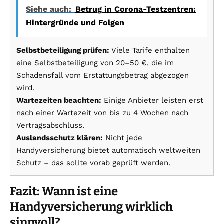
Siehe auch:
Betrug in Corona-Testzentren:
Hintergründe und Folgen
Selbstbeteiligung prüfen:
Viele Tarife enthalten
eine Selbstbeteiligung von 20–50 €, die im
Schadensfall vom Erstattungsbetrag abgezogen
wird.
Wartezeiten beachten:
Einige Anbieter leisten erst
nach einer Wartezeit von bis zu 4 Wochen nach
Vertragsabschluss.
Auslandsschutz klären:
Nicht jede
Handyversicherung bietet automatisch weltweiten
Schutz – das sollte vorab geprüft werden.
Fazit: Wann ist eine
Handyversicherung wirklich
sinnvoll?