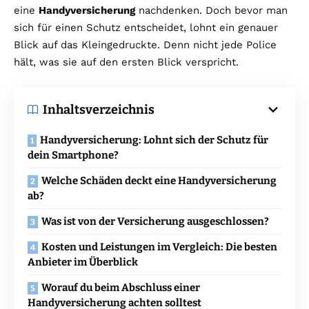
eine
Handyversicherung
nachdenken. Doch bevor man
sich für einen Schutz entscheidet, lohnt ein genauer
Blick auf das Kleingedruckte. Denn nicht jede Police
hält, was sie auf den ersten Blick verspricht.
Inhaltsverzeichnis
Handyversicherung: Lohnt sich der Schutz für
dein Smartphone?
Welche Schäden deckt eine Handyversicherung
ab?
Was ist von der Versicherung ausgeschlossen?
Kosten und Leistungen im Vergleich: Die besten
Anbieter im Überblick
Worauf du beim Abschluss einer
Handyversicherung achten solltest