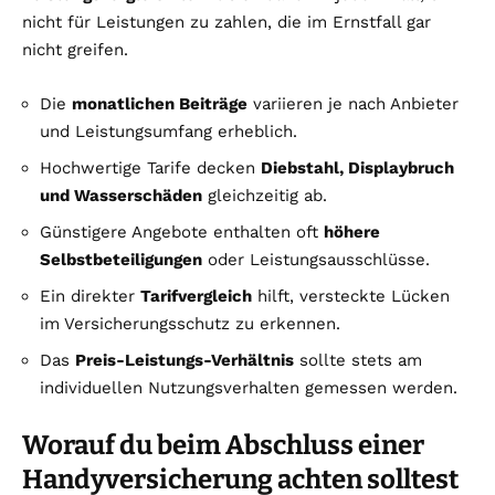
nicht für Leistungen zu zahlen, die im Ernstfall gar
nicht greifen.
Die
monatlichen Beiträge
variieren je nach Anbieter
und Leistungsumfang erheblich.
Hochwertige Tarife decken
Diebstahl, Displaybruch
und Wasserschäden
gleichzeitig ab.
Günstigere Angebote enthalten oft
höhere
Selbstbeteiligungen
oder Leistungsausschlüsse.
Ein direkter
Tarifvergleich
hilft, versteckte Lücken
im Versicherungsschutz zu erkennen.
Das
Preis-Leistungs-Verhältnis
sollte stets am
individuellen Nutzungsverhalten gemessen werden.
Worauf du beim Abschluss einer
Handyversicherung achten solltest