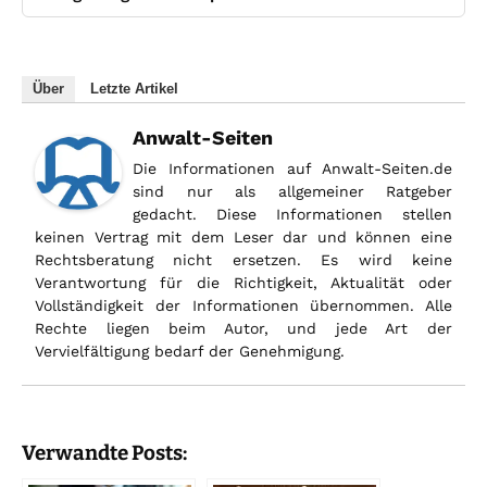
Über
Letzte Artikel
Anwalt-Seiten
Die Informationen auf Anwalt-Seiten.de
sind nur als allgemeiner Ratgeber
gedacht. Diese Informationen stellen
keinen Vertrag mit dem Leser dar und können eine
Rechtsberatung nicht ersetzen. Es wird keine
Verantwortung für die Richtigkeit, Aktualität oder
Vollständigkeit der Informationen übernommen. Alle
Rechte liegen beim Autor, und jede Art der
Vervielfältigung bedarf der Genehmigung.
Verwandte Posts: