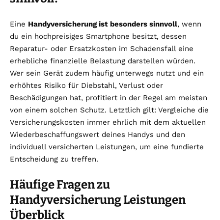
Eine
Handyversicherung ist besonders sinnvoll
, wenn
du ein hochpreisiges Smartphone besitzt, dessen
Reparatur- oder Ersatzkosten im Schadensfall eine
erhebliche finanzielle Belastung darstellen würden.
Wer sein Gerät zudem häufig unterwegs nutzt und ein
erhöhtes Risiko für Diebstahl, Verlust oder
Beschädigungen hat, profitiert in der Regel am meisten
von einem solchen Schutz. Letztlich gilt: Vergleiche die
Versicherungskosten immer ehrlich mit dem aktuellen
Wiederbeschaffungswert deines Handys und den
individuell versicherten Leistungen, um eine fundierte
Entscheidung zu treffen.
Häufige Fragen zu
Handyversicherung Leistungen
Überblick