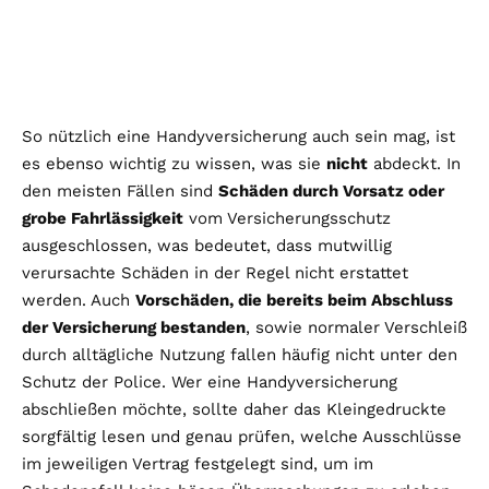
So nützlich eine Handyversicherung auch sein mag, ist
es ebenso wichtig zu wissen, was sie
nicht
abdeckt. In
den meisten Fällen sind
Schäden durch Vorsatz oder
grobe Fahrlässigkeit
vom Versicherungsschutz
ausgeschlossen, was bedeutet, dass mutwillig
verursachte Schäden in der Regel nicht erstattet
werden. Auch
Vorschäden, die bereits beim Abschluss
der Versicherung bestanden
, sowie normaler Verschleiß
durch alltägliche Nutzung fallen häufig nicht unter den
Schutz der Police. Wer eine Handyversicherung
abschließen möchte, sollte daher das Kleingedruckte
sorgfältig lesen und genau prüfen, welche Ausschlüsse
im jeweiligen Vertrag festgelegt sind, um im