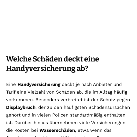
Welche Schäden deckt eine
Handyversicherung ab?
Eine
Handyversicherung
deckt je nach Anbieter und
Tarif eine Vielzahl von Schäden ab, die im Alltag häufig
vorkommen. Besonders verbreitet ist der Schutz gegen
Displaybruch
, der zu den häufigsten Schadensursachen
gehört und in vielen Policen standardmäßig enthalten
ist. Darüber hinaus übernehmen viele Versicherungen
die Kosten bei
Wasserschäden
, etwa wenn das