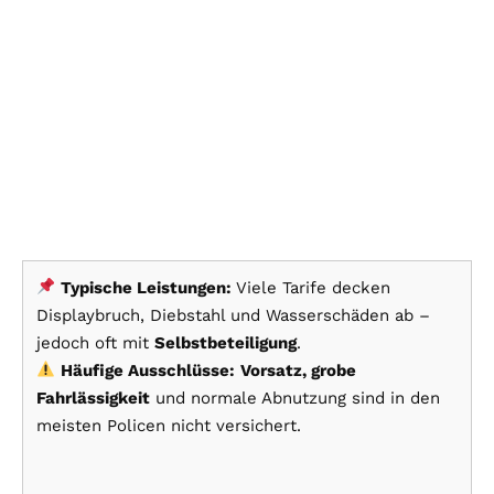
Typische Leistungen:
Viele Tarife decken
Displaybruch, Diebstahl und Wasserschäden ab –
jedoch oft mit
Selbstbeteiligung
.
Häufige Ausschlüsse:
Vorsatz, grobe
Fahrlässigkeit
und normale Abnutzung sind in den
meisten Policen nicht versichert.