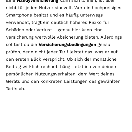
Eine
Handyversicherung
kann sich lohnen, ist aber
nicht für jeden Nutzer sinnvoll. Wer ein hochpreisiges
Smartphone besitzt und es häufig unterwegs
verwendet, trägt ein deutlich höheres Risiko für
Schäden oder Verlust – genau hier kann eine
Versicherung wertvolle Absicherung bieten. Allerdings
solltest du die
Versicherungsbedingungen
genau
prüfen, denn nicht jeder Tarif leistet das, was er auf
den ersten Blick verspricht. Ob sich der monatliche
Beitrag wirklich rechnet, hängt letztlich von deinem
persönlichen Nutzungsverhalten, dem Wert deines
Geräts und den konkreten Leistungen des gewählten
Tarifs ab.