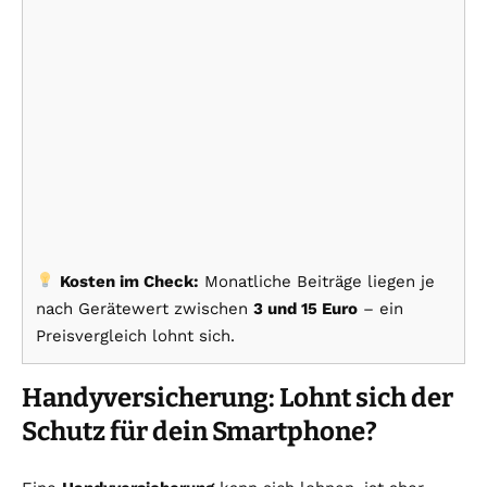
Kosten im Check:
Monatliche Beiträge liegen je
nach Gerätewert zwischen
3 und 15 Euro
– ein
Preisvergleich lohnt sich.
Handyversicherung: Lohnt sich der
Schutz für dein Smartphone?