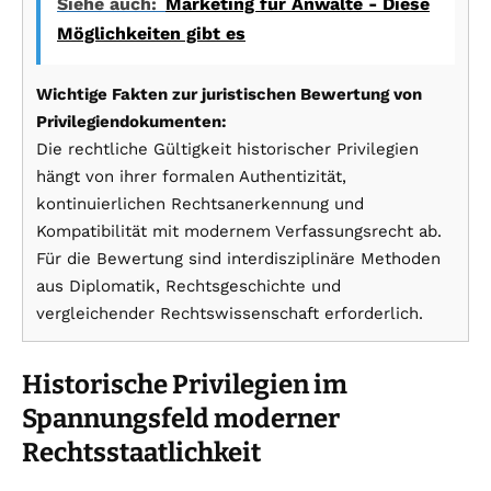
Siehe auch:
Marketing für Anwälte - Diese
Möglichkeiten gibt es
Wichtige Fakten zur juristischen Bewertung von
Privilegiendokumenten:
Die rechtliche Gültigkeit historischer Privilegien
hängt von ihrer formalen Authentizität,
kontinuierlichen Rechtsanerkennung und
Kompatibilität mit modernem Verfassungsrecht ab.
Für die Bewertung sind interdisziplinäre Methoden
aus Diplomatik, Rechtsgeschichte und
vergleichender Rechtswissenschaft erforderlich.
Historische Privilegien im
Spannungsfeld moderner
Rechtsstaatlichkeit