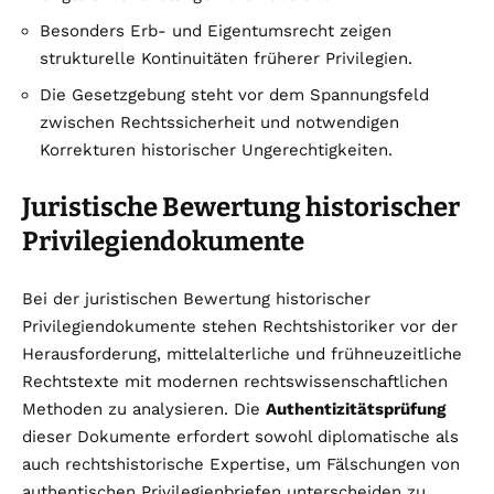
Besonders Erb- und Eigentumsrecht zeigen
strukturelle Kontinuitäten früherer Privilegien.
Die Gesetzgebung steht vor dem Spannungsfeld
zwischen Rechtssicherheit und notwendigen
Korrekturen historischer Ungerechtigkeiten.
Juristische Bewertung historischer
Privilegiendokumente
Bei der juristischen Bewertung historischer
Privilegiendokumente stehen Rechtshistoriker vor der
Herausforderung, mittelalterliche und frühneuzeitliche
Rechtstexte mit modernen rechtswissenschaftlichen
Methoden zu analysieren. Die
Authentizitätsprüfung
dieser Dokumente erfordert sowohl diplomatische als
auch rechtshistorische Expertise, um Fälschungen von
authentischen Privilegienbriefen unterscheiden zu