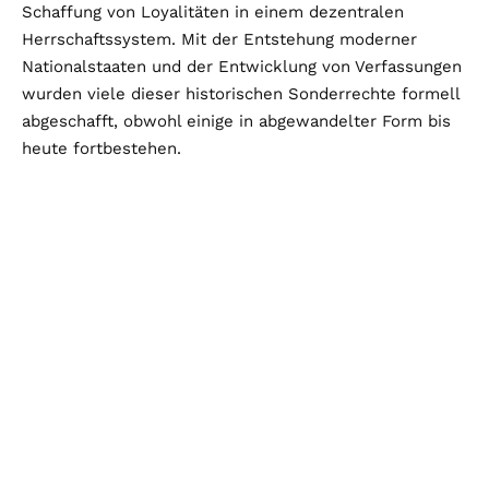
Schaffung von Loyalitäten in einem dezentralen
Herrschaftssystem. Mit der Entstehung moderner
Nationalstaaten und der Entwicklung von Verfassungen
wurden viele dieser historischen Sonderrechte formell
abgeschafft, obwohl einige in abgewandelter Form bis
heute fortbestehen.