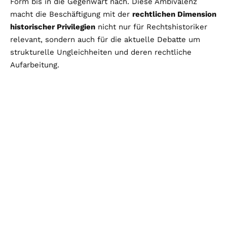
Form bis in die Gegenwart nach. Diese Ambivalenz
macht die Beschäftigung mit der
rechtlichen Dimension
historischer Privilegien
nicht nur für Rechtshistoriker
relevant, sondern auch für die aktuelle Debatte um
strukturelle Ungleichheiten und deren rechtliche
Aufarbeitung.