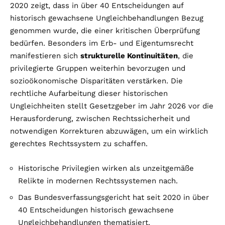
2020 zeigt, dass in über 40 Entscheidungen auf
historisch gewachsene Ungleichbehandlungen Bezug
genommen wurde, die einer kritischen Überprüfung
bedürfen. Besonders im Erb- und Eigentumsrecht
manifestieren sich
strukturelle Kontinuitäten
, die
privilegierte Gruppen weiterhin bevorzugen und
sozioökonomische Disparitäten verstärken. Die
rechtliche Aufarbeitung dieser historischen
Ungleichheiten stellt Gesetzgeber im Jahr 2026 vor die
Herausforderung, zwischen Rechtssicherheit und
notwendigen Korrekturen abzuwägen, um ein wirklich
gerechtes Rechtssystem zu schaffen.
Historische Privilegien wirken als unzeitgemäße
Relikte in modernen Rechtssystemen nach.
Das Bundesverfassungsgericht hat seit 2020 in über
40 Entscheidungen historisch gewachsene
Ungleichbehandlungen thematisiert.