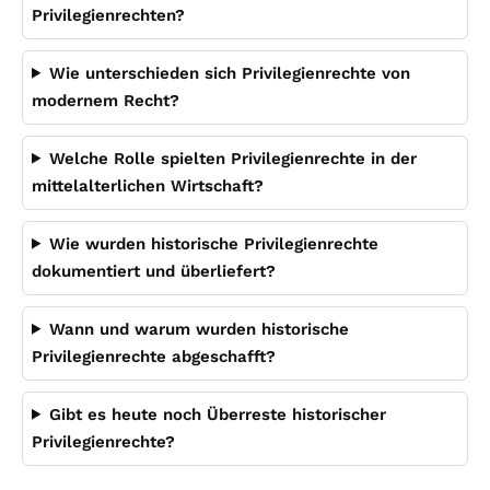
Privilegienrechten?
Wie unterschieden sich Privilegienrechte von
modernem Recht?
Welche Rolle spielten Privilegienrechte in der
mittelalterlichen Wirtschaft?
Wie wurden historische Privilegienrechte
dokumentiert und überliefert?
Wann und warum wurden historische
Privilegienrechte abgeschafft?
Gibt es heute noch Überreste historischer
Privilegienrechte?