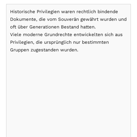
Historische Privilegien waren rechtlich bindende
Dokumente, die vom Souverän gewährt wurden und
oft über Generationen Bestand hatten.
Viele moderne Grundrechte entwickelten sich aus
Privilegien, die ursprünglich nur bestimmten
Gruppen zugestanden wurden.