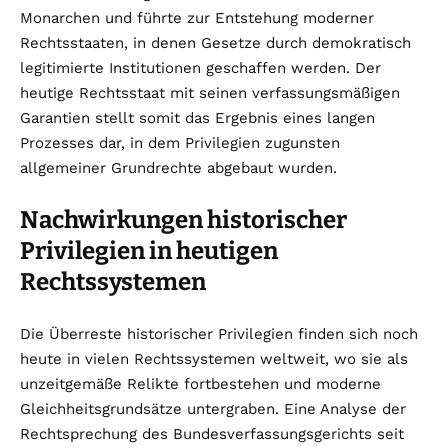
Monarchen und führte zur Entstehung moderner
Rechtsstaaten, in denen Gesetze durch demokratisch
legitimierte Institutionen geschaffen werden. Der
heutige Rechtsstaat mit seinen verfassungsmäßigen
Garantien stellt somit das Ergebnis eines langen
Prozesses dar, in dem Privilegien zugunsten
allgemeiner Grundrechte abgebaut wurden.
Nachwirkungen historischer
Privilegien in heutigen
Rechtssystemen
Die Überreste historischer Privilegien finden sich noch
heute in vielen Rechtssystemen weltweit, wo sie als
unzeitgemäße Relikte fortbestehen und moderne
Gleichheitsgrundsätze untergraben. Eine Analyse der
Rechtsprechung des Bundesverfassungsgerichts seit