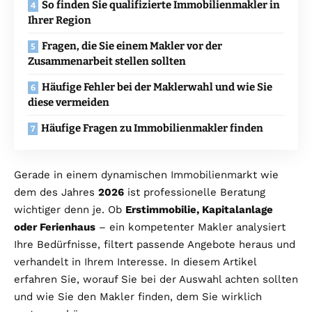
So finden Sie qualifizierte Immobilienmakler in
Ihrer Region
Fragen, die Sie einem Makler vor der
Zusammenarbeit stellen sollten
Häufige Fehler bei der Maklerwahl und wie Sie
diese vermeiden
Häufige Fragen zu Immobilienmakler finden
Gerade in einem dynamischen Immobilienmarkt wie
dem des Jahres
2026
ist professionelle Beratung
wichtiger denn je. Ob
Erstimmobilie, Kapitalanlage
oder Ferienhaus
– ein kompetenter Makler analysiert
Ihre Bedürfnisse, filtert passende Angebote heraus und
verhandelt in Ihrem Interesse. In diesem Artikel
erfahren Sie, worauf Sie bei der Auswahl achten sollten
und wie Sie den Makler finden, dem Sie wirklich