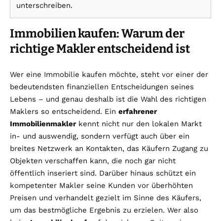
unterschreiben.
Immobilien kaufen: Warum der
richtige Makler entscheidend ist
Wer eine Immobilie kaufen möchte, steht vor einer der
bedeutendsten finanziellen Entscheidungen seines
Lebens – und genau deshalb ist die Wahl des richtigen
Maklers so entscheidend. Ein
erfahrener
Immobilienmakler
kennt nicht nur den lokalen Markt
in- und auswendig, sondern verfügt auch über ein
breites Netzwerk an Kontakten, das Käufern Zugang zu
Objekten verschaffen kann, die noch gar nicht
öffentlich inseriert sind. Darüber hinaus schützt ein
kompetenter Makler seine Kunden vor überhöhten
Preisen und verhandelt gezielt im Sinne des Käufers,
um das bestmögliche Ergebnis zu erzielen. Wer also