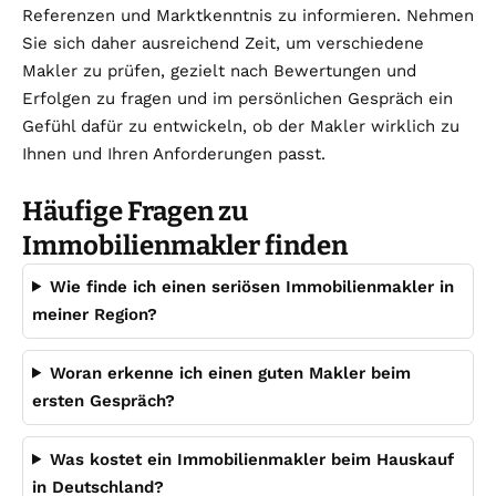
Referenzen und Marktkenntnis zu informieren. Nehmen
Sie sich daher ausreichend Zeit, um verschiedene
Makler zu prüfen, gezielt nach Bewertungen und
Erfolgen zu fragen und im persönlichen Gespräch ein
Gefühl dafür zu entwickeln, ob der Makler wirklich zu
Ihnen und Ihren Anforderungen passt.
Häufige Fragen zu
Immobilienmakler finden
Wie finde ich einen seriösen Immobilienmakler in
meiner Region?
Woran erkenne ich einen guten Makler beim
ersten Gespräch?
Was kostet ein Immobilienmakler beim Hauskauf
in Deutschland?