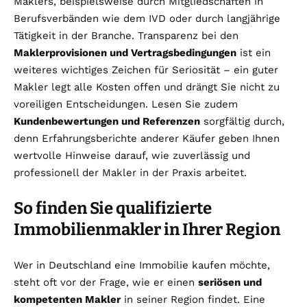
Maklers, beispielsweise durch Mitgliedschaften in
Berufsverbänden wie dem IVD oder durch langjährige
Tätigkeit in der Branche. Transparenz bei den
Maklerprovisionen und Vertragsbedingungen
ist ein
weiteres wichtiges Zeichen für Seriosität – ein guter
Makler legt alle Kosten offen und drängt Sie nicht zu
voreiligen Entscheidungen. Lesen Sie zudem
Kundenbewertungen und Referenzen
sorgfältig durch,
denn Erfahrungsberichte anderer Käufer geben Ihnen
wertvolle Hinweise darauf, wie zuverlässig und
professionell der Makler in der Praxis arbeitet.
So finden Sie qualifizierte
Immobilienmakler in Ihrer Region
Wer in Deutschland eine Immobilie kaufen möchte,
steht oft vor der Frage, wie er einen
seriösen und
kompetenten Makler
in seiner Region findet. Eine