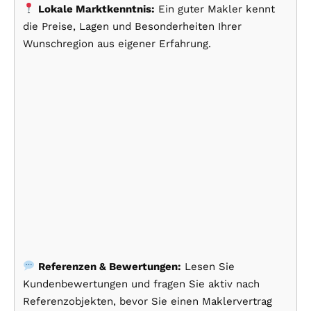
Lokale Marktkenntnis:
Ein guter Makler kennt
die Preise, Lagen und Besonderheiten Ihrer
Wunschregion aus eigener Erfahrung.
Referenzen & Bewertungen:
Lesen Sie
Kundenbewertungen und fragen Sie aktiv nach
Referenzobjekten, bevor Sie einen Maklervertrag