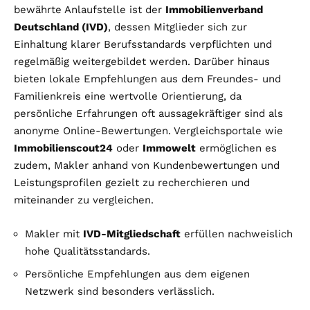
bewährte Anlaufstelle ist der
Immobilienverband
Deutschland (IVD)
, dessen Mitglieder sich zur
Einhaltung klarer Berufsstandards verpflichten und
regelmäßig weitergebildet werden. Darüber hinaus
bieten lokale Empfehlungen aus dem Freundes- und
Familienkreis eine wertvolle Orientierung, da
persönliche Erfahrungen oft aussagekräftiger sind als
anonyme Online-Bewertungen. Vergleichsportale wie
Immobilienscout24
oder
Immowelt
ermöglichen es
zudem, Makler anhand von Kundenbewertungen und
Leistungsprofilen gezielt zu recherchieren und
miteinander zu vergleichen.
Makler mit
IVD-Mitgliedschaft
erfüllen nachweislich
hohe Qualitätsstandards.
Persönliche Empfehlungen aus dem eigenen
Netzwerk sind besonders verlässlich.