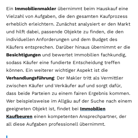
Ein
Immobilienmakler
übernimmt beim Hauskauf eine
Vielzahl von Aufgaben, die den gesamten Kaufprozess
erheblich erleichtern. Zunächst analysiert er den Markt
und hilft dabei, passende Objekte zu finden, die den
individuellen Anforderungen und dem Budget des
Käufers entsprechen. Darüber hinaus übernimmt er die
Besichtigungen
und bewertet Immobilien fachkundig,
sodass Käufer eine fundierte Entscheidung treffen
können. Ein weiterer wichtiger Aspekt ist die
Verhandlungsführung
: Der Makler tritt als Vermittler
zwischen Käufer und Verkäufer auf und sorgt dafür,
dass beide Parteien zu einem fairen Ergebnis kommen.
Wer beispielsweise im Allgäu auf der Suche nach einem
geeigneten Objekt ist, findet bei
Immobilien
Kaufbeuren
einen kompetenten Ansprechpartner, der
all diese Aufgaben professionell übernimmt.