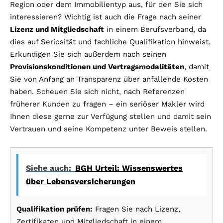
Region oder dem Immobilientyp aus, für den Sie sich
interessieren? Wichtig ist auch die Frage nach seiner
Lizenz und Mitgliedschaft
in einem Berufsverband, da
dies auf Seriosität und fachliche Qualifikation hinweist.
Erkundigen Sie sich außerdem nach seinen
Provisionskonditionen und Vertragsmodalitäten
, damit
Sie von Anfang an Transparenz über anfallende Kosten
haben. Scheuen Sie sich nicht, nach Referenzen
früherer Kunden zu fragen – ein seriöser Makler wird
Ihnen diese gerne zur Verfügung stellen und damit sein
Vertrauen und seine Kompetenz unter Beweis stellen.
Siehe auch:
BGH Urteil: Wissenswertes
über Lebensversicherungen
Qualifikation prüfen:
Fragen Sie nach Lizenz,
Zertifikaten und Mitgliedschaft in einem