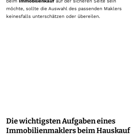
beim
Immobilienkauf
auf der sicheren Seite sein
möchte, sollte die Auswahl des passenden Maklers
keinesfalls unterschätzen oder übereilen.
Die wichtigsten Aufgaben eines
Immobilienmaklers beim Hauskauf