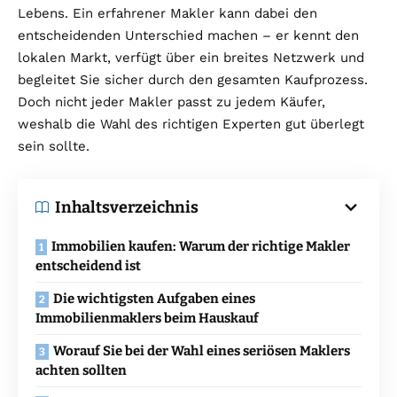
Lebens. Ein erfahrener Makler kann dabei den
entscheidenden Unterschied machen – er kennt den
lokalen Markt, verfügt über ein breites Netzwerk und
begleitet Sie sicher durch den gesamten Kaufprozess.
Doch nicht jeder Makler passt zu jedem Käufer,
weshalb die Wahl des richtigen Experten gut überlegt
sein sollte.
Inhaltsverzeichnis
Immobilien kaufen: Warum der richtige Makler
entscheidend ist
Die wichtigsten Aufgaben eines
Immobilienmaklers beim Hauskauf
Worauf Sie bei der Wahl eines seriösen Maklers
achten sollten