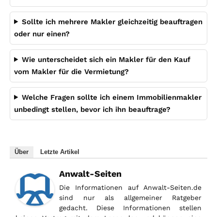
Sollte ich mehrere Makler gleichzeitig beauftragen
oder nur einen?
Wie unterscheidet sich ein Makler für den Kauf
vom Makler für die Vermietung?
Welche Fragen sollte ich einem Immobilienmakler
unbedingt stellen, bevor ich ihn beauftrage?
Über
Letzte Artikel
Anwalt-Seiten
Die Informationen auf Anwalt-Seiten.de
sind nur als allgemeiner Ratgeber
gedacht. Diese Informationen stellen