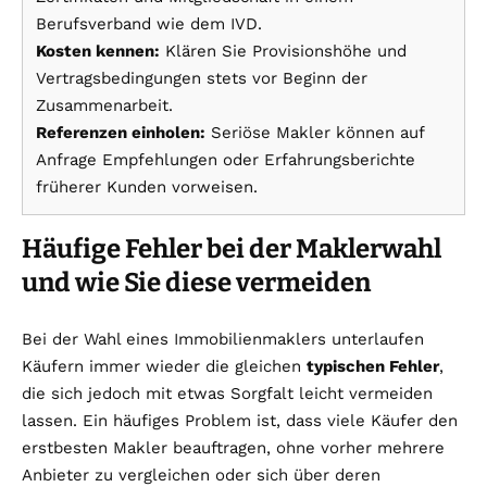
Berufsverband wie dem IVD.
Kosten kennen:
Klären Sie Provisionshöhe und
Vertragsbedingungen stets vor Beginn der
Zusammenarbeit.
Referenzen einholen:
Seriöse Makler können auf
Anfrage Empfehlungen oder Erfahrungsberichte
früherer Kunden vorweisen.
Häufige Fehler bei der Maklerwahl
und wie Sie diese vermeiden
Bei der Wahl eines Immobilienmaklers unterlaufen
Käufern immer wieder die gleichen
typischen Fehler
,
die sich jedoch mit etwas Sorgfalt leicht vermeiden
lassen. Ein häufiges Problem ist, dass viele Käufer den
erstbesten Makler beauftragen, ohne vorher mehrere
Anbieter zu vergleichen oder sich über deren