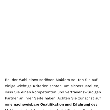
Bei der Wahl eines seriösen Maklers sollten Sie auf
einige wichtige Kriterien achten, um sicherzustellen,
dass Sie einen kompetenten und vertrauenswürdigen
Partner an Ihrer Seite haben. Achten Sie zunächst auf
eine
nachweisbare Qualifikation und Erfahrung
des