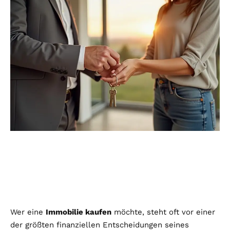
Wer eine
Immobilie kaufen
möchte, steht oft vor einer
der größten finanziellen Entscheidungen seines