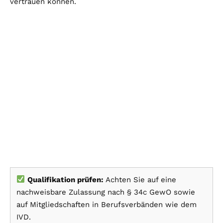
vertrauen können.
Qualifikation prüfen:
Achten Sie auf eine
nachweisbare Zulassung nach § 34c GewO sowie
auf Mitgliedschaften in Berufsverbänden wie dem
IVD.