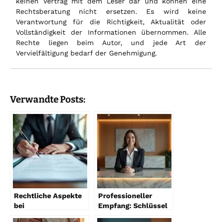
keinen Vertrag mit dem Leser dar und können eine
Rechtsberatung nicht ersetzen. Es wird keine
Verantwortung für die Richtigkeit, Aktualität oder
Vollständigkeit der Informationen übernommen. Alle
Rechte liegen beim Autor, und jede Art der
Vervielfältigung bedarf der Genehmigung.
Verwandte Posts:
Rechtliche Aspekte
Professioneller
bei
Empfang: Schlüssel
Hausverwaltungsverträgen
zum Erfolg