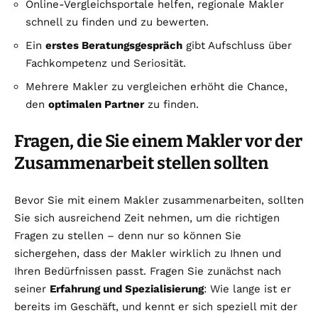
Online-Vergleichsportale helfen, regionale Makler
schnell zu finden und zu bewerten.
Ein
erstes Beratungsgespräch
gibt Aufschluss über
Fachkompetenz und Seriosität.
Mehrere Makler zu vergleichen erhöht die Chance,
den
optimalen Partner
zu finden.
Fragen, die Sie einem Makler vor der
Zusammenarbeit stellen sollten
Bevor Sie mit einem Makler zusammenarbeiten, sollten
Sie sich ausreichend Zeit nehmen, um die richtigen
Fragen zu stellen – denn nur so können Sie
sichergehen, dass der Makler wirklich zu Ihnen und
Ihren Bedürfnissen passt. Fragen Sie zunächst nach
seiner
Erfahrung und Spezialisierung
: Wie lange ist er
bereits im Geschäft, und kennt er sich speziell mit der