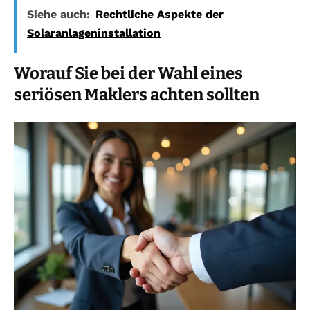
Siehe auch:
Rechtliche Aspekte der
Solaranlageninstallation
Worauf Sie bei der Wahl eines
seriösen Maklers achten sollten